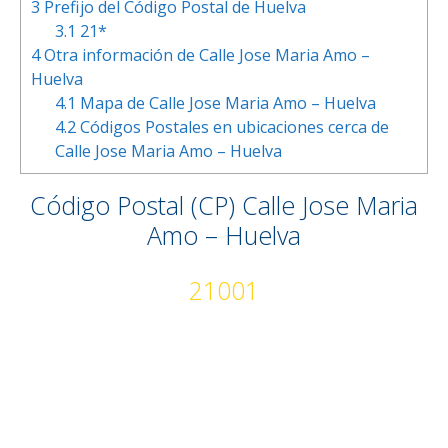
3
Prefijo del Código Postal de Huelva
3.1
21*
4
Otra información de Calle Jose Maria Amo –
Huelva
4.1
Mapa de Calle Jose Maria Amo – Huelva
4.2
Códigos Postales en ubicaciones cerca de
Calle Jose Maria Amo – Huelva
Código Postal (CP) Calle Jose Maria
Amo – Huelva
21001