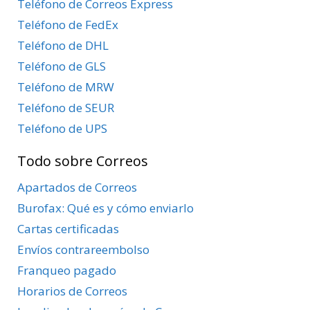
Teléfono de Correos Express
Teléfono de FedEx
Teléfono de DHL
Teléfono de GLS
Teléfono de MRW
Teléfono de SEUR
Teléfono de UPS
Todo sobre Correos
Apartados de Correos
Burofax: Qué es y cómo enviarlo
Cartas certificadas
Envíos contrareembolso
Franqueo pagado
Horarios de Correos