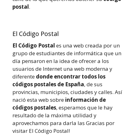
postal
.
El Código Postal
El Código Postal
es una web creada por un
grupo de estudiantes de informática que un
día pensaron en la idea de ofrecer a los
usuarios de Internet una web moderna y
diferente
donde encontrar todos los
códigos postales de España
, de sus
provincias, municipios, ciudades y calles. Así
nació esta web sobre
información de
códigos postales
, esperamos que le hay
resultado de la máxima utilidad y
aprovechamos para darla las Gracias por
visitar El Código Postal!