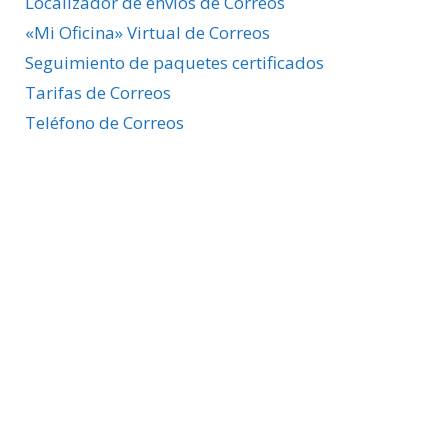
Localizador de envíos de Correos
«Mi Oficina» Virtual de Correos
Seguimiento de paquetes certificados
Tarifas de Correos
Teléfono de Correos