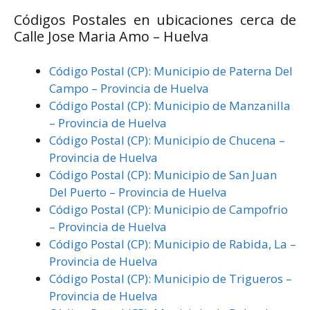
Códigos Postales en ubicaciones cerca de
Calle Jose Maria Amo – Huelva
Código Postal (CP): Municipio de Paterna Del
Campo – Provincia de Huelva
Código Postal (CP): Municipio de Manzanilla
– Provincia de Huelva
Código Postal (CP): Municipio de Chucena –
Provincia de Huelva
Código Postal (CP): Municipio de San Juan
Del Puerto – Provincia de Huelva
Código Postal (CP): Municipio de Campofrio
– Provincia de Huelva
Código Postal (CP): Municipio de Rabida, La –
Provincia de Huelva
Código Postal (CP): Municipio de Trigueros –
Provincia de Huelva