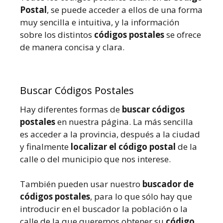
Postal
, se puede acceder a ellos de una forma
muy sencilla e intuitiva, y la información
sobre los distintos
códigos postales
se ofrece
de manera concisa y clara.
Buscar Códigos Postales
Hay diferentes formas de
buscar códigos
postales
en nuestra página. La más sencilla
es acceder a la provincia, después a la ciudad
y finalmente
localizar el código postal
de la
calle o del municipio que nos interese.
También pueden usar nuestro
buscador de
códigos postales
, para lo que sólo hay que
introducir en el buscador la población o la
calle de la que queremos obtener su
código