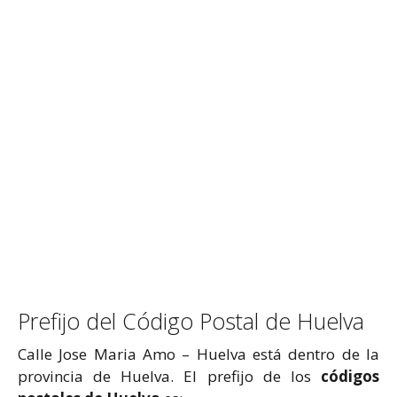
Prefijo del Código Postal de Huelva
Calle Jose Maria Amo – Huelva está dentro de la
provincia de Huelva. El prefijo de los
códigos