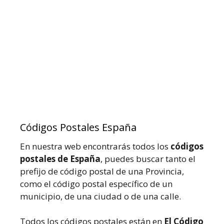
Códigos Postales España
En nuestra web encontrarás todos los
códigos
postales de España
, puedes buscar tanto el
prefijo de código postal de una Provincia,
como el código postal específico de un
municipio, de una ciudad o de una calle.
Todos los códigos postales están en
El Código