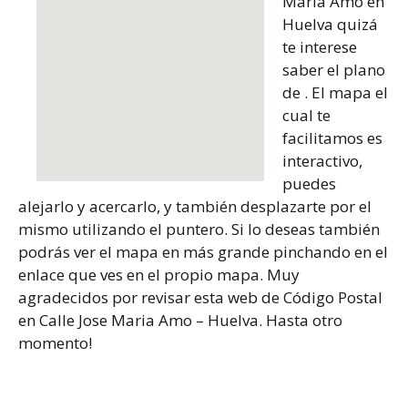
Maria Amo en
Huelva quizá
te interese
saber el plano
de . El mapa el
cual te
facilitamos es
interactivo,
puedes
alejarlo y acercarlo, y también desplazarte por el
mismo utilizando el puntero. Si lo deseas también
podrás ver el mapa en más grande pinchando en el
enlace que ves en el propio mapa. Muy
agradecidos por revisar esta web de Código Postal
en Calle Jose Maria Amo – Huelva. Hasta otro
momento!