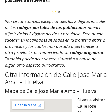
postales de Huelva
es:
21
*
*En circunstancias excepcionales los 2 dígitos iniciales
de los
códigos postales de las poblaciones
pueden
diferir de los 2 dígitos del de su provincia. Esto puede
suceder en localidades situadas en la frontera entre 2
provincias y las cuales han pasado a pertenecer a
otra provincia, permaneciendo su
código originario
.
También puede ocurrir esta situación a causa de
algún otro aspecto burocrático.
Otra información de Calle Jose Maria
Amo – Huelva
Mapa de Calle Jose Maria Amo – Huelva
Si vas a visitar
Calle Jose