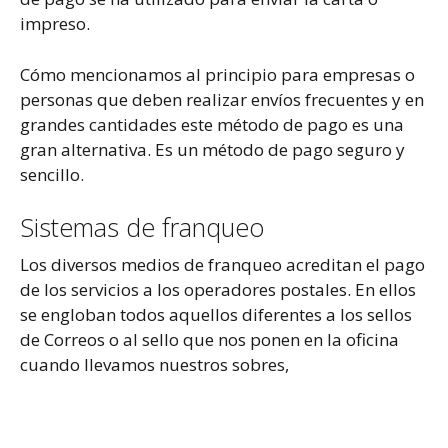
impreso.
Cómo mencionamos al principio para empresas o
personas que deben realizar envíos frecuentes y en
grandes cantidades este método de pago es una
gran alternativa. Es un método de pago seguro y
sencillo.
Sistemas de franqueo
Los diversos medios de franqueo acreditan el pago
de los servicios a los operadores postales. En ellos
se engloban todos aquellos diferentes a los sellos
de Correos o al sello que nos ponen en la oficina
cuando llevamos nuestros sobres,