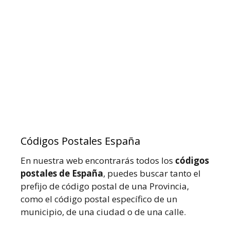
Códigos Postales España
En nuestra web encontrarás todos los
códigos
postales de España
, puedes buscar tanto el
prefijo de código postal de una Provincia,
como el código postal específico de un
municipio, de una ciudad o de una calle.