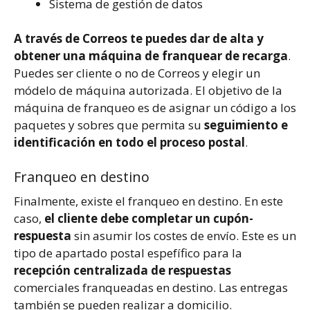
Sistema de gestión de datos
A través de Correos te puedes dar de alta y
obtener una máquina de franquear de recarga
.
Puedes ser cliente o no de Correos y elegir un
módelo de máquina autorizada. El objetivo de la
máquina de franqueo es de asignar un código a los
paquetes y sobres que permita su
seguimiento e
identificación en todo el proceso postal
.
Franqueo en destino
Finalmente, existe el franqueo en destino. En este
caso,
el cliente debe completar un cupón-
respuesta
sin asumir los costes de envío. Este es un
tipo de apartado postal espefífico para la
recepción centralizada de respuestas
comerciales franqueadas en destino. Las entregas
también se pueden realizar a domicilio.