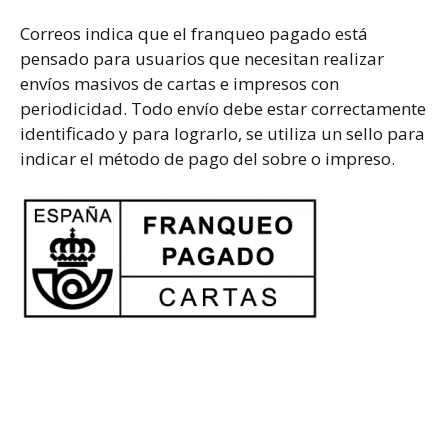
Correos indica que el franqueo pagado está
pensado para usuarios que necesitan realizar
envíos masivos de cartas e impresos con
periodicidad. Todo envío debe estar correctamente
identificado y para lograrlo, se utiliza un sello para
indicar el método de pago del sobre o impreso.