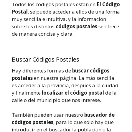
Todos los códigos postales están en
El Código
Postal
, se puede acceder a ellos de una forma
muy sencilla e intuitiva, y la información
sobre los distintos
códigos postales
se ofrece
de manera concisa y clara.
Buscar Códigos Postales
Hay diferentes formas de
buscar códigos
postales
en nuestra página. La más sencilla
es acceder a la provincia, después a la ciudad
y finalmente
localizar el código postal
de la
calle o del municipio que nos interese.
También pueden usar nuestro
buscador de
códigos postales
, para lo que sólo hay que
introducir en el buscador la población o la