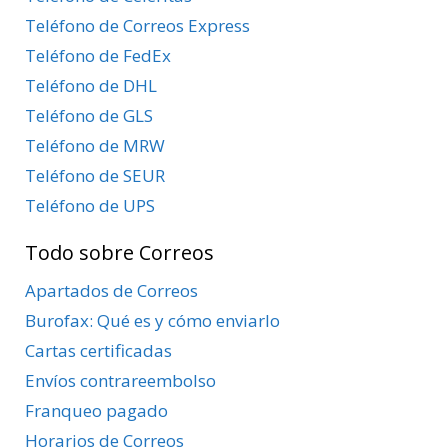
Teléfono de Correos Express
Teléfono de FedEx
Teléfono de DHL
Teléfono de GLS
Teléfono de MRW
Teléfono de SEUR
Teléfono de UPS
Todo sobre Correos
Apartados de Correos
Burofax: Qué es y cómo enviarlo
Cartas certificadas
Envíos contrareembolso
Franqueo pagado
Horarios de Correos