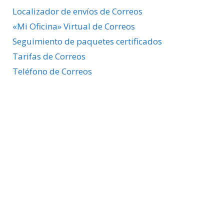
Localizador de envíos de Correos
«Mi Oficina» Virtual de Correos
Seguimiento de paquetes certificados
Tarifas de Correos
Teléfono de Correos