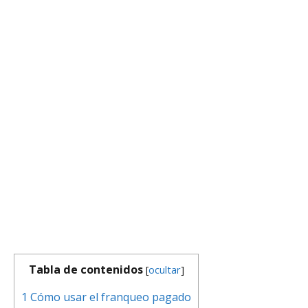
Tabla de contenidos
[
ocultar
]
1
Cómo usar el franqueo pagado