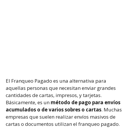
El Franqueo Pagado es una alternativa para
aquellas personas que necesitan enviar grandes
cantidades de cartas, impresos, y tarjetas.
Básicamente, es un
método de pago para envíos
acumulados o de varios sobres o cartas
. Muchas
empresas que suelen realizar envíos masivos de
cartas o documentos utilizan el franqueo pagado.