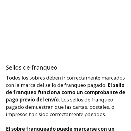
Sellos de franqueo
Todos los sobres deben ir correctamente marcados
con la marca del sello de franqueo pagado.
El sello
de franqueo funciona como un comprobante de
pago previo del envío
. Los sellos de franqueo
pagado demuestran que las cartas, postales, o
impresos han sido correctamente pagados.
El sobre franqueado puede marcarse con un