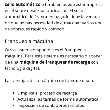
sello automático
o también puede estar impresa
en el sobre desde su fabricación. El sello
automático de Franqueo pagado tiene la ventaja
de que no hay necesidad de almacenar varios tipos
de sobres, es rápido y cómodo.
Franqueo a máquina
Otros sistema disponible es el franqueo a
máquina. Para este sistema es necesario disponer
de una
máquina de franquear de recarga
con
tecnología digital.
Las ventajas de la máquina de franquear son:
Simplica el proceso de recarga
Actualiza las tarifas de forma automática
Inspección de contadores remotos