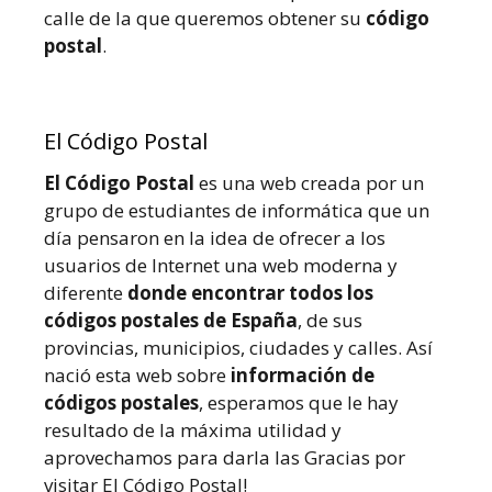
calle de la que queremos obtener su
código
postal
.
El Código Postal
El Código Postal
es una web creada por un
grupo de estudiantes de informática que un
día pensaron en la idea de ofrecer a los
usuarios de Internet una web moderna y
diferente
donde encontrar todos los
códigos postales de España
, de sus
provincias, municipios, ciudades y calles. Así
nació esta web sobre
información de
códigos postales
, esperamos que le hay
resultado de la máxima utilidad y
aprovechamos para darla las Gracias por
visitar El Código Postal!