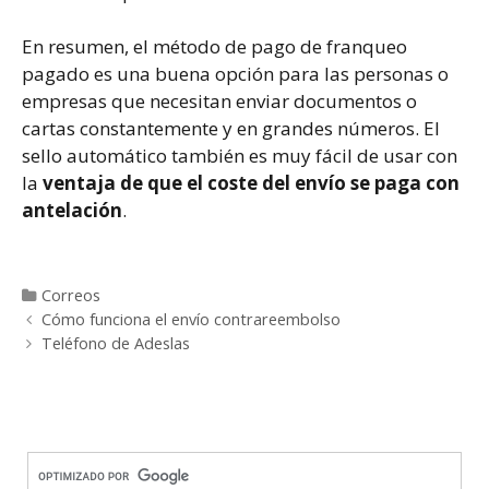
En resumen, el método de pago de franqueo
pagado es una buena opción para las personas o
empresas que necesitan enviar documentos o
cartas constantemente y en grandes números. El
sello automático también es muy fácil de usar con
la
ventaja de que el coste del envío se paga con
antelación
.
Categorías
Correos
Post
Cómo funciona el envío contrareembolso
navigation
Teléfono de Adeslas