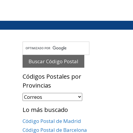
Códigos Postales por
Provincias
Códigos
Postales
Lo más buscado
por
Provincias
Código Postal de Madrid
Código Postal de Barcelona