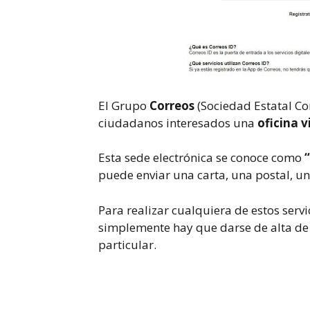
El Grupo
Correos
(Sociedad Estatal Co
ciudadanos interesados una
oficina v
Esta sede electrónica se conoce como
puede enviar una carta, una postal, un
Para realizar cualquiera de estos servi
simplemente hay que darse de alta de 
particular.