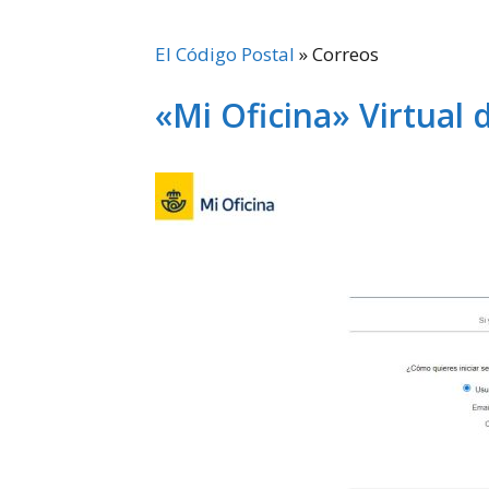
El Código Postal
»
Correos
«Mi Oficina» Virtual