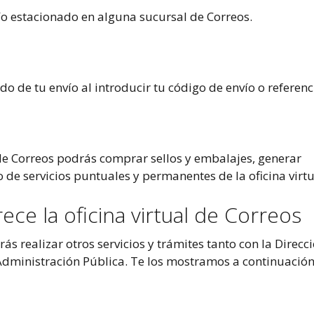
o estacionado en alguna sucursal de Correos.
do de tu envío al introducir tu código de envío o referenc
 de Correos podrás comprar sellos y embalajes, generar
 de servicios puntuales y permanentes de la oficina virtu
ece la oficina virtual de Correos
ás realizar otros servicios y trámites tanto con la Direcc
Administración Pública. Te los mostramos a continuación