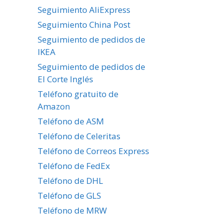
Seguimiento AliExpress
Seguimiento China Post
Seguimiento de pedidos de
IKEA
Seguimiento de pedidos de
El Corte Inglés
Teléfono gratuito de
Amazon
Teléfono de ASM
Teléfono de Celeritas
Teléfono de Correos Express
Teléfono de FedEx
Teléfono de DHL
Teléfono de GLS
Teléfono de MRW