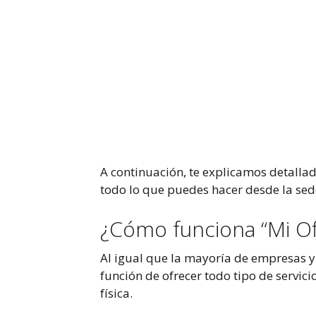
A continuación, te explicamos detalla
todo lo que puedes hacer desde la sede
¿Cómo funciona “Mi Of
Al igual que la mayoría de empresas y o
función de ofrecer todo tipo de servici
física.