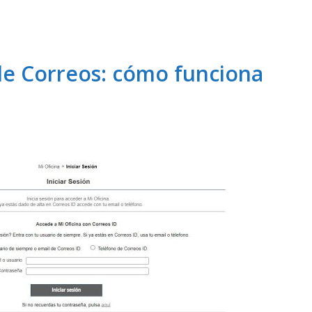
 de Correos: cómo funciona