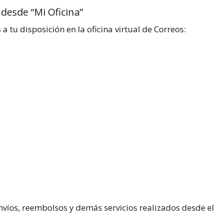
 desde “Mi Oficina”
 a tu disposición en la oficina virtual de Correos:
nvíos, reembolsos y demás servicios realizados desde el