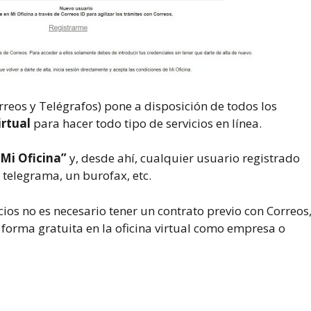
rreos y Telégrafos) pone a disposición de todos los
irtual
para hacer todo tipo de servicios en línea.
“Mi Oficina”
y, desde ahí, cualquier usuario registrado
 telegrama, un burofax, etc.
cios no es necesario tener un contrato previo con Correos
forma gratuita en la oficina virtual como empresa o