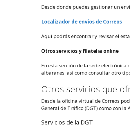
Desde donde puedes gestionar un enví
Localizador de envíos de Correos
Aquí podrás encontrar y revisar el esta
Otros servicios y filatelia online
En esta sección de la sede electrónica
albaranes, así como consultar otro tipo
Otros servicios que ofr
Desde la oficina virtual de Correos podr
General de Tráfico (DGT) como con la 
Servicios de la DGT