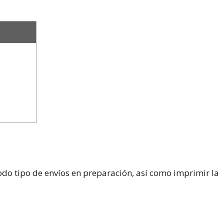
do tipo de envíos en preparación, así como imprimir la