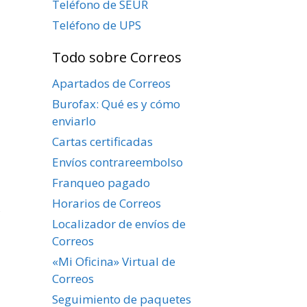
Teléfono de SEUR
Teléfono de UPS
Todo sobre Correos
Apartados de Correos
Burofax: Qué es y cómo
enviarlo
Cartas certificadas
Envíos contrareembolso
Franqueo pagado
Horarios de Correos
,
Localizador de envíos de
Correos
«Mi Oficina» Virtual de
Correos
Seguimiento de paquetes