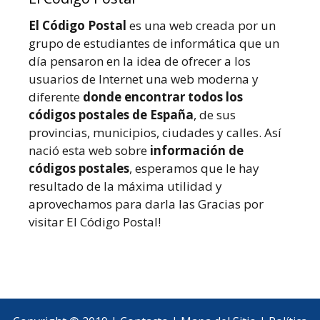
El Código Postal
es una web creada por un
grupo de estudiantes de informática que un
día pensaron en la idea de ofrecer a los
usuarios de Internet una web moderna y
diferente
donde encontrar todos los
códigos postales de España
, de sus
provincias, municipios, ciudades y calles. Así
nació esta web sobre
información de
códigos postales
, esperamos que le hay
resultado de la máxima utilidad y
aprovechamos para darla las Gracias por
visitar El Código Postal!