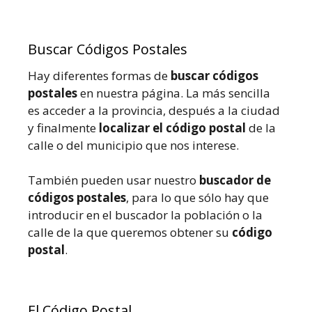
Buscar Códigos Postales
Hay diferentes formas de
buscar códigos
postales
en nuestra página. La más sencilla
es acceder a la provincia, después a la ciudad
y finalmente
localizar el código postal
de la
calle o del municipio que nos interese.
También pueden usar nuestro
buscador de
códigos postales
, para lo que sólo hay que
introducir en el buscador la población o la
calle de la que queremos obtener su
código
postal
.
El Código Postal