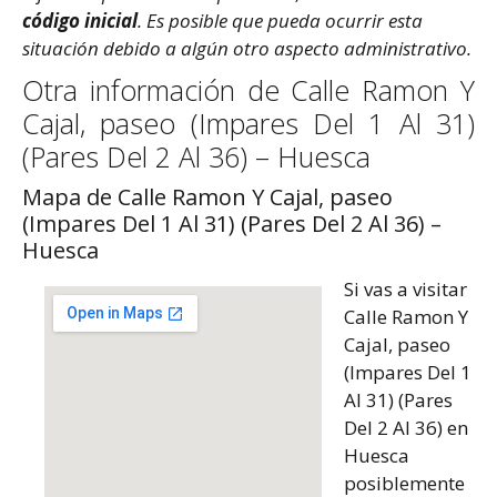
código inicial
. Es posible que pueda ocurrir esta
situación debido a algún otro aspecto administrativo.
Otra información de Calle Ramon Y
Cajal, paseo (Impares Del 1 Al 31)
(Pares Del 2 Al 36) – Huesca
Mapa de Calle Ramon Y Cajal, paseo
(Impares Del 1 Al 31) (Pares Del 2 Al 36) –
Huesca
Si vas a visitar
Calle Ramon Y
Cajal, paseo
(Impares Del 1
Al 31) (Pares
Del 2 Al 36) en
Huesca
posiblemente