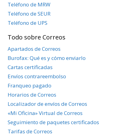
Teléfono de MRW
Teléfono de SEUR
Teléfono de UPS
Todo sobre Correos
Apartados de Correos
Burofax: Qué es y cómo enviarlo
Cartas certificadas
Envíos contrareembolso
Franqueo pagado
Horarios de Correos
Localizador de envíos de Correos
«Mi Oficina» Virtual de Correos
Seguimiento de paquetes certificados
Tarifas de Correos