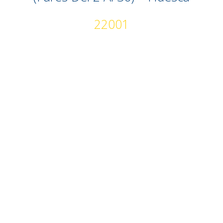
22001