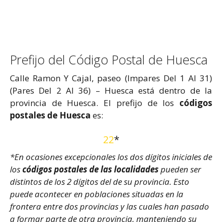
Prefijo del Código Postal de Huesca
Calle Ramon Y Cajal, paseo (Impares Del 1 Al 31)
(Pares Del 2 Al 36) – Huesca está dentro de la
provincia de Huesca. El prefijo de los
códigos
postales de Huesca
es:
22
*
*En ocasiones excepcionales los dos dígitos iniciales de
los
códigos postales de las localidades
pueden ser
distintos de los 2 dígitos del de su provincia. Esto
puede acontecer en poblaciones situadas en la
frontera entre dos provincias y las cuales han pasado
a formar parte de otra provincia, manteniendo su