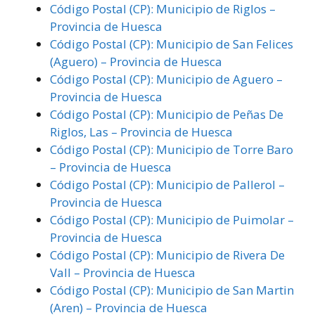
Código Postal (CP): Municipio de Riglos –
Provincia de Huesca
Código Postal (CP): Municipio de San Felices
(Aguero) – Provincia de Huesca
Código Postal (CP): Municipio de Aguero –
Provincia de Huesca
Código Postal (CP): Municipio de Peñas De
Riglos, Las – Provincia de Huesca
Código Postal (CP): Municipio de Torre Baro
– Provincia de Huesca
Código Postal (CP): Municipio de Pallerol –
Provincia de Huesca
Código Postal (CP): Municipio de Puimolar –
Provincia de Huesca
Código Postal (CP): Municipio de Rivera De
Vall – Provincia de Huesca
Código Postal (CP): Municipio de San Martin
(Aren) – Provincia de Huesca