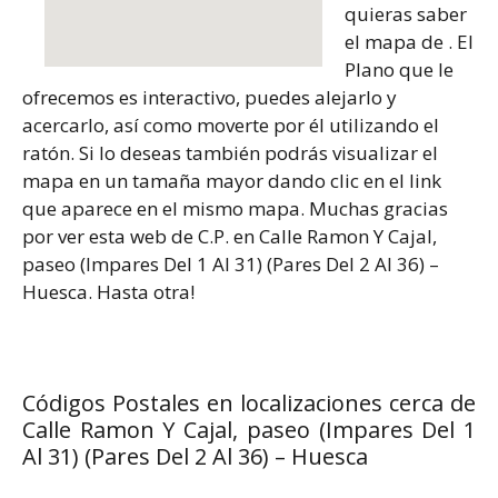
quieras saber
el mapa de . El
Plano que le
ofrecemos es interactivo, puedes alejarlo y
acercarlo, así como moverte por él utilizando el
ratón. Si lo deseas también podrás visualizar el
mapa en un tamaña mayor dando clic en el link
que aparece en el mismo mapa. Muchas gracias
por ver esta web de C.P. en Calle Ramon Y Cajal,
paseo (Impares Del 1 Al 31) (Pares Del 2 Al 36) –
Huesca. Hasta otra!
Códigos Postales en localizaciones cerca de
Calle Ramon Y Cajal, paseo (Impares Del 1
Al 31) (Pares Del 2 Al 36) – Huesca