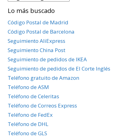
Postales
Lo más buscado
por
Provincias
Código Postal de Madrid
Código Postal de Barcelona
Seguimiento AliExpress
Seguimiento China Post
Seguimiento de pedidos de IKEA
Seguimiento de pedidos de El Corte Inglés
Teléfono gratuito de Amazon
Teléfono de ASM
Teléfono de Celeritas
Teléfono de Correos Express
Teléfono de FedEx
Teléfono de DHL
Teléfono de GLS