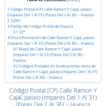
1
Código Postal (CP) Calle Ramon Y Cajal, paseo
(Impares Del 1 Al 31) (Pares Del 2 Al 36) – Huesca
2
22001
3
Prefijo del Código Postal de Huesca
3.1
22*
4
Otra información de Calle Ramon Y Cajal, paseo
(Impares Del 1 Al 31) (Pares Del 2 Al 36) – Huesca
4.1
Mapa de Calle Ramon Y Cajal, paseo
(Impares Del 1 Al 31) (Pares Del 2 Al 36) –
Huesca
4.2
Códigos Postales en localizaciones cerca de
Calle Ramon Y Cajal, paseo (Impares Del 1 Al 31)
(Pares Del 2 Al 36) – Huesca
Código Postal (CP) Calle Ramon Y
Cajal, paseo (Impares Del 1 Al 31)
(Pares Del 2 Al 36) – Huesca