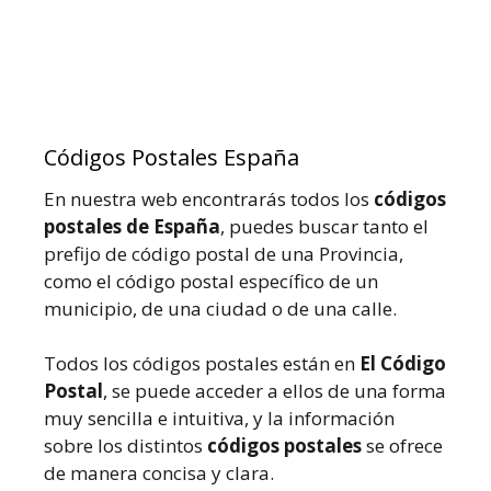
Códigos Postales España
En nuestra web encontrarás todos los
códigos
postales de España
, puedes buscar tanto el
prefijo de código postal de una Provincia,
como el código postal específico de un
municipio, de una ciudad o de una calle.
Todos los códigos postales están en
El Código
Postal
, se puede acceder a ellos de una forma
muy sencilla e intuitiva, y la información
sobre los distintos
códigos postales
se ofrece
de manera concisa y clara.