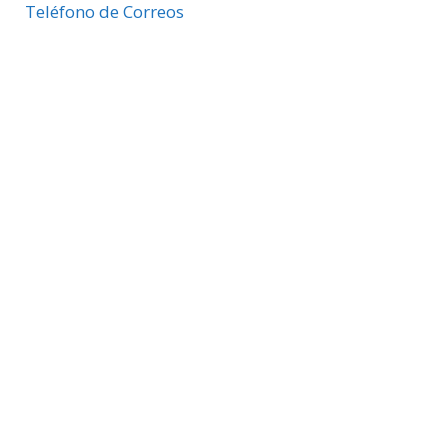
Teléfono de Correos