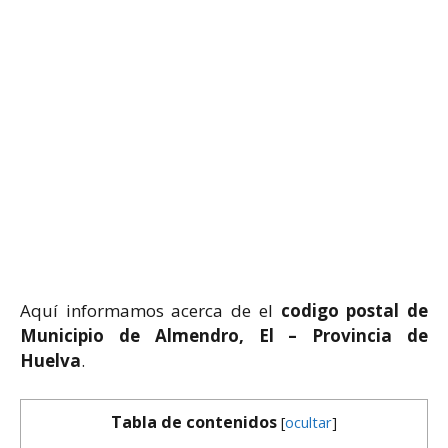
Aquí informamos acerca de el
codigo postal de
Municipio de Almendro, El – Provincia de
Huelva
.
Tabla de contenidos
[
ocultar
]