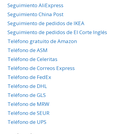
Seguimiento AliExpress
Seguimiento China Post
Seguimiento de pedidos de IKEA
Seguimiento de pedidos de El Corte Inglés
Teléfono gratuito de Amazon
Teléfono de ASM
Teléfono de Celeritas
Teléfono de Correos Express
Teléfono de FedEx
Teléfono de DHL
Teléfono de GLS
Teléfono de MRW
Teléfono de SEUR
Teléfono de UPS