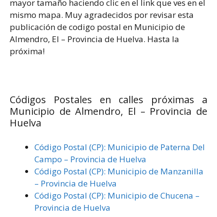
mayor tamaño haciendo clic en el link que ves en el
mismo mapa. Muy agradecidos por revisar esta
publicación de codigo postal en Municipio de
Almendro, El – Provincia de Huelva. Hasta la
próxima!
Códigos Postales en calles próximas a
Municipio de Almendro, El – Provincia de
Huelva
Código Postal (CP): Municipio de Paterna Del
Campo – Provincia de Huelva
Código Postal (CP): Municipio de Manzanilla
– Provincia de Huelva
Código Postal (CP): Municipio de Chucena –
Provincia de Huelva