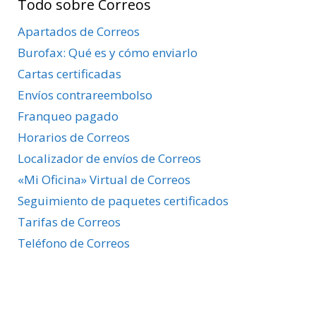
Todo sobre Correos
Apartados de Correos
Burofax: Qué es y cómo enviarlo
Cartas certificadas
Envíos contrareembolso
Franqueo pagado
Horarios de Correos
Localizador de envíos de Correos
«Mi Oficina» Virtual de Correos
Seguimiento de paquetes certificados
Tarifas de Correos
Teléfono de Correos