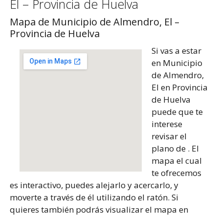
El – Provincia de Huelva
Mapa de Municipio de Almendro, El –
Provincia de Huelva
Si vas a estar
en Municipio
de Almendro,
El en Provincia
de Huelva
puede que te
interese
revisar el
plano de . El
mapa el cual
te ofrecemos
es interactivo, puedes alejarlo y acercarlo, y
moverte a través de él utilizando el ratón. Si
quieres también podrás visualizar el mapa en