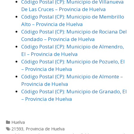
Código Postal (CP): Municipio de Villanueva
De Las Cruces – Provincia de Huelva
Código Postal (CP): Municipio de Membrillo
Alto – Provincia de Huelva
Código Postal (CP): Municipio de Rociana Del
Condado – Provincia de Huelva
Código Postal (CP): Municipio de Almendro,
El – Provincia de Huelva
Código Postal (CP): Municipio de Pozuelo, El
– Provincia de Huelva
Código Postal (CP): Municipio de Almonte –
Provincia de Huelva
Código Postal (CP): Municipio de Granado, El
– Provincia de Huelva
Categorías
Huelva
Etiquetas
21593
,
Provincia de Huelva