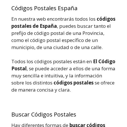
Códigos Postales España
En nuestra web encontrarás todos los
códigos
postales de España
, puedes buscar tanto el
prefijo de código postal de una Provincia,
como el código postal específico de un
municipio, de una ciudad o de una calle.
Todos los códigos postales están en
El Código
Postal
, se puede acceder a ellos de una forma
muy sencilla e intuitiva, y la información
sobre los distintos
códigos postales
se ofrece
de manera concisa y clara.
Buscar Códigos Postales
Hay diferentes formas de
buscar códigos