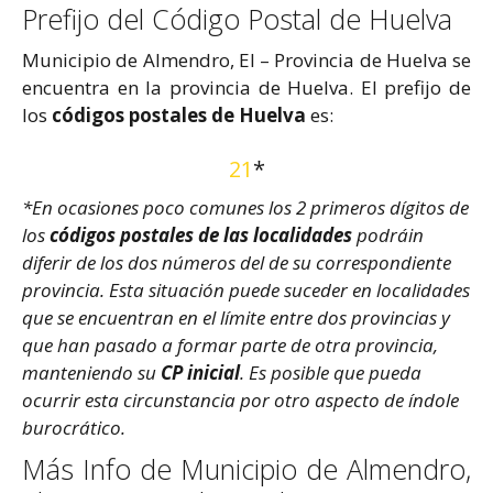
Prefijo del Código Postal de Huelva
Municipio de Almendro, El – Provincia de Huelva se
encuentra en la provincia de Huelva. El prefijo de
los
códigos postales de Huelva
es:
21
*
*En ocasiones poco comunes los 2 primeros dígitos de
los
códigos postales de las localidades
podráin
diferir de los dos números del de su correspondiente
provincia. Esta situación puede suceder en localidades
que se encuentran en el límite entre dos provincias y
que han pasado a formar parte de otra provincia,
manteniendo su
CP inicial
. Es posible que pueda
ocurrir esta circunstancia por otro aspecto de índole
burocrático.
Más Info de Municipio de Almendro,