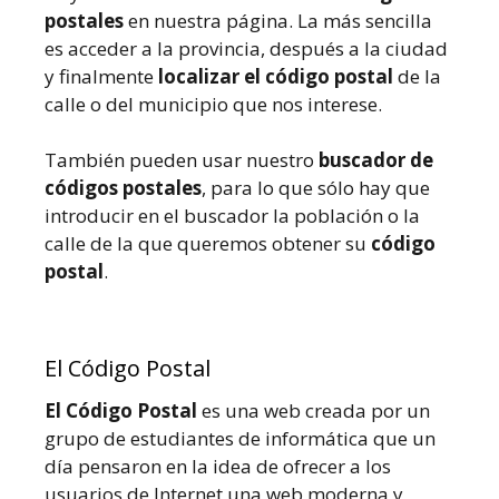
postales
en nuestra página. La más sencilla
es acceder a la provincia, después a la ciudad
y finalmente
localizar el código postal
de la
calle o del municipio que nos interese.
También pueden usar nuestro
buscador de
códigos postales
, para lo que sólo hay que
introducir en el buscador la población o la
calle de la que queremos obtener su
código
postal
.
El Código Postal
El Código Postal
es una web creada por un
grupo de estudiantes de informática que un
día pensaron en la idea de ofrecer a los
usuarios de Internet una web moderna y