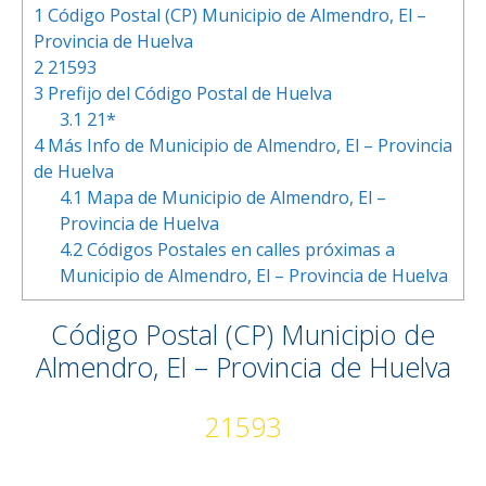
1
Código Postal (CP) Municipio de Almendro, El –
Provincia de Huelva
2
21593
3
Prefijo del Código Postal de Huelva
3.1
21*
4
Más Info de Municipio de Almendro, El – Provincia
de Huelva
4.1
Mapa de Municipio de Almendro, El –
Provincia de Huelva
4.2
Códigos Postales en calles próximas a
Municipio de Almendro, El – Provincia de Huelva
Código Postal (CP) Municipio de
Almendro, El – Provincia de Huelva
21593