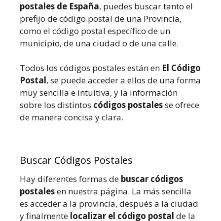
postales de España
, puedes buscar tanto el
prefijo de código postal de una Provincia,
como el código postal específico de un
municipio, de una ciudad o de una calle.
Todos los códigos postales están en
El Código
Postal
, se puede acceder a ellos de una forma
muy sencilla e intuitiva, y la información
sobre los distintos
códigos postales
se ofrece
de manera concisa y clara.
Buscar Códigos Postales
Hay diferentes formas de
buscar códigos
postales
en nuestra página. La más sencilla
es acceder a la provincia, después a la ciudad
y finalmente
localizar el código postal
de la