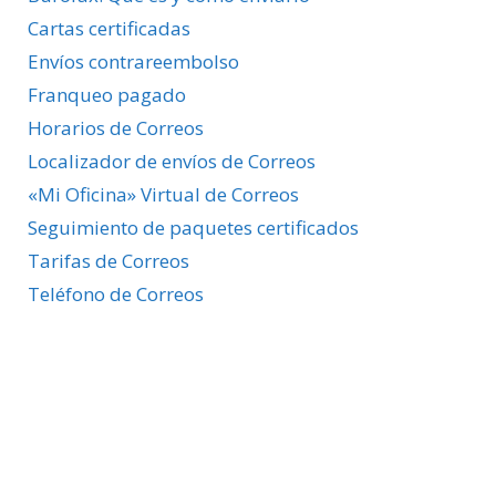
Cartas certificadas
Envíos contrareembolso
Franqueo pagado
Horarios de Correos
Localizador de envíos de Correos
«Mi Oficina» Virtual de Correos
Seguimiento de paquetes certificados
Tarifas de Correos
Teléfono de Correos