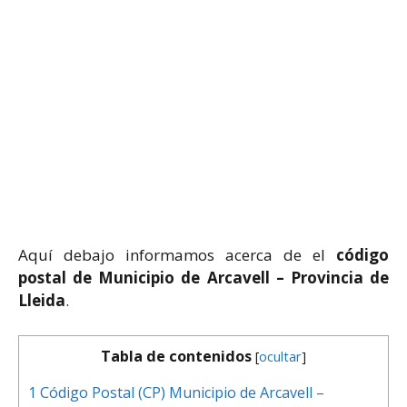
Aquí debajo informamos acerca de el
código
postal de Municipio de Arcavell – Provincia de
Lleida
.
Tabla de contenidos
[
ocultar
]
1
Código Postal (CP) Municipio de Arcavell –