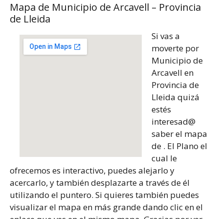
Mapa de Municipio de Arcavell – Provincia
de Lleida
Si vas a
moverte por
Municipio de
Arcavell en
Provincia de
Lleida quizá
estés
interesad@
saber el mapa
de . El Plano el
cual le
ofrecemos es interactivo, puedes alejarlo y
acercarlo, y también desplazarte a través de él
utilizando el puntero. Si quieres también puedes
visualizar el mapa en más grande dando clic en el