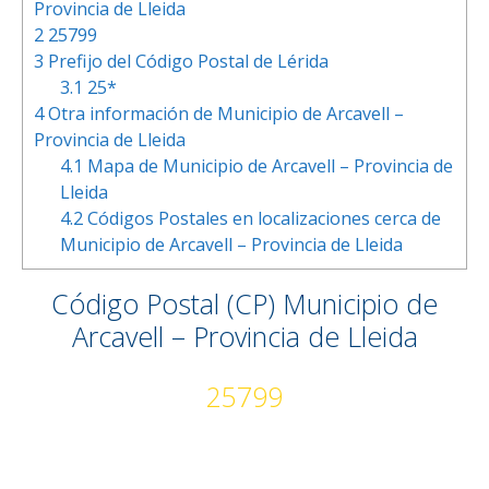
Provincia de Lleida
2
25799
3
Prefijo del Código Postal de Lérida
3.1
25*
4
Otra información de Municipio de Arcavell –
Provincia de Lleida
4.1
Mapa de Municipio de Arcavell – Provincia de
Lleida
4.2
Códigos Postales en localizaciones cerca de
Municipio de Arcavell – Provincia de Lleida
Código Postal (CP) Municipio de
Arcavell – Provincia de Lleida
25799