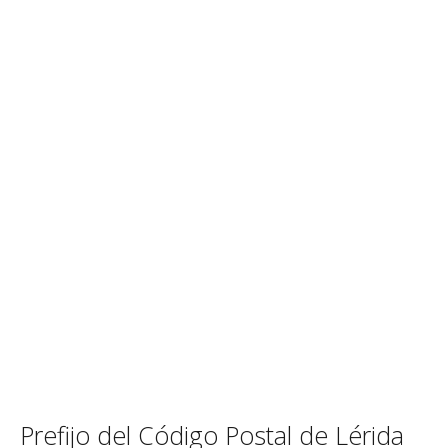
Prefijo del Código Postal de Lérida