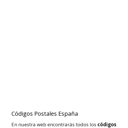
Códigos Postales España
En nuestra web encontrarás todos los
códigos