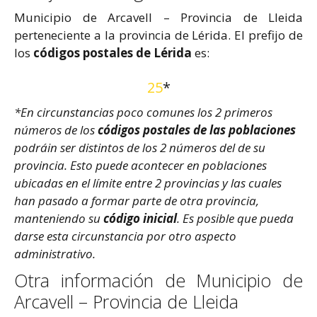
Municipio de Arcavell – Provincia de Lleida
perteneciente a la provincia de Lérida. El prefijo de
los
códigos postales de Lérida
es:
25
*
*En circunstancias poco comunes los 2 primeros
números de los
códigos postales de las poblaciones
podráin ser distintos de los 2 números del de su
provincia. Esto puede acontecer en poblaciones
ubicadas en el límite entre 2 provincias y las cuales
han pasado a formar parte de otra provincia,
manteniendo su
código inicial
. Es posible que pueda
darse esta circunstancia por otro aspecto
administrativo.
Otra información de Municipio de
Arcavell – Provincia de Lleida