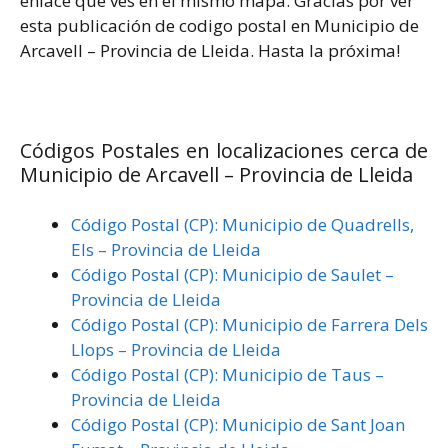
enlace que ves en el mismo mapa. Gracias por ver
esta publicación de codigo postal en Municipio de
Arcavell – Provincia de Lleida. Hasta la próxima!
Códigos Postales en localizaciones cerca de
Municipio de Arcavell – Provincia de Lleida
Código Postal (CP): Municipio de Quadrells,
Els – Provincia de Lleida
Código Postal (CP): Municipio de Saulet –
Provincia de Lleida
Código Postal (CP): Municipio de Farrera Dels
Llops – Provincia de Lleida
Código Postal (CP): Municipio de Taus –
Provincia de Lleida
Código Postal (CP): Municipio de Sant Joan