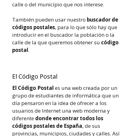
calle o del municipio que nos interese.
También pueden usar nuestro
buscador de
códigos postales
, para lo que sólo hay que
introducir en el buscador la población o la
calle de la que queremos obtener su
código
postal
.
El Código Postal
El Código Postal
es una web creada por un
grupo de estudiantes de informática que un
día pensaron en la idea de ofrecer a los
usuarios de Internet una web moderna y
diferente
donde encontrar todos los
códigos postales de España
, de sus
provincias, municipios, ciudades y calles. Así