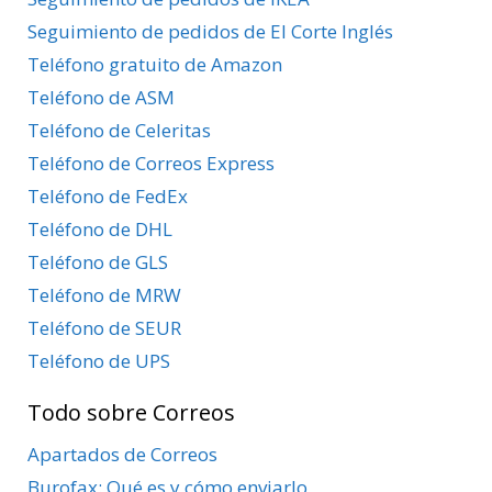
Seguimiento de pedidos de El Corte Inglés
Teléfono gratuito de Amazon
Teléfono de ASM
Teléfono de Celeritas
Teléfono de Correos Express
Teléfono de FedEx
Teléfono de DHL
Teléfono de GLS
Teléfono de MRW
Teléfono de SEUR
Teléfono de UPS
Todo sobre Correos
Apartados de Correos
Burofax: Qué es y cómo enviarlo