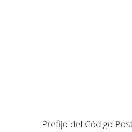
Prefijo del Código Po