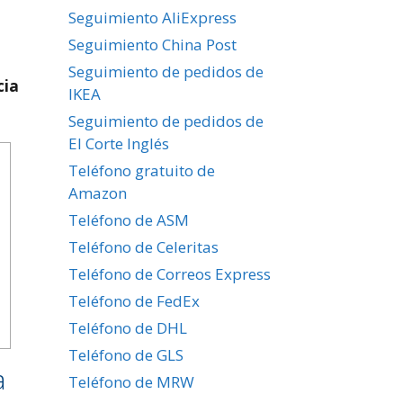
Seguimiento AliExpress
Seguimiento China Post
Seguimiento de pedidos de
cia
IKEA
Seguimiento de pedidos de
El Corte Inglés
Teléfono gratuito de
Amazon
Teléfono de ASM
Teléfono de Celeritas
Teléfono de Correos Express
Teléfono de FedEx
Teléfono de DHL
a
Teléfono de GLS
a
Teléfono de MRW