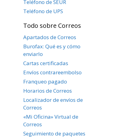
Teléfono de SEUR
Teléfono de UPS
Todo sobre Correos
Apartados de Correos
Burofax: Qué es y cómo
enviarlo
Cartas certificadas
Envíos contrareembolso
Franqueo pagado
Horarios de Correos
Localizador de envíos de
Correos
«Mi Oficina» Virtual de
Correos
Seguimiento de paquetes