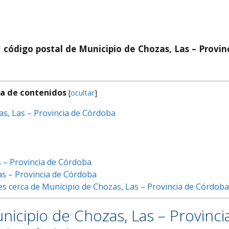
l
código postal de Municipio de Chozas, Las – Provin
a de contenidos
[
ocultar
]
as, Las – Provincia de Córdoba
s – Provincia de Córdoba
s – Provincia de Córdoba
es cerca de Municipio de Chozas, Las – Provincia de Córdob
nicipio de Chozas, Las – Provinci