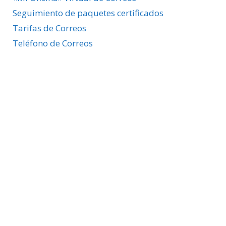
Seguimiento de paquetes certificados
Tarifas de Correos
Teléfono de Correos