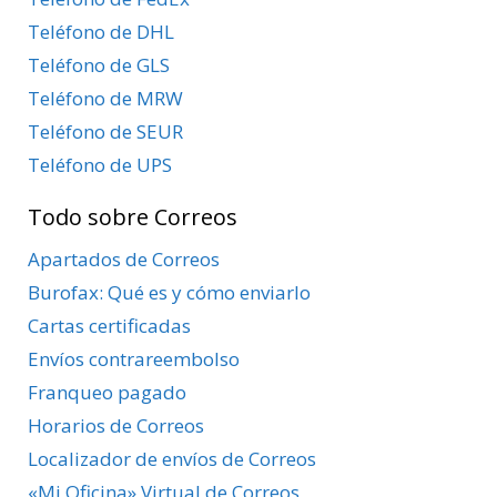
Teléfono de DHL
Teléfono de GLS
Teléfono de MRW
Teléfono de SEUR
Teléfono de UPS
Todo sobre Correos
Apartados de Correos
Burofax: Qué es y cómo enviarlo
Cartas certificadas
Envíos contrareembolso
Franqueo pagado
Horarios de Correos
Localizador de envíos de Correos
«Mi Oficina» Virtual de Correos