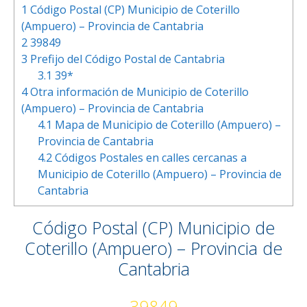
1
Código Postal (CP) Municipio de Coterillo
(Ampuero) – Provincia de Cantabria
2
39849
3
Prefijo del Código Postal de Cantabria
3.1
39*
4
Otra información de Municipio de Coterillo
(Ampuero) – Provincia de Cantabria
4.1
Mapa de Municipio de Coterillo (Ampuero) –
Provincia de Cantabria
4.2
Códigos Postales en calles cercanas a
Municipio de Coterillo (Ampuero) – Provincia de
Cantabria
Código Postal (CP) Municipio de
Coterillo (Ampuero) – Provincia de
Cantabria
39849