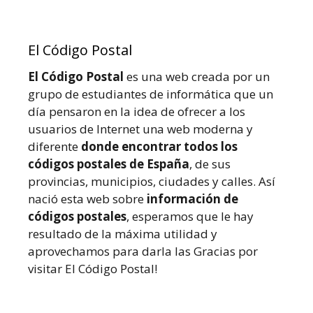
El Código Postal
El Código Postal
es una web creada por un
grupo de estudiantes de informática que un
día pensaron en la idea de ofrecer a los
usuarios de Internet una web moderna y
diferente
donde encontrar todos los
códigos postales de España
, de sus
provincias, municipios, ciudades y calles. Así
nació esta web sobre
información de
códigos postales
, esperamos que le hay
resultado de la máxima utilidad y
aprovechamos para darla las Gracias por
visitar El Código Postal!