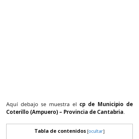
Aquí debajo se muestra el
cp de Municipio de
Coterillo (Ampuero) – Provincia de Cantabria
.
Tabla de contenidos
[
ocultar
]