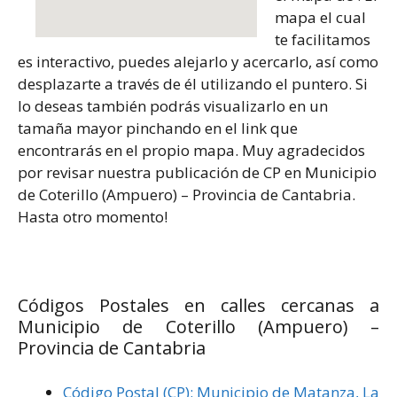
mapa el cual
te facilitamos
es interactivo, puedes alejarlo y acercarlo, así como
desplazarte a través de él utilizando el puntero. Si
lo deseas también podrás visualizarlo en un
tamaña mayor pinchando en el link que
encontrarás en el propio mapa. Muy agradecidos
por revisar nuestra publicación de CP en Municipio
de Coterillo (Ampuero) – Provincia de Cantabria.
Hasta otro momento!
Códigos Postales en calles cercanas a
Municipio de Coterillo (Ampuero) –
Provincia de Cantabria
Código Postal (CP): Municipio de Matanza, La