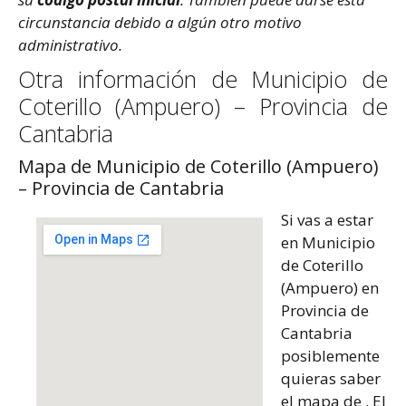
circunstancia debido a algún otro motivo
administrativo.
Otra información de Municipio de
Coterillo (Ampuero) – Provincia de
Cantabria
Mapa de Municipio de Coterillo (Ampuero)
– Provincia de Cantabria
Si vas a estar
en Municipio
de Coterillo
(Ampuero) en
Provincia de
Cantabria
posiblemente
quieras saber
el mapa de . El