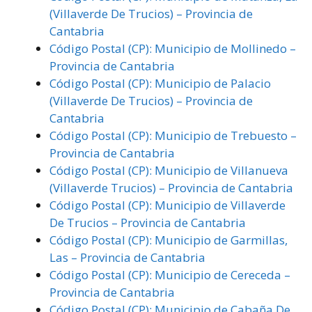
(Villaverde De Trucios) – Provincia de
Cantabria
Código Postal (CP): Municipio de Mollinedo –
Provincia de Cantabria
Código Postal (CP): Municipio de Palacio
(Villaverde De Trucios) – Provincia de
Cantabria
Código Postal (CP): Municipio de Trebuesto –
Provincia de Cantabria
Código Postal (CP): Municipio de Villanueva
(Villaverde Trucios) – Provincia de Cantabria
Código Postal (CP): Municipio de Villaverde
De Trucios – Provincia de Cantabria
Código Postal (CP): Municipio de Garmillas,
Las – Provincia de Cantabria
Código Postal (CP): Municipio de Cereceda –
Provincia de Cantabria
Código Postal (CP): Municipio de Cabaña De