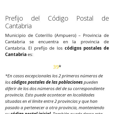
Prefijo del Código Postal de
Cantabria
Municipio de Coterillo (Ampuero) – Provincia de
Cantabria se encuentra en la provincia de
Cantabria. El prefijo de los
códigos postales de
Cantabria
es:
39
*
*En casos excepcionales los 2 primeros números de
los
códigos postales de las poblaciones
pueden
diferir de los dos números del de su correspondiente
provincia. Esto puede acontecer en localidades
situadas en el límite entre 2 provincias y que han
pasado a pertenecer a otra provincia, manteniendo
su
código postal inicial
. También puede darse esta