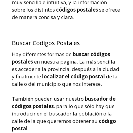
muy sencilla e intuitiva, y la información
sobre los distintos
códigos postales
se ofrece
de manera concisa y clara.
Buscar Códigos Postales
Hay diferentes formas de
buscar códigos
postales
en nuestra página. La más sencilla
es acceder a la provincia, después a la ciudad
y finalmente
localizar el código postal
de la
calle o del municipio que nos interese.
También pueden usar nuestro
buscador de
códigos postales
, para lo que sólo hay que
introducir en el buscador la población o la
calle de la que queremos obtener su
código
postal
.