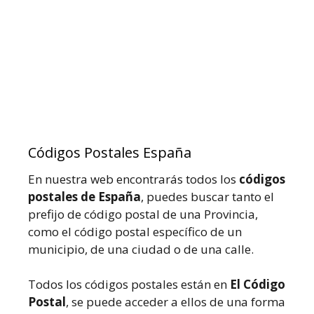
Códigos Postales España
En nuestra web encontrarás todos los
códigos
postales de España
, puedes buscar tanto el
prefijo de código postal de una Provincia,
como el código postal específico de un
municipio, de una ciudad o de una calle.
Todos los códigos postales están en
El Código
Postal
, se puede acceder a ellos de una forma