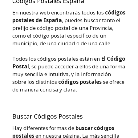
Códigos Postales España
En nuestra web encontrarás todos los
códigos
postales de España
, puedes buscar tanto el
prefijo de código postal de una Provincia,
como el código postal específico de un
municipio, de una ciudad o de una calle.
Todos los códigos postales están en
El Código
Postal
, se puede acceder a ellos de una forma
muy sencilla e intuitiva, y la información
sobre los distintos
códigos postales
se ofrece
de manera concisa y clara.
Buscar Códigos Postales
Hay diferentes formas de
buscar códigos
postales
en nuestra página. La más sencilla