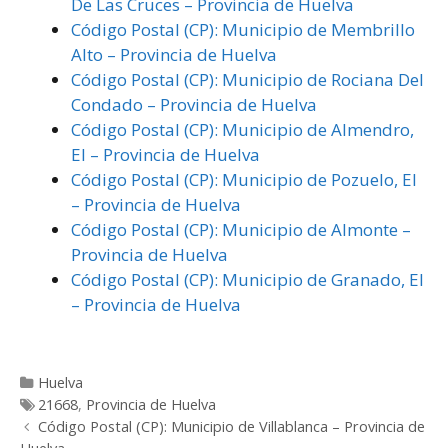
De Las Cruces – Provincia de Huelva
Código Postal (CP): Municipio de Membrillo
Alto – Provincia de Huelva
Código Postal (CP): Municipio de Rociana Del
Condado – Provincia de Huelva
Código Postal (CP): Municipio de Almendro,
El – Provincia de Huelva
Código Postal (CP): Municipio de Pozuelo, El
– Provincia de Huelva
Código Postal (CP): Municipio de Almonte –
Provincia de Huelva
Código Postal (CP): Municipio de Granado, El
– Provincia de Huelva
Categorías
Huelva
Etiquetas
21668
,
Provincia de Huelva
Post
Código Postal (CP): Municipio de Villablanca – Provincia de
navigation