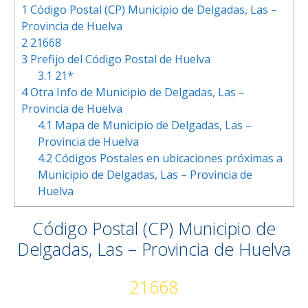
1
Código Postal (CP) Municipio de Delgadas, Las –
Provincia de Huelva
2
21668
3
Prefijo del Código Postal de Huelva
3.1
21*
4
Otra Info de Municipio de Delgadas, Las –
Provincia de Huelva
4.1
Mapa de Municipio de Delgadas, Las –
Provincia de Huelva
4.2
Códigos Postales en ubicaciones próximas a
Municipio de Delgadas, Las – Provincia de
Huelva
Código Postal (CP) Municipio de
Delgadas, Las – Provincia de Huelva
21668