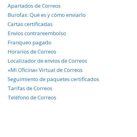
Apartados de Correos
Burofax: Qué es y cómo enviarlo
Cartas certificadas
Envíos contrareembolso
Franqueo pagado
Horarios de Correos
Localizador de envíos de Correos
«Mi Oficina» Virtual de Correos
Seguimiento de paquetes certificados
Tarifas de Correos
Teléfono de Correos