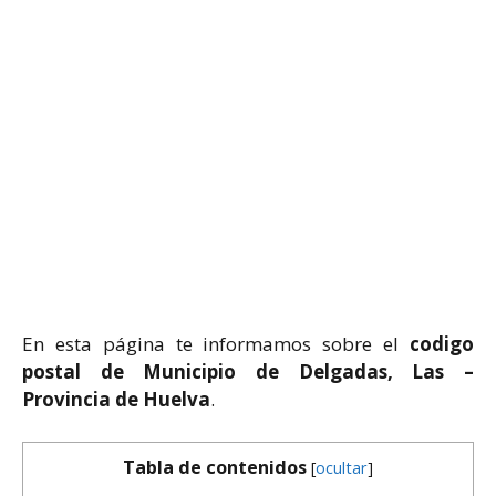
En esta página te informamos sobre el
codigo
postal de Municipio de Delgadas, Las –
Provincia de Huelva
.
Tabla de contenidos
[
ocultar
]