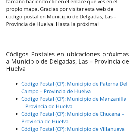
tamaño haciendo clic en el enlace que ves en el
propio mapa. Gracias por visitar esta web de
codigo postal en Municipio de Delgadas, Las –
Provincia de Huelva. Hasta la próxima!
Códigos Postales en ubicaciones próximas
a Municipio de Delgadas, Las – Provincia de
Huelva
Código Postal (CP): Municipio de Paterna Del
Campo – Provincia de Huelva
Código Postal (CP): Municipio de Manzanilla
– Provincia de Huelva
Código Postal (CP): Municipio de Chucena –
Provincia de Huelva
Código Postal (CP): Municipio de Villanueva