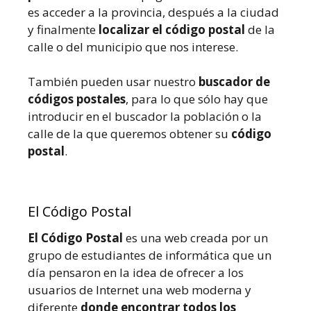
es acceder a la provincia, después a la ciudad
y finalmente
localizar el código postal
de la
calle o del municipio que nos interese.
También pueden usar nuestro
buscador de
códigos postales
, para lo que sólo hay que
introducir en el buscador la población o la
calle de la que queremos obtener su
código
postal
.
El Código Postal
El Código Postal
es una web creada por un
grupo de estudiantes de informática que un
día pensaron en la idea de ofrecer a los
usuarios de Internet una web moderna y
diferente
donde encontrar todos los