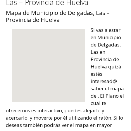
Las – Provincia de Huelva
Mapa de Municipio de Delgadas, Las –
Provincia de Huelva
Si vas a estar
en Municipio
de Delgadas,
Las en
Provincia de
Huelva quizá
estés
interesad@
saber el mapa
de . El Plano el
cual te
ofrecemos es interactivo, puedes alejarlo y
acercarlo, y moverte por él utilizando el ratón. Si lo
deseas también podrás ver el mapa en mayor