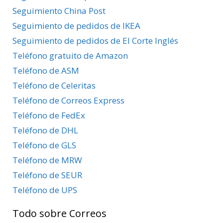
Seguimiento China Post
Seguimiento de pedidos de IKEA
Seguimiento de pedidos de El Corte Inglés
Teléfono gratuito de Amazon
Teléfono de ASM
Teléfono de Celeritas
Teléfono de Correos Express
Teléfono de FedEx
Teléfono de DHL
Teléfono de GLS
Teléfono de MRW
Teléfono de SEUR
Teléfono de UPS
Todo sobre Correos