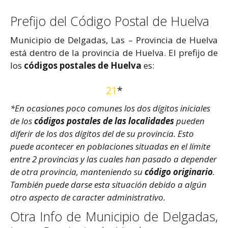
Prefijo del Código Postal de Huelva
Municipio de Delgadas, Las – Provincia de Huelva
está dentro de la provincia de Huelva. El prefijo de
los
códigos postales de Huelva
es:
21
*
*En ocasiones poco comunes los dos dígitos iniciales
de los
códigos postales de las localidades
pueden
diferir de los dos dígitos del de su provincia. Esto
puede acontecer en poblaciones situadas en el límite
entre 2 provincias y las cuales han pasado a depender
de otra provincia, manteniendo su
código originario
.
También puede darse esta situación debido a algún
otro aspecto de caracter administrativo.
Otra Info de Municipio de Delgadas,