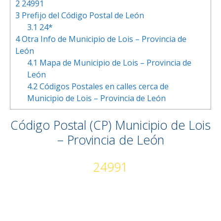
2
24991
3
Prefijo del Código Postal de León
3.1
24*
4
Otra Info de Municipio de Lois – Provincia de
León
4.1
Mapa de Municipio de Lois – Provincia de
León
4.2
Códigos Postales en calles cerca de
Municipio de Lois – Provincia de León
Código Postal (CP) Municipio de Lois
– Provincia de León
24991