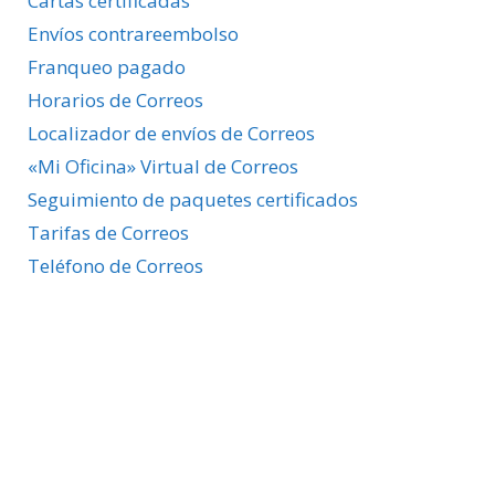
Cartas certificadas
Envíos contrareembolso
Franqueo pagado
Horarios de Correos
Localizador de envíos de Correos
«Mi Oficina» Virtual de Correos
Seguimiento de paquetes certificados
Tarifas de Correos
Teléfono de Correos