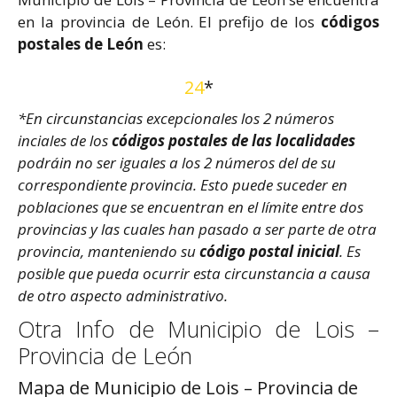
en la provincia de León. El prefijo de los
códigos
postales de León
es:
24
*
*En circunstancias excepcionales los 2 números
inciales de los
códigos postales de las localidades
podráin no ser iguales a los 2 números del de su
correspondiente provincia. Esto puede suceder en
poblaciones que se encuentran en el límite entre dos
provincias y las cuales han pasado a ser parte de otra
provincia, manteniendo su
código postal inicial
. Es
posible que pueda ocurrir esta circunstancia a causa
de otro aspecto administrativo.
Otra Info de Municipio de Lois –
Provincia de León
Mapa de Municipio de Lois – Provincia de