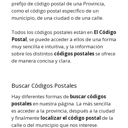
prefijo de código postal de una Provincia,
como el código postal específico de un
municipio, de una ciudad o de una calle.
Todos los códigos postales están en
El Código
Postal
, se puede acceder a ellos de una forma
muy sencilla e intuitiva, y la información
sobre los distintos
códigos postales
se ofrece
de manera concisa y clara.
Buscar Códigos Postales
Hay diferentes formas de
buscar códigos
postales
en nuestra página. La más sencilla
es acceder a la provincia, después a la ciudad
y finalmente
localizar el código postal
de la
calle o del municipio que nos interese.