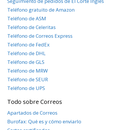
Seguimiento de pedidos de El Corte Inglés
Teléfono gratuito de Amazon
Teléfono de ASM
Teléfono de Celeritas
Teléfono de Correos Express
Teléfono de FedEx
Teléfono de DHL
Teléfono de GLS
Teléfono de MRW
Teléfono de SEUR
Teléfono de UPS
Todo sobre Correos
Apartados de Correos
Burofax: Qué es y cómo enviarlo