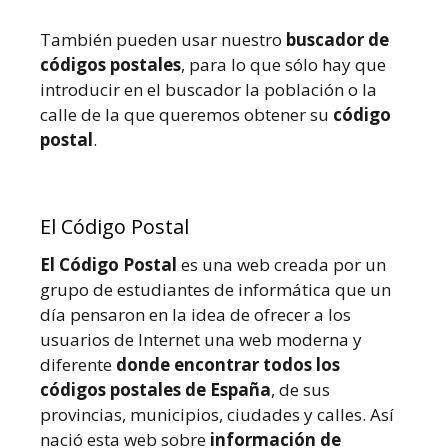
También pueden usar nuestro
buscador de
códigos postales
, para lo que sólo hay que
introducir en el buscador la población o la
calle de la que queremos obtener su
código
postal
.
El Código Postal
El Código Postal
es una web creada por un
grupo de estudiantes de informática que un
día pensaron en la idea de ofrecer a los
usuarios de Internet una web moderna y
diferente
donde encontrar todos los
códigos postales de España
, de sus
provincias, municipios, ciudades y calles. Así
nació esta web sobre
información de