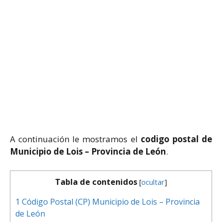
A continuación le mostramos el
codigo postal de
Municipio de Lois – Provincia de León
.
Tabla de contenidos
[
ocultar
]
1
Código Postal (CP) Municipio de Lois – Provincia
de León