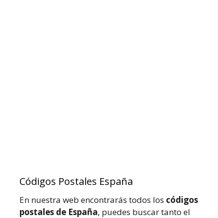
Códigos Postales España
En nuestra web encontrarás todos los
códigos
postales de España
, puedes buscar tanto el