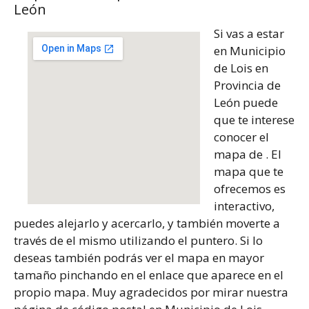
León
Si vas a estar
en Municipio
de Lois en
Provincia de
León puede
que te interese
conocer el
mapa de . El
mapa que te
ofrecemos es
interactivo,
puedes alejarlo y acercarlo, y también moverte a
través de el mismo utilizando el puntero. Si lo
deseas también podrás ver el mapa en mayor
tamaño pinchando en el enlace que aparece en el
propio mapa. Muy agradecidos por mirar nuestra