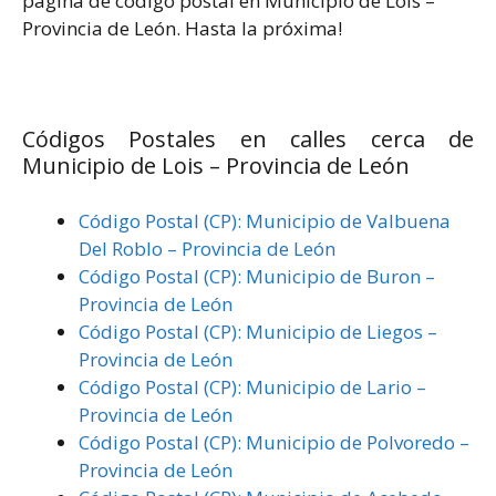
página de código postal en Municipio de Lois –
Provincia de León. Hasta la próxima!
Códigos Postales en calles cerca de
Municipio de Lois – Provincia de León
Código Postal (CP): Municipio de Valbuena
Del Roblo – Provincia de León
Código Postal (CP): Municipio de Buron –
Provincia de León
Código Postal (CP): Municipio de Liegos –
Provincia de León
Código Postal (CP): Municipio de Lario –
Provincia de León
Código Postal (CP): Municipio de Polvoredo –
Provincia de León