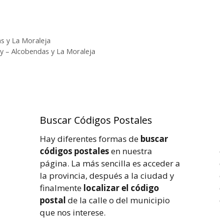
as y La Moraleja
ny – Alcobendas y La Moraleja
Buscar Códigos Postales
Hay diferentes formas de
buscar
códigos postales
en nuestra
página. La más sencilla es acceder a
la provincia, después a la ciudad y
finalmente
localizar el código
postal
de la calle o del municipio
que nos interese.