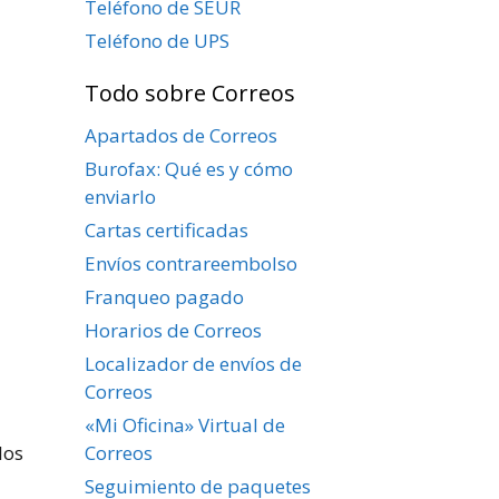
Teléfono de SEUR
Teléfono de UPS
Todo sobre Correos
Apartados de Correos
Burofax: Qué es y cómo
enviarlo
Cartas certificadas
Envíos contrareembolso
Franqueo pagado
Horarios de Correos
Localizador de envíos de
Correos
«Mi Oficina» Virtual de
Correos
los
Seguimiento de paquetes