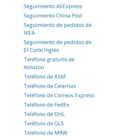
Seguimiento AliExpress
Seguimiento China Post
Seguimiento de pedidos de
IKEA
Seguimiento de pedidos de
El Corte Inglés
Teléfono gratuito de
Amazon
Teléfono de ASM
Teléfono de Celeritas
Teléfono de Correos Express
Teléfono de FedEx
Teléfono de DHL
Teléfono de GLS
Teléfono de MRW