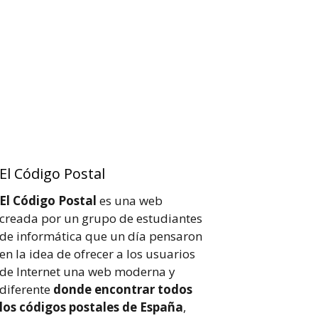
El Código Postal
El Código Postal
es una web
creada por un grupo de estudiantes
de informática que un día pensaron
en la idea de ofrecer a los usuarios
de Internet una web moderna y
diferente
donde encontrar todos
los códigos postales de España
,