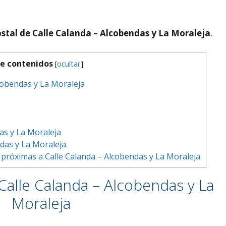
stal de Calle Calanda – Alcobendas y La Moraleja
.
e contenidos
[
ocultar
]
cobendas y La Moraleja
as y La Moraleja
das y La Moraleja
próximas a Calle Calanda – Alcobendas y La Moraleja
Calle Calanda – Alcobendas y La
Moraleja