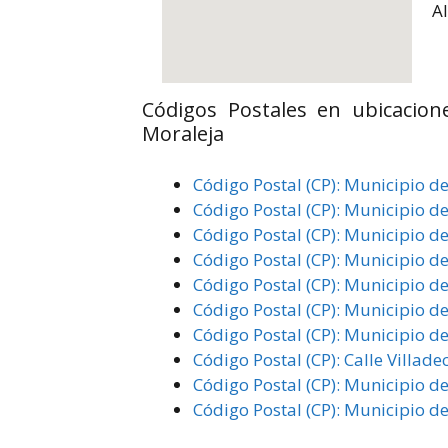
A
Códigos Postales en ubicacion
Moraleja
Código Postal (CP): Municipio d
Código Postal (CP): Municipio d
Código Postal (CP): Municipio d
Código Postal (CP): Municipio d
Código Postal (CP): Municipio d
Código Postal (CP): Municipio d
Código Postal (CP): Municipio d
Código Postal (CP): Calle Villad
Código Postal (CP): Municipio d
Código Postal (CP): Municipio de