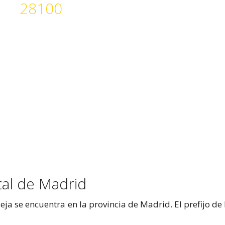
28100
tal de Madrid
ja se encuentra en la provincia de Madrid. El prefijo de 