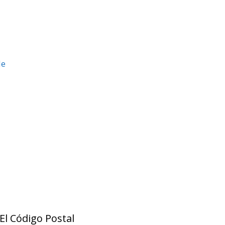
de
El Código Postal