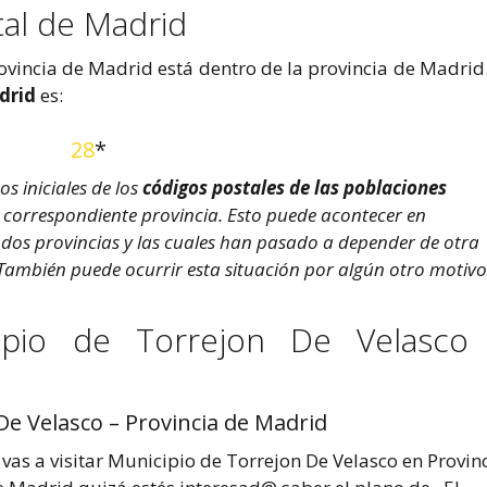
tal de Madrid
ovincia de Madrid está dentro de la provincia de Madrid.
drid
es:
28
*
s iniciales de los
códigos postales de las poblaciones
u correspondiente provincia. Esto puede acontecer en
e dos provincias y las cuales han pasado a depender de otra
 También puede ocurrir esta situación por algún otro motivo
ipio de Torrejon De Velasco
e Velasco – Provincia de Madrid
 vas a visitar Municipio de Torrejon De Velasco en Provin