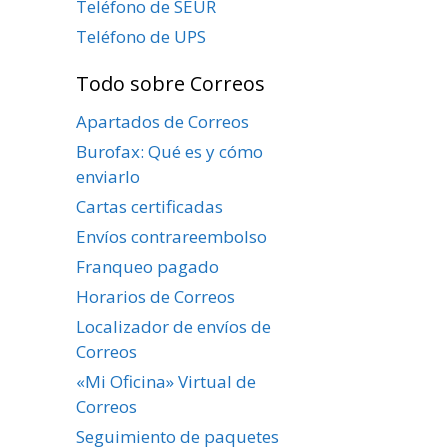
Teléfono de SEUR
–
Teléfono de UPS
Todo sobre Correos
Apartados de Correos
Burofax: Qué es y cómo
enviarlo
Cartas certificadas
Envíos contrareembolso
Franqueo pagado
Horarios de Correos
Localizador de envíos de
Correos
«Mi Oficina» Virtual de
Correos
Seguimiento de paquetes