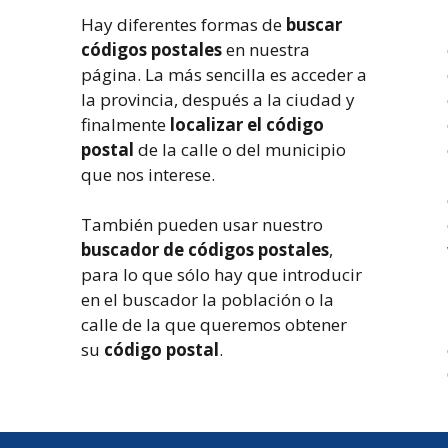
Hay diferentes formas de
buscar
códigos postales
en nuestra
página. La más sencilla es acceder a
la provincia, después a la ciudad y
finalmente
localizar el código
postal
de la calle o del municipio
que nos interese.
También pueden usar nuestro
buscador de códigos postales
,
para lo que sólo hay que introducir
en el buscador la población o la
calle de la que queremos obtener
su
código postal
.