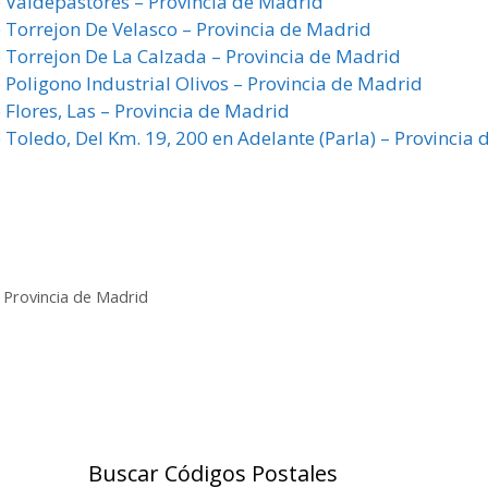
e Valdepastores – Provincia de Madrid
e Torrejon De Velasco – Provincia de Madrid
e Torrejon De La Calzada – Provincia de Madrid
 Poligono Industrial Olivos – Provincia de Madrid
 Flores, Las – Provincia de Madrid
 Toledo, Del Km. 19, 200 en Adelante (Parla) – Provincia 
 Provincia de Madrid
Buscar Códigos Postales