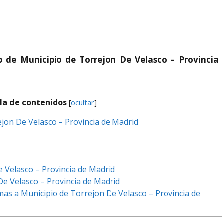
p de Municipio de Torrejon De Velasco – Provincia
la de contenidos
[
ocultar
]
ejon De Velasco – Provincia de Madrid
e Velasco – Provincia de Madrid
e Velasco – Provincia de Madrid
mas a Municipio de Torrejon De Velasco – Provincia de