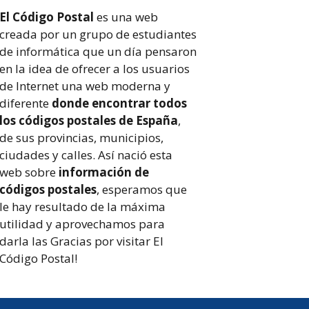
El Código Postal
es una web
creada por un grupo de estudiantes
de informática que un día pensaron
en la idea de ofrecer a los usuarios
de Internet una web moderna y
diferente
donde encontrar todos
los códigos postales de España
,
de sus provincias, municipios,
ciudades y calles. Así nació esta
web sobre
información de
códigos postales
, esperamos que
le hay resultado de la máxima
utilidad y aprovechamos para
darla las Gracias por visitar El
Código Postal!