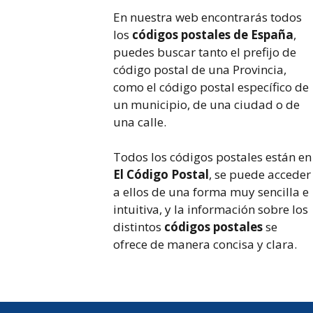
En nuestra web encontrarás todos
los
códigos postales de España
,
puedes buscar tanto el prefijo de
código postal de una Provincia,
como el código postal específico de
un municipio, de una ciudad o de
una calle.
Todos los códigos postales están en
El Código Postal
, se puede acceder
a ellos de una forma muy sencilla e
intuitiva, y la información sobre los
distintos
códigos postales
se
ofrece de manera concisa y clara.