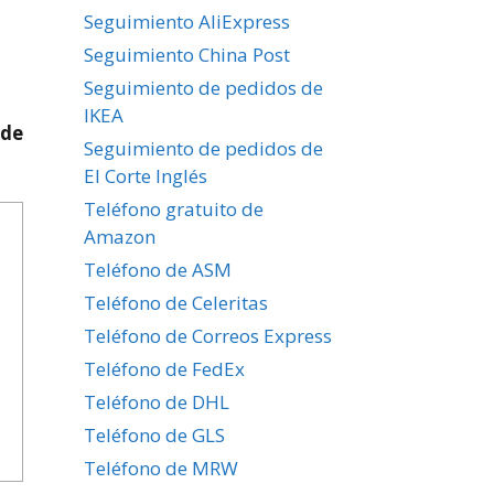
Seguimiento AliExpress
Seguimiento China Post
Seguimiento de pedidos de
IKEA
 de
Seguimiento de pedidos de
El Corte Inglés
Teléfono gratuito de
Amazon
Teléfono de ASM
Teléfono de Celeritas
Teléfono de Correos Express
Teléfono de FedEx
Teléfono de DHL
Teléfono de GLS
Teléfono de MRW