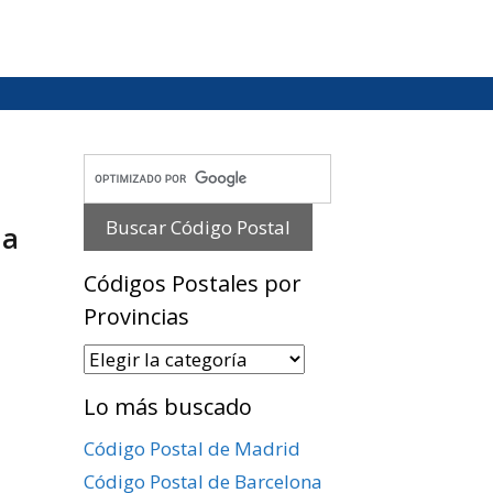
ia
Códigos Postales por
Provincias
Códigos
Postales
Lo más buscado
por
Provincias
Código Postal de Madrid
Código Postal de Barcelona