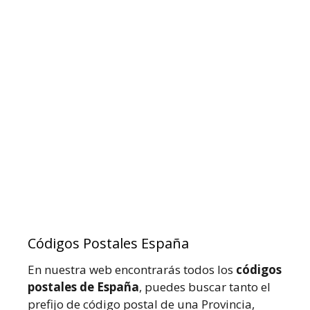
Códigos Postales España
En nuestra web encontrarás todos los
códigos
postales de España
, puedes buscar tanto el
prefijo de código postal de una Provincia,