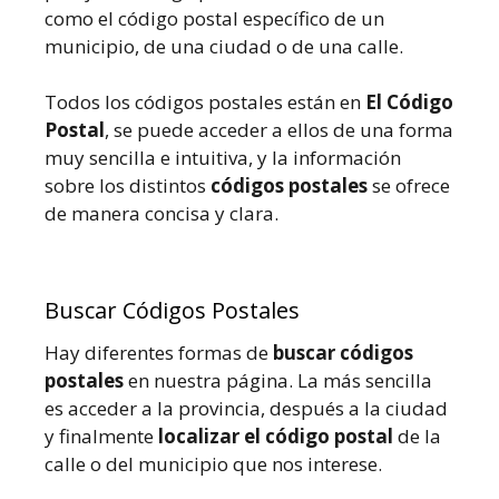
como el código postal específico de un
municipio, de una ciudad o de una calle.
Todos los códigos postales están en
El Código
Postal
, se puede acceder a ellos de una forma
muy sencilla e intuitiva, y la información
sobre los distintos
códigos postales
se ofrece
de manera concisa y clara.
Buscar Códigos Postales
Hay diferentes formas de
buscar códigos
postales
en nuestra página. La más sencilla
es acceder a la provincia, después a la ciudad
y finalmente
localizar el código postal
de la
calle o del municipio que nos interese.