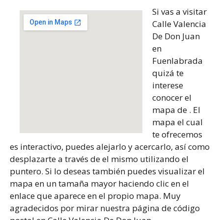
Si vas a visitar
Calle Valencia
De Don Juan
en
Fuenlabrada
quizá te
interese
conocer el
mapa de . El
mapa el cual
te ofrecemos
es interactivo, puedes alejarlo y acercarlo, así como
desplazarte a través de el mismo utilizando el
puntero. Si lo deseas también puedes visualizar el
mapa en un tamaña mayor haciendo clic en el
enlace que aparece en el propio mapa. Muy
agradecidos por mirar nuestra página de código