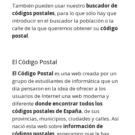
También pueden usar nuestro
buscador de
códigos postales
, para lo que sólo hay que
introducir en el buscador la población o la
calle de la que queremos obtener su
código
postal
.
El Código Postal
El Código Postal
es una web creada por un
grupo de estudiantes de informática que un
día pensaron en la idea de ofrecer a los
usuarios de Internet una web moderna y
diferente
donde encontrar todos los
códigos postales de España
, de sus
provincias, municipios, ciudades y calles. Así
nació esta web sobre
información de
códigos postales
, esperamos que le hay