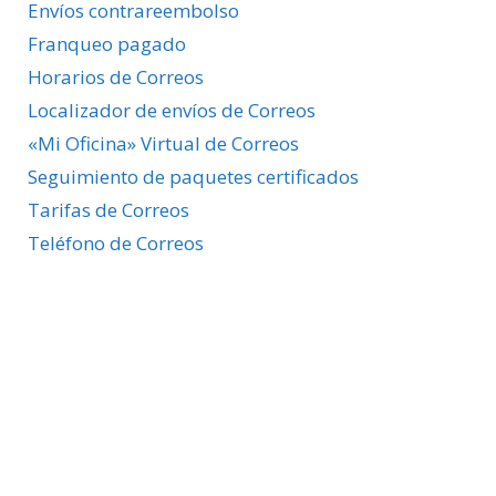
Envíos contrareembolso
Franqueo pagado
Horarios de Correos
Localizador de envíos de Correos
«Mi Oficina» Virtual de Correos
Seguimiento de paquetes certificados
Tarifas de Correos
Teléfono de Correos