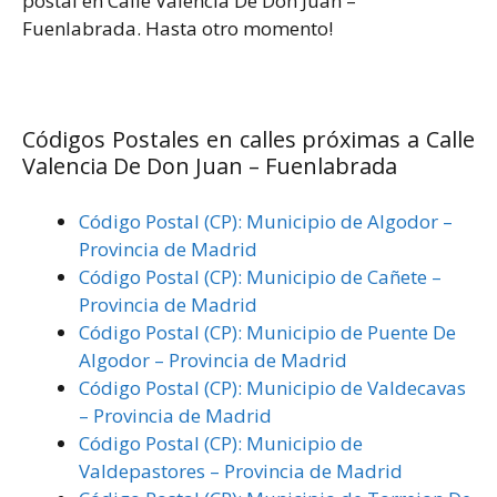
postal en Calle Valencia De Don Juan –
Fuenlabrada. Hasta otro momento!
Códigos Postales en calles próximas a Calle
Valencia De Don Juan – Fuenlabrada
Código Postal (CP): Municipio de Algodor –
Provincia de Madrid
Código Postal (CP): Municipio de Cañete –
Provincia de Madrid
Código Postal (CP): Municipio de Puente De
Algodor – Provincia de Madrid
Código Postal (CP): Municipio de Valdecavas
– Provincia de Madrid
Código Postal (CP): Municipio de
Valdepastores – Provincia de Madrid