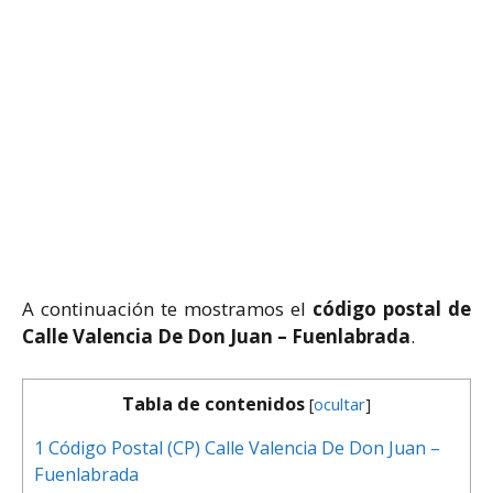
A continuación te mostramos el
código postal de
Calle Valencia De Don Juan – Fuenlabrada
.
Tabla de contenidos
[
ocultar
]
1
Código Postal (CP) Calle Valencia De Don Juan –
Fuenlabrada