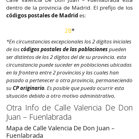
dentro de la provincia de Madrid. El prefijo de los
códigos postales de Madrid
es:
28
*
*En circunstancias excepcionales los 2 dígitos iniciales
de los
códigos postales de las poblaciones
pueden
ser distintos de los 2 dígitos del de su provincia. esta
circunstancia puede suceder en poblaciones ubicadas
en la frontera entre 2 provincias y las cuales han
pasado a pertenecer a otra provincia, permaneciendo
su
CP originario
. Es posible que pueda ocurrir esta
situación debido a otro motivo administrativo.
Otra Info de Calle Valencia De Don
Juan – Fuenlabrada
Mapa de Calle Valencia De Don Juan –
Fuenlabrada