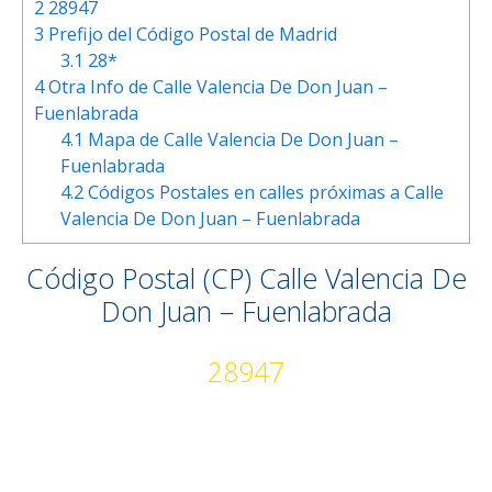
2
28947
3
Prefijo del Código Postal de Madrid
3.1
28*
4
Otra Info de Calle Valencia De Don Juan –
Fuenlabrada
4.1
Mapa de Calle Valencia De Don Juan –
Fuenlabrada
4.2
Códigos Postales en calles próximas a Calle
Valencia De Don Juan – Fuenlabrada
Código Postal (CP) Calle Valencia De
Don Juan – Fuenlabrada
28947