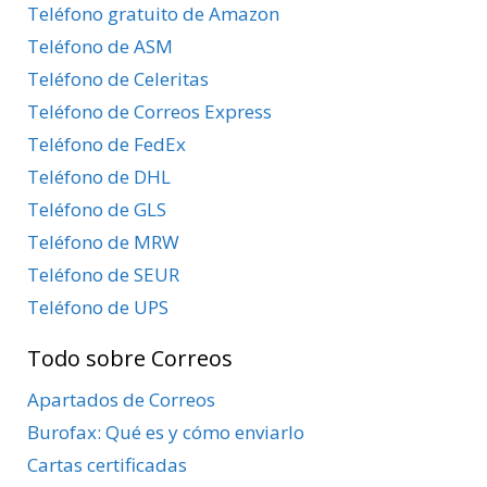
Teléfono gratuito de Amazon
Teléfono de ASM
Teléfono de Celeritas
Teléfono de Correos Express
Teléfono de FedEx
Teléfono de DHL
Teléfono de GLS
Teléfono de MRW
Teléfono de SEUR
Teléfono de UPS
Todo sobre Correos
Apartados de Correos
Burofax: Qué es y cómo enviarlo
Cartas certificadas