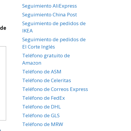
Seguimiento AliExpress
Seguimiento China Post
Seguimiento de pedidos de
 de
IKEA
Seguimiento de pedidos de
El Corte Inglés
Teléfono gratuito de
Amazon
Teléfono de ASM
Teléfono de Celeritas
Teléfono de Correos Express
Teléfono de FedEx
Teléfono de DHL
Teléfono de GLS
Teléfono de MRW
e