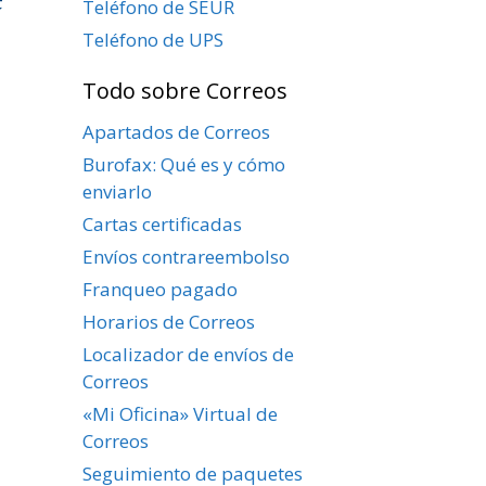
Teléfono de SEUR
Teléfono de UPS
Todo sobre Correos
Apartados de Correos
Burofax: Qué es y cómo
enviarlo
Cartas certificadas
Envíos contrareembolso
Franqueo pagado
Horarios de Correos
Localizador de envíos de
Correos
«Mi Oficina» Virtual de
Correos
Seguimiento de paquetes