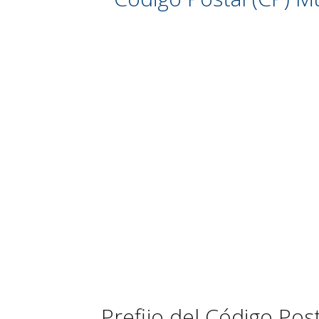
Prefijo del Código Pos