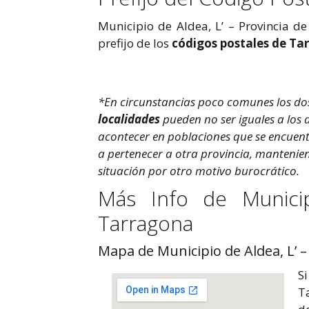
Municipio de Aldea, L’ – Provincia d
prefijo de los
códigos postales de Ta
*En circunstancias poco comunes los do
localidades
pueden no ser iguales a los 
acontecer en poblaciones que se encuentr
a pertenecer a otra provincia, manteni
situación por otro motivo burocrático.
Más Info de Municip
Tarragona
Mapa de Municipio de Aldea, L’ 
Si
T