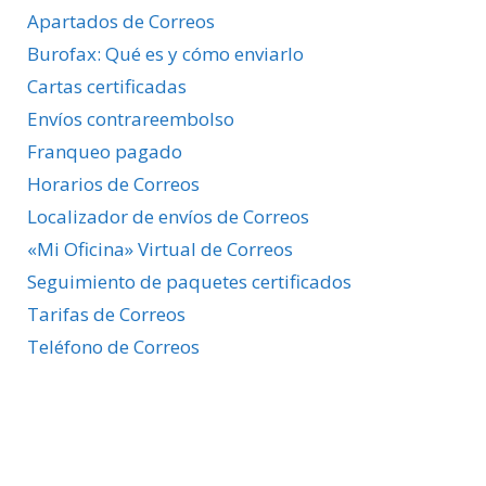
Apartados de Correos
Burofax: Qué es y cómo enviarlo
Cartas certificadas
Envíos contrareembolso
Franqueo pagado
Horarios de Correos
Localizador de envíos de Correos
«Mi Oficina» Virtual de Correos
Seguimiento de paquetes certificados
Tarifas de Correos
Teléfono de Correos