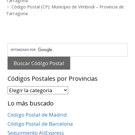
Tarragona
Código Postal (CP): Municipio de Vimbodi – Provincia de
Tarragona
Códigos Postales por Provincias
Códigos
Postales
Lo más buscado
por
Provincias
Código Postal de Madrid
Código Postal de Barcelona
Seguimiento AliExpress