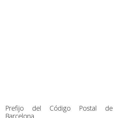
Prefijo del Código Postal de
Barcelona