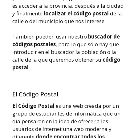
es acceder a la provincia, después a la ciudad
y finalmente
localizar el código postal
de la
calle o del municipio que nos interese.
También pueden usar nuestro
buscador de
códigos postales
, para lo que sólo hay que
introducir en el buscador la población o la
calle de la que queremos obtener su
código
postal
.
El Código Postal
El Código Postal
es una web creada por un
grupo de estudiantes de informática que un
día pensaron en la idea de ofrecer a los
usuarios de Internet una web moderna y
diferente
donde encontrar todos los