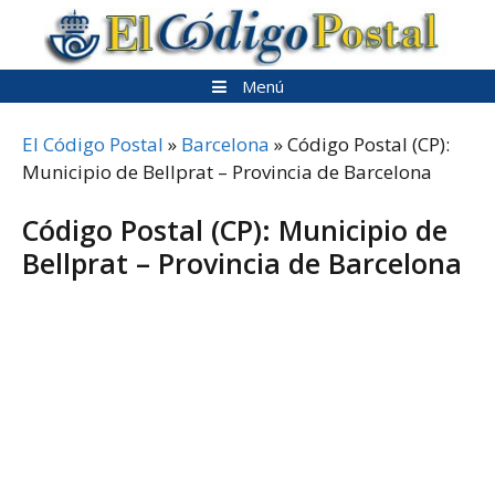
Saltar
al
contenido
Menú
El Código Postal
»
Barcelona
»
Código Postal (CP):
Municipio de Bellprat – Provincia de Barcelona
Código Postal (CP): Municipio de
Bellprat – Provincia de Barcelona