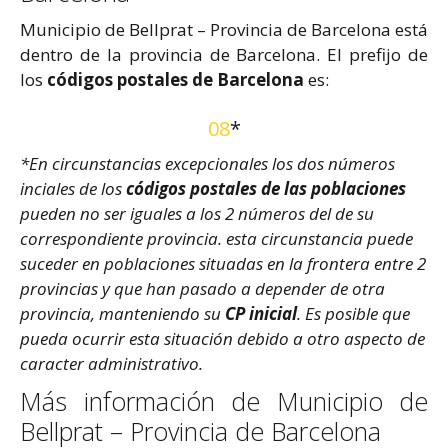
Municipio de Bellprat – Provincia de Barcelona está
dentro de la provincia de Barcelona. El prefijo de
los
códigos postales de Barcelona
es:
08
*
*En circunstancias excepcionales los dos números
inciales de los
códigos postales de las poblaciones
pueden no ser iguales a los 2 números del de su
correspondiente provincia. esta circunstancia puede
suceder en poblaciones situadas en la frontera entre 2
provincias y que han pasado a depender de otra
provincia, manteniendo su
CP inicial
. Es posible que
pueda ocurrir esta situación debido a otro aspecto de
caracter administrativo.
Más información de Municipio de
Bellprat – Provincia de Barcelona