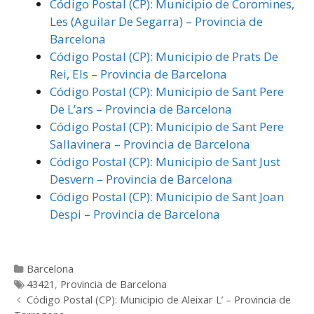
Código Postal (CP): Municipio de Coromines,
Les (Aguilar De Segarra) – Provincia de
Barcelona
Código Postal (CP): Municipio de Prats De
Rei, Els – Provincia de Barcelona
Código Postal (CP): Municipio de Sant Pere
De L’ars – Provincia de Barcelona
Código Postal (CP): Municipio de Sant Pere
Sallavinera – Provincia de Barcelona
Código Postal (CP): Municipio de Sant Just
Desvern – Provincia de Barcelona
Código Postal (CP): Municipio de Sant Joan
Despi – Provincia de Barcelona
Categorías
Barcelona
Etiquetas
43421
,
Provincia de Barcelona
Post
Código Postal (CP): Municipio de Aleixar L’ – Provincia de
navigation