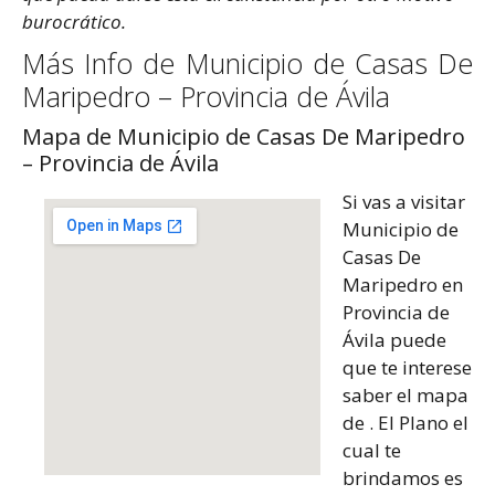
burocrático.
Más Info de Municipio de Casas De
Maripedro – Provincia de Ávila
Mapa de Municipio de Casas De Maripedro
– Provincia de Ávila
Si vas a visitar
Municipio de
Casas De
Maripedro en
Provincia de
Ávila puede
que te interese
saber el mapa
de . El Plano el
cual te
brindamos es