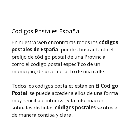
Códigos Postales España
En nuestra web encontrarás todos los
códigos
postales de España
, puedes buscar tanto el
prefijo de código postal de una Provincia,
como el código postal específico de un
municipio, de una ciudad o de una calle.
Todos los códigos postales están en
El Código
Postal
, se puede acceder a ellos de una forma
muy sencilla e intuitiva, y la información
sobre los distintos
códigos postales
se ofrece
de manera concisa y clara.