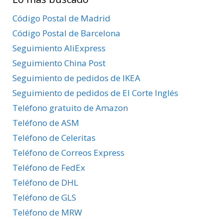
por
Provincias
Código Postal de Madrid
Código Postal de Barcelona
Seguimiento AliExpress
Seguimiento China Post
Seguimiento de pedidos de IKEA
Seguimiento de pedidos de El Corte Inglés
Teléfono gratuito de Amazon
Teléfono de ASM
Teléfono de Celeritas
Teléfono de Correos Express
Teléfono de FedEx
Teléfono de DHL
Teléfono de GLS
Teléfono de MRW