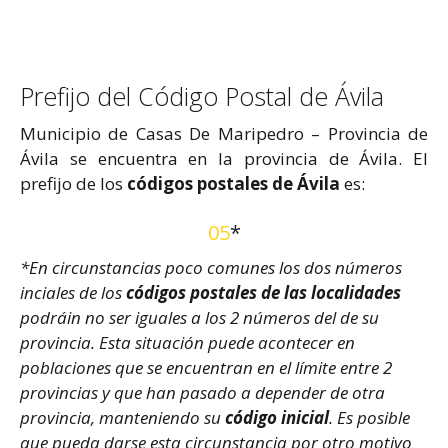
Prefijo del Código Postal de Ávila
Municipio de Casas De Maripedro – Provincia de
Ávila se encuentra en la provincia de Ávila. El
prefijo de los
códigos postales de Ávila
es:
05
*
*En circunstancias poco comunes los dos números
inciales de los
códigos postales de las localidades
podráin no ser iguales a los 2 números del de su
provincia. Esta situación puede acontecer en
poblaciones que se encuentran en el límite entre 2
provincias y que han pasado a depender de otra
provincia, manteniendo su
código inicial
. Es posible
que pueda darse esta circunstancia por otro motivo