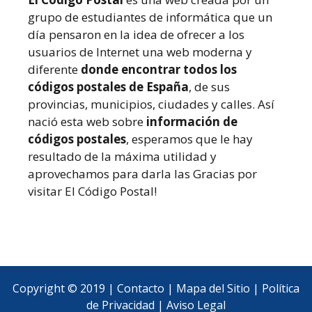
grupo de estudiantes de informática que un
día pensaron en la idea de ofrecer a los
usuarios de Internet una web moderna y
diferente
donde encontrar todos los
códigos postales de España
, de sus
provincias, municipios, ciudades y calles. Así
nació esta web sobre
información de
códigos postales
, esperamos que le hay
resultado de la máxima utilidad y
aprovechamos para darla las Gracias por
visitar El Código Postal!
Copyright © 2019 |
Contacto
|
Mapa del Sitio
|
Política
de Privacidad
|
Aviso Legal