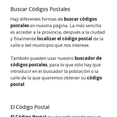
Buscar Códigos Postales
Hay diferentes formas de
buscar códigos
postales
en nuestra página. La más sencilla
es acceder a la provincia, después a la ciudad
y finalmente
localizar el código postal
de la
calle o del municipio que nos interese.
También pueden usar nuestro
buscador de
códigos postales
, para lo que sólo hay que
introducir en el buscador la población o la
calle de la que queremos obtener su
código
postal
.
El Código Postal
El Código Postal
es una web creada por un