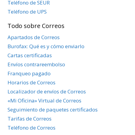
Teléfono de SEUR
Teléfono de UPS
Todo sobre Correos
Apartados de Correos
Burofax: Qué es y cómo enviarlo
Cartas certificadas
Envíos contrareembolso
Franqueo pagado
Horarios de Correos
Localizador de envíos de Correos
«Mi Oficina» Virtual de Correos
Seguimiento de paquetes certificados
Tarifas de Correos
Teléfono de Correos