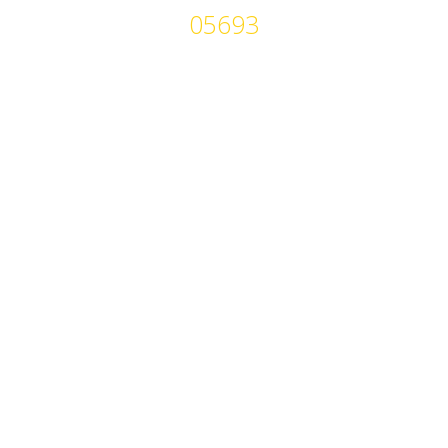
05693