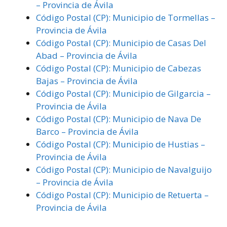
– Provincia de Ávila
Código Postal (CP): Municipio de Tormellas –
Provincia de Ávila
Código Postal (CP): Municipio de Casas Del
Abad – Provincia de Ávila
Código Postal (CP): Municipio de Cabezas
Bajas – Provincia de Ávila
Código Postal (CP): Municipio de Gilgarcia –
Provincia de Ávila
Código Postal (CP): Municipio de Nava De
Barco – Provincia de Ávila
Código Postal (CP): Municipio de Hustias –
Provincia de Ávila
Código Postal (CP): Municipio de Navalguijo
– Provincia de Ávila
Código Postal (CP): Municipio de Retuerta –
Provincia de Ávila