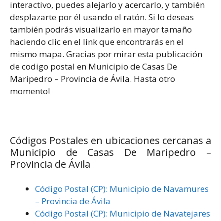
interactivo, puedes alejarlo y acercarlo, y también
desplazarte por él usando el ratón. Si lo deseas
también podrás visualizarlo en mayor tamaño
haciendo clic en el link que encontrarás en el
mismo mapa. Gracias por mirar esta publicación
de codigo postal en Municipio de Casas De
Maripedro – Provincia de Ávila. Hasta otro
momento!
Códigos Postales en ubicaciones cercanas a
Municipio de Casas De Maripedro –
Provincia de Ávila
Código Postal (CP): Municipio de Navamures
– Provincia de Ávila
Código Postal (CP): Municipio de Navatejares