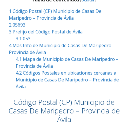
1
Código Postal (CP) Municipio de Casas De
Maripedro – Provincia de Ávila
2
05693
3
Prefijo del Código Postal de Ávila
3.1
05*
4
Más Info de Municipio de Casas De Maripedro –
Provincia de Ávila
4.1
Mapa de Municipio de Casas De Maripedro –
Provincia de Ávila
4.2
Códigos Postales en ubicaciones cercanas a
Municipio de Casas De Maripedro – Provincia de
Ávila
Código Postal (CP) Municipio de
Casas De Maripedro – Provincia de
Ávila