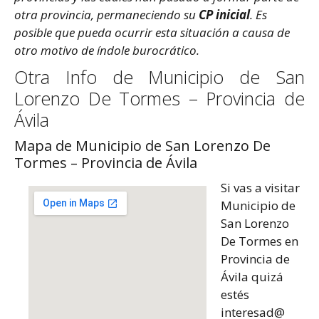
otra provincia, permaneciendo su
CP inicial
. Es
posible que pueda ocurrir esta situación a causa de
otro motivo de índole burocrático.
Otra Info de Municipio de San
Lorenzo De Tormes – Provincia de
Ávila
Mapa de Municipio de San Lorenzo De
Tormes – Provincia de Ávila
Si vas a visitar
Municipio de
San Lorenzo
De Tormes en
Provincia de
Ávila quizá
estés
interesad@