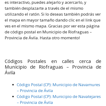
es interactivo, puedes alejarlo y acercarlo, y
también desplazarte a través de el mismo
utilizando el ratón. Si lo deseas también podrás ver
el mapa en mayor tamaño dando clic en el link que
ves en el mismo mapa. Gracias por ver esta página
de código postal en Municipio de Riofraguas –
Provincia de Ávila. Hasta otro momento!
Códigos Postales en calles cerca de
Municipio de Riofraguas – Provincia de
Ávila
Código Postal (CP): Municipio de Navamures
– Provincia de Ávila
Código Postal (CP): Municipio de Navatejares
– Provincia de Ávila