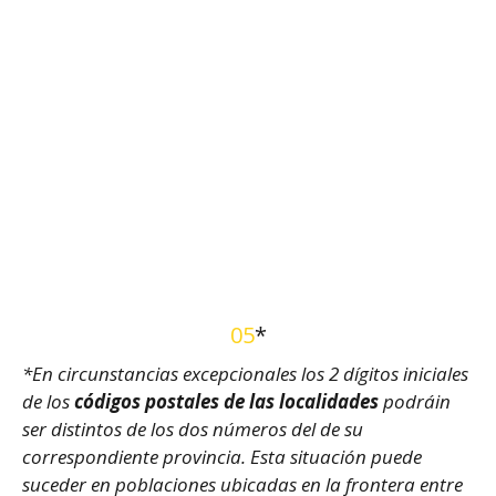
05
*
*En circunstancias excepcionales los 2 dígitos iniciales
de los
códigos postales de las localidades
podráin
ser distintos de los dos números del de su
correspondiente provincia. Esta situación puede
suceder en poblaciones ubicadas en la frontera entre