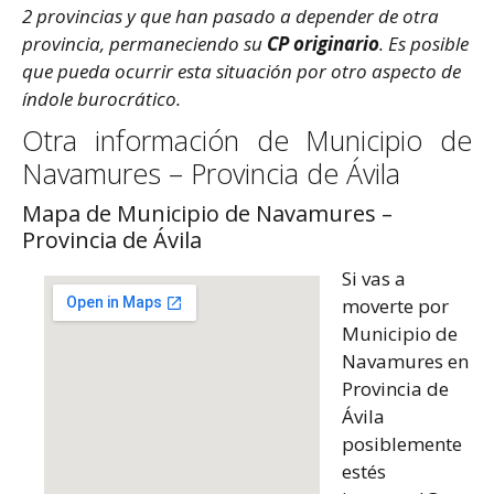
2 provincias y que han pasado a depender de otra
provincia, permaneciendo su
CP originario
. Es posible
que pueda ocurrir esta situación por otro aspecto de
índole burocrático.
Otra información de Municipio de
Navamures – Provincia de Ávila
Mapa de Municipio de Navamures –
Provincia de Ávila
Si vas a
moverte por
Municipio de
Navamures en
Provincia de
Ávila
posiblemente
estés