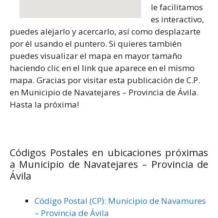
le facilitamos
es interactivo,
puedes alejarlo y acercarlo, así como desplazarte
por él usando el puntero. Si quieres también
puedes visualizar el mapa en mayor tamaño
haciendo clic en el link que aparece en el mismo
mapa. Gracias por visitar esta publicación de C.P.
en Municipio de Navatejares – Provincia de Ávila.
Hasta la próxima!
Códigos Postales en ubicaciones próximas
a Municipio de Navatejares – Provincia de
Ávila
Código Postal (CP): Municipio de Navamures
– Provincia de Ávila