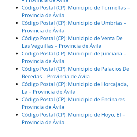
Código Postal (CP): Municipio de Tormellas –
Provincia de Ávila
Código Postal (CP): Municipio de Umbrias –
Provincia de Ávila
Código Postal (CP): Municipio de Venta De
Las Veguillas – Provincia de Ávila
Código Postal (CP): Municipio de Junciana –
Provincia de Ávila
Código Postal (CP): Municipio de Palacios De
Becedas – Provincia de Ávila
Código Postal (CP): Municipio de Horcajada,
La – Provincia de Ávila
Código Postal (CP): Municipio de Encinares –
Provincia de Ávila
Código Postal (CP): Municipio de Hoyo, El –
Provincia de Ávila