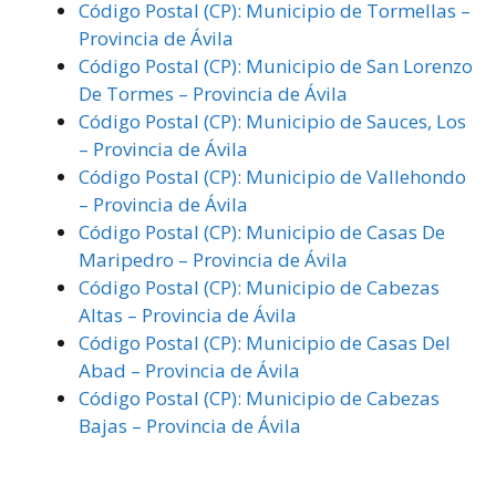
Código Postal (CP): Municipio de Tormellas –
Provincia de Ávila
Código Postal (CP): Municipio de San Lorenzo
De Tormes – Provincia de Ávila
Código Postal (CP): Municipio de Sauces, Los
– Provincia de Ávila
Código Postal (CP): Municipio de Vallehondo
– Provincia de Ávila
Código Postal (CP): Municipio de Casas De
Maripedro – Provincia de Ávila
Código Postal (CP): Municipio de Cabezas
Altas – Provincia de Ávila
Código Postal (CP): Municipio de Casas Del
Abad – Provincia de Ávila
Código Postal (CP): Municipio de Cabezas
Bajas – Provincia de Ávila