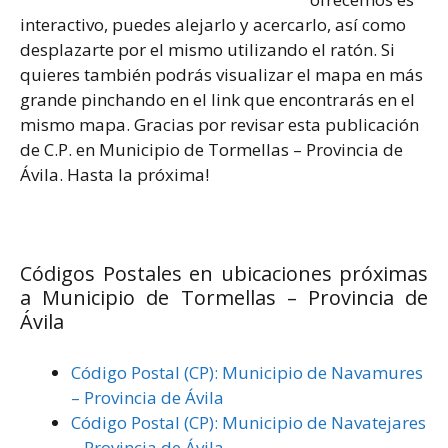
interactivo, puedes alejarlo y acercarlo, así como
desplazarte por el mismo utilizando el ratón. Si
quieres también podrás visualizar el mapa en más
grande pinchando en el link que encontrarás en el
mismo mapa. Gracias por revisar esta publicación
de C.P. en Municipio de Tormellas – Provincia de
Ávila. Hasta la próxima!
Códigos Postales en ubicaciones próximas
a Municipio de Tormellas – Provincia de
Ávila
Código Postal (CP): Municipio de Navamures
– Provincia de Ávila
Código Postal (CP): Municipio de Navatejares
– Provincia de Ávila