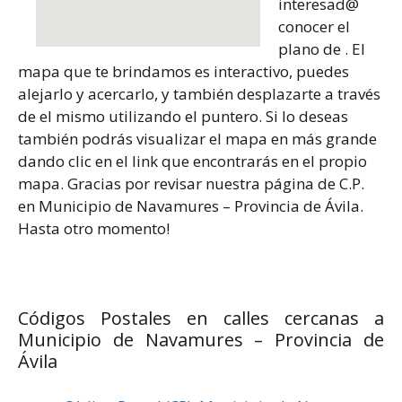
interesad@
conocer el
plano de . El
mapa que te brindamos es interactivo, puedes
alejarlo y acercarlo, y también desplazarte a través
de el mismo utilizando el puntero. Si lo deseas
también podrás visualizar el mapa en más grande
dando clic en el link que encontrarás en el propio
mapa. Gracias por revisar nuestra página de C.P.
en Municipio de Navamures – Provincia de Ávila.
Hasta otro momento!
Códigos Postales en calles cercanas a
Municipio de Navamures – Provincia de
Ávila