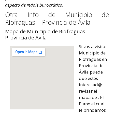
aspecto de índole burocrático.
Otra Info de Municipio de
Riofraguas – Provincia de Ávila
Mapa de Municipio de Riofraguas –
Provincia de Ávila
Si vas a visitar
Municipio de
Riofraguas en
Provincia de
Ávila puede
que estés
interesad@
revisar el
mapa de . El
Plano el cual
le brindamos