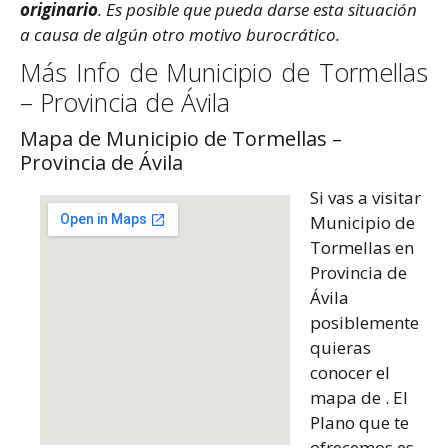
originario
. Es posible que pueda darse esta situación
a causa de algún otro motivo burocrático.
Más Info de Municipio de Tormellas
– Provincia de Ávila
Mapa de Municipio de Tormellas –
Provincia de Ávila
Si vas a visitar
Municipio de
Tormellas en
Provincia de
Ávila
posiblemente
quieras
conocer el
mapa de . El
Plano que te
ofrecemos es