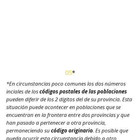
05
*
*En circunstancias poco comunes los dos números
inciales de los
códigos postales de las poblaciones
pueden diferir de los 2 dígitos del de su provincia. Esta
situación puede acontecer en poblaciones que se
encuentran en la frontera entre dos provincias y que
han pasado a pertenecer a otra provincia,
permaneciendo su
código originario
. Es posible que
pueda ocurrir esta circunstancia debido a otro