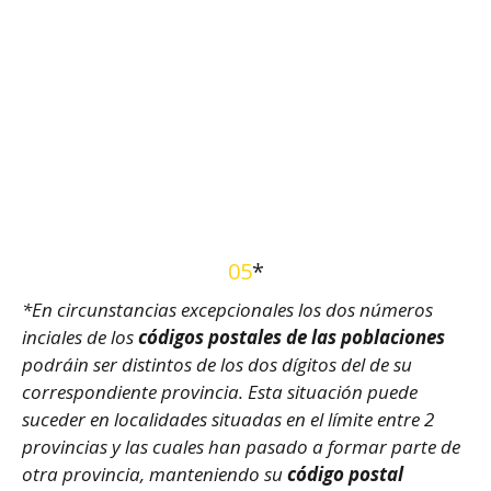
05
*
*En circunstancias excepcionales los dos números
inciales de los
códigos postales de las poblaciones
podráin ser distintos de los dos dígitos del de su
correspondiente provincia. Esta situación puede
suceder en localidades situadas en el límite entre 2
provincias y las cuales han pasado a formar parte de
otra provincia, manteniendo su
código postal