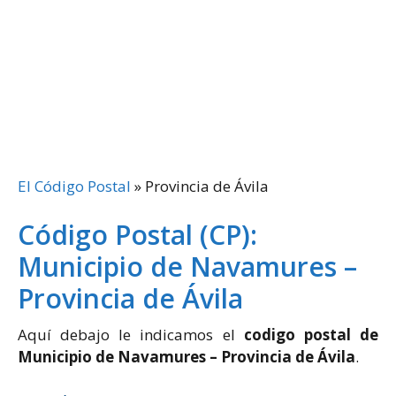
El Código Postal
»
Provincia de Ávila
Código Postal (CP):
Municipio de Navamures –
Provincia de Ávila
Aquí debajo le indicamos el
codigo postal de
Municipio de Navamures – Provincia de Ávila
.