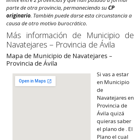
parte de otra provincia, permaneciendo su
CP
originario
. También puede darse esta circunstancia a
causa de otro motivo burocrático.
Más información de Municipio de
Navatejares – Provincia de Ávila
Mapa de Municipio de Navatejares –
Provincia de Ávila
Si vas a estar
en Municipio
de
Navatejares en
Provincia de
Ávila quizá
quieras saber
el plano de . El
Plano el cual