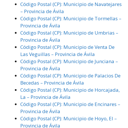
Código Postal (CP): Municipio de Navatejares
– Provincia de Ávila
Código Postal (CP): Municipio de Tormellas –
Provincia de Ávila
Código Postal (CP): Municipio de Umbrias –
Provincia de Ávila
Código Postal (CP): Municipio de Venta De
Las Veguillas – Provincia de Ávila
Código Postal (CP): Municipio de Junciana –
Provincia de Ávila
Código Postal (CP): Municipio de Palacios De
Becedas – Provincia de Ávila
Código Postal (CP): Municipio de Horcajada,
La – Provincia de Ávila
Código Postal (CP): Municipio de Encinares –
Provincia de Ávila
Código Postal (CP): Municipio de Hoyo, El –
Provincia de Ávila