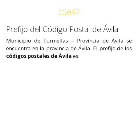
05697
Prefijo del Código Postal de Ávila
Municipio de Tormellas – Provincia de Ávila se
encuentra en la provincia de Ávila. El prefijo de los
códigos postales de Ávila
es: