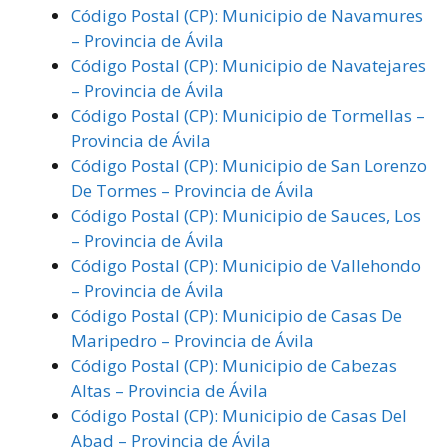
Código Postal (CP): Municipio de Navamures
– Provincia de Ávila
Código Postal (CP): Municipio de Navatejares
– Provincia de Ávila
Código Postal (CP): Municipio de Tormellas –
Provincia de Ávila
Código Postal (CP): Municipio de San Lorenzo
De Tormes – Provincia de Ávila
Código Postal (CP): Municipio de Sauces, Los
– Provincia de Ávila
Código Postal (CP): Municipio de Vallehondo
– Provincia de Ávila
Código Postal (CP): Municipio de Casas De
Maripedro – Provincia de Ávila
Código Postal (CP): Municipio de Cabezas
Altas – Provincia de Ávila
Código Postal (CP): Municipio de Casas Del
Abad – Provincia de Ávila