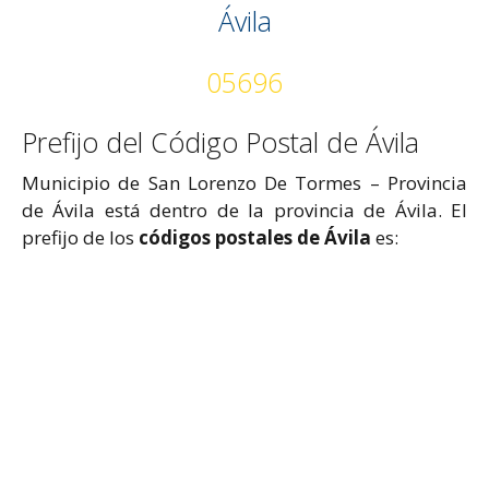
Ávila
05696
Prefijo del Código Postal de Ávila
Municipio de San Lorenzo De Tormes – Provincia
de Ávila está dentro de la provincia de Ávila. El
prefijo de los
códigos postales de Ávila
es: