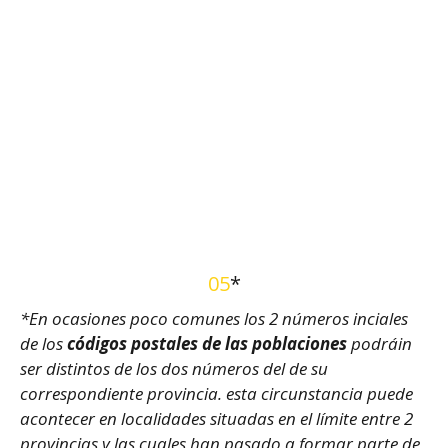
05
*
*En ocasiones poco comunes los 2 números inciales
de los
códigos postales de las poblaciones
podráin
ser distintos de los dos números del de su
correspondiente provincia. esta circunstancia puede
acontecer en localidades situadas en el límite entre 2
provincias y las cuales han pasado a formar parte de