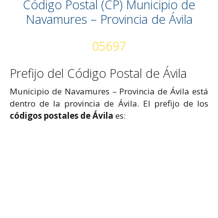
Código Postal (CP) Municipio de
Navamures – Provincia de Ávila
05697
Prefijo del Código Postal de Ávila
Municipio de Navamures – Provincia de Ávila está
dentro de la provincia de Ávila. El prefijo de los
códigos postales de Ávila
es: