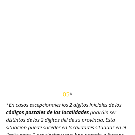
05
*
*En casos excepcionales los 2 dígitos iniciales de los
códigos postales de las localidades
podráin ser
distintos de los 2 dígitos del de su provincia. Esta
situación puede suceder en localidades situadas en el
límite entre 2 provincias y que han pasado a formar