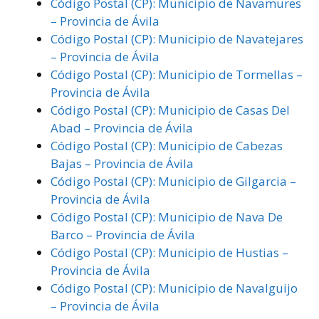
Código Postal (CP): Municipio de Navamures
– Provincia de Ávila
Código Postal (CP): Municipio de Navatejares
– Provincia de Ávila
Código Postal (CP): Municipio de Tormellas –
Provincia de Ávila
Código Postal (CP): Municipio de Casas Del
Abad – Provincia de Ávila
Código Postal (CP): Municipio de Cabezas
Bajas – Provincia de Ávila
Código Postal (CP): Municipio de Gilgarcia –
Provincia de Ávila
Código Postal (CP): Municipio de Nava De
Barco – Provincia de Ávila
Código Postal (CP): Municipio de Hustias –
Provincia de Ávila
Código Postal (CP): Municipio de Navalguijo
– Provincia de Ávila