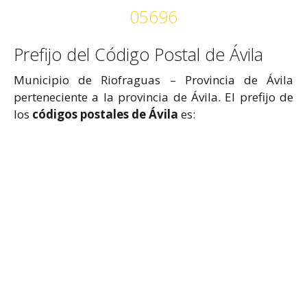
05696
Prefijo del Código Postal de Ávila
Municipio de Riofraguas – Provincia de Ávila
perteneciente a la provincia de Ávila. El prefijo de
los
códigos postales de Ávila
es: