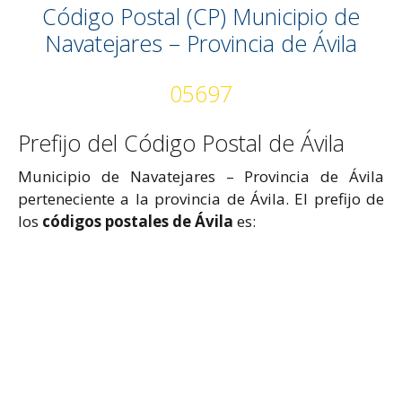
Código Postal (CP) Municipio de
Navatejares – Provincia de Ávila
05697
Prefijo del Código Postal de Ávila
Municipio de Navatejares – Provincia de Ávila
perteneciente a la provincia de Ávila. El prefijo de
los
códigos postales de Ávila
es: