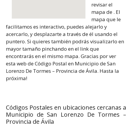
revisar el
mapa de . El
mapa que le
facilitamos es interactivo, puedes alejarlo y
acercarlo, y desplazarte a través de él usando el
puntero. Si quieres también podrás visualizarlo en
mayor tamaño pinchando en el link que
encontrarás en el mismo mapa. Gracias por ver
esta web de Código Postal en Municipio de San
Lorenzo De Tormes – Provincia de Ávila. Hasta la
próxima!
Códigos Postales en ubicaciones cercanas a
Municipio de San Lorenzo De Tormes –
Provincia de Ávila