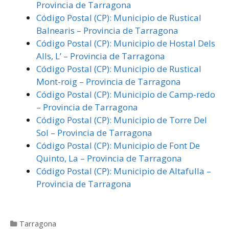
Provincia de Tarragona
Código Postal (CP): Municipio de Rustical
Balnearis – Provincia de Tarragona
Código Postal (CP): Municipio de Hostal Dels
Alls, L’ – Provincia de Tarragona
Código Postal (CP): Municipio de Rustical
Mont-roig – Provincia de Tarragona
Código Postal (CP): Municipio de Camp-redo
– Provincia de Tarragona
Código Postal (CP): Municipio de Torre Del
Sol – Provincia de Tarragona
Código Postal (CP): Municipio de Font De
Quinto, La – Provincia de Tarragona
Código Postal (CP): Municipio de Altafulla –
Provincia de Tarragona
Categorías
Tarragona