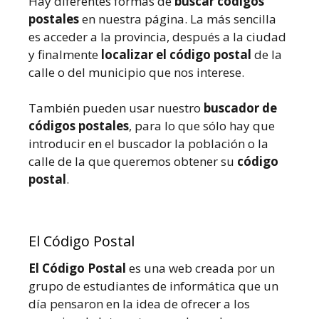
Hay diferentes formas de
buscar códigos
postales
en nuestra página. La más sencilla
es acceder a la provincia, después a la ciudad
y finalmente
localizar el código postal
de la
calle o del municipio que nos interese.
También pueden usar nuestro
buscador de
códigos postales
, para lo que sólo hay que
introducir en el buscador la población o la
calle de la que queremos obtener su
código
postal
.
El Código Postal
El Código Postal
es una web creada por un
grupo de estudiantes de informática que un
día pensaron en la idea de ofrecer a los