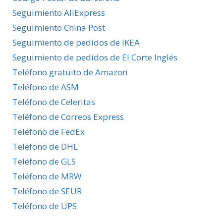
Seguimiento AliExpress
Seguimiento China Post
Seguimiento de pedidos de IKEA
Seguimiento de pedidos de El Corte Inglés
Teléfono gratuito de Amazon
Teléfono de ASM
Teléfono de Celeritas
Teléfono de Correos Express
Teléfono de FedEx
Teléfono de DHL
Teléfono de GLS
Teléfono de MRW
Teléfono de SEUR
Teléfono de UPS