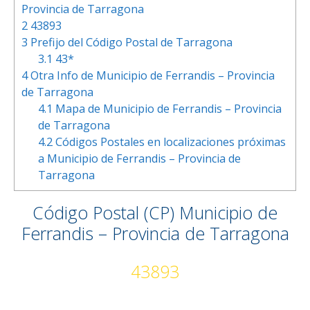
Provincia de Tarragona
2
43893
3
Prefijo del Código Postal de Tarragona
3.1
43*
4
Otra Info de Municipio de Ferrandis – Provincia
de Tarragona
4.1
Mapa de Municipio de Ferrandis – Provincia
de Tarragona
4.2
Códigos Postales en localizaciones próximas
a Municipio de Ferrandis – Provincia de
Tarragona
Código Postal (CP) Municipio de
Ferrandis – Provincia de Tarragona
43893