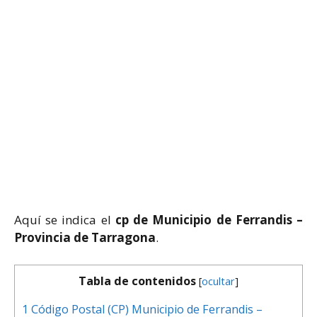
Aquí se indica el
cp de Municipio de Ferrandis –
Provincia de Tarragona
.
Tabla de contenidos
[
ocultar
]
1
Código Postal (CP) Municipio de Ferrandis –