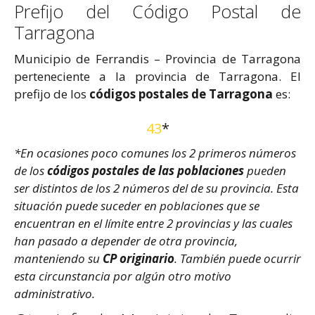
Prefijo del Código Postal de
Tarragona
Municipio de Ferrandis – Provincia de Tarragona
perteneciente a la provincia de Tarragona. El
prefijo de los
códigos postales de Tarragona
es:
43
*
*En ocasiones poco comunes los 2 primeros números
de los
códigos postales de las poblaciones
pueden
ser distintos de los 2 números del de su provincia. Esta
situación puede suceder en poblaciones que se
encuentran en el límite entre 2 provincias y las cuales
han pasado a depender de otra provincia,
manteniendo su
CP originario
. También puede ocurrir
esta circunstancia por algún otro motivo
administrativo.