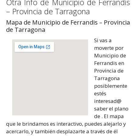
Otra Info de Municipio de Ferrandis
– Provincia de Tarragona
Mapa de Municipio de Ferrandis – Provincia
de Tarragona
Si vas a
moverte por
Municipio de
Ferrandis en
Provincia de
Tarragona
posiblemente
estés
interesad@
saber el plano
de . El mapa
que le brindamos es interactivo, puedes alejarlo y
acercarlo, y también desplazarte a través de él