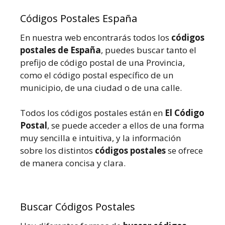
Códigos Postales España
En nuestra web encontrarás todos los
códigos
postales de España
, puedes buscar tanto el
prefijo de código postal de una Provincia,
como el código postal específico de un
municipio, de una ciudad o de una calle.
Todos los códigos postales están en
El Código
Postal
, se puede acceder a ellos de una forma
muy sencilla e intuitiva, y la información
sobre los distintos
códigos postales
se ofrece
de manera concisa y clara.
Buscar Códigos Postales