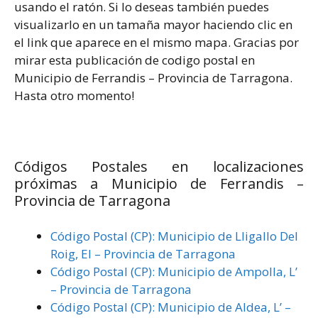
usando el ratón. Si lo deseas también puedes
visualizarlo en un tamaña mayor haciendo clic en
el link que aparece en el mismo mapa. Gracias por
mirar esta publicación de codigo postal en
Municipio de Ferrandis – Provincia de Tarragona.
Hasta otro momento!
Códigos Postales en localizaciones
próximas a Municipio de Ferrandis –
Provincia de Tarragona
Código Postal (CP): Municipio de Lligallo Del
Roig, El – Provincia de Tarragona
Código Postal (CP): Municipio de Ampolla, L’
– Provincia de Tarragona
Código Postal (CP): Municipio de Aldea, L’ –