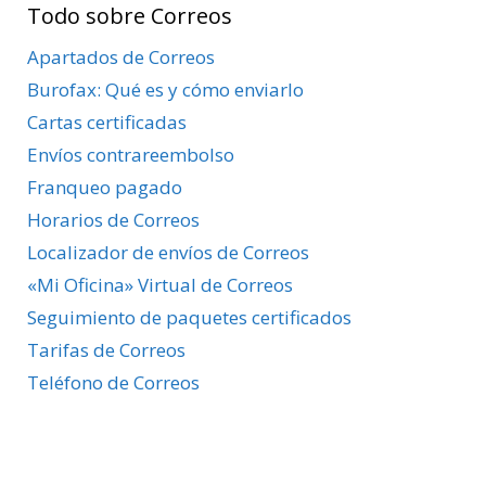
Todo sobre Correos
Apartados de Correos
Burofax: Qué es y cómo enviarlo
Cartas certificadas
Envíos contrareembolso
Franqueo pagado
Horarios de Correos
Localizador de envíos de Correos
«Mi Oficina» Virtual de Correos
Seguimiento de paquetes certificados
Tarifas de Correos
Teléfono de Correos