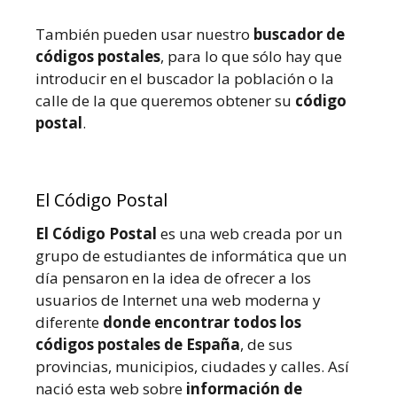
También pueden usar nuestro
buscador de
códigos postales
, para lo que sólo hay que
introducir en el buscador la población o la
calle de la que queremos obtener su
código
postal
.
El Código Postal
El Código Postal
es una web creada por un
grupo de estudiantes de informática que un
día pensaron en la idea de ofrecer a los
usuarios de Internet una web moderna y
diferente
donde encontrar todos los
códigos postales de España
, de sus
provincias, municipios, ciudades y calles. Así
nació esta web sobre
información de