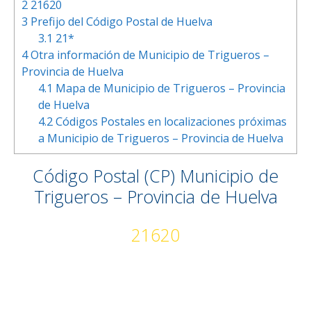
2
21620
3
Prefijo del Código Postal de Huelva
3.1
21*
4
Otra información de Municipio de Trigueros –
Provincia de Huelva
4.1
Mapa de Municipio de Trigueros – Provincia
de Huelva
4.2
Códigos Postales en localizaciones próximas
a Municipio de Trigueros – Provincia de Huelva
Código Postal (CP) Municipio de
Trigueros – Provincia de Huelva
21620