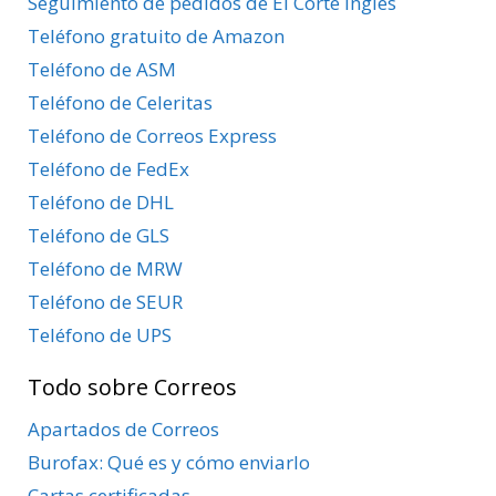
Seguimiento de pedidos de El Corte Inglés
Teléfono gratuito de Amazon
Teléfono de ASM
Teléfono de Celeritas
Teléfono de Correos Express
Teléfono de FedEx
Teléfono de DHL
Teléfono de GLS
Teléfono de MRW
Teléfono de SEUR
Teléfono de UPS
Todo sobre Correos
Apartados de Correos
Burofax: Qué es y cómo enviarlo
Cartas certificadas