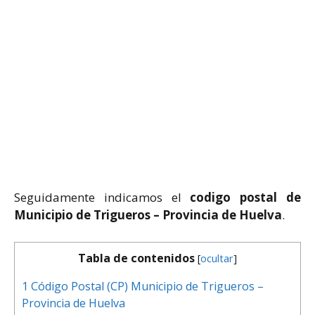
Seguidamente indicamos el
codigo postal de
Municipio de Trigueros – Provincia de Huelva
.
Tabla de contenidos
[
ocultar
]
1
Código Postal (CP) Municipio de Trigueros –
Provincia de Huelva