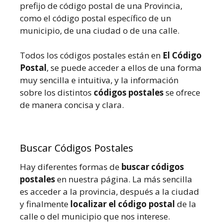
prefijo de código postal de una Provincia,
como el código postal específico de un
municipio, de una ciudad o de una calle.
Todos los códigos postales están en
El Código
Postal
, se puede acceder a ellos de una forma
muy sencilla e intuitiva, y la información
sobre los distintos
códigos postales
se ofrece
de manera concisa y clara.
Buscar Códigos Postales
Hay diferentes formas de
buscar códigos
postales
en nuestra página. La más sencilla
es acceder a la provincia, después a la ciudad
y finalmente
localizar el código postal
de la
calle o del municipio que nos interese.