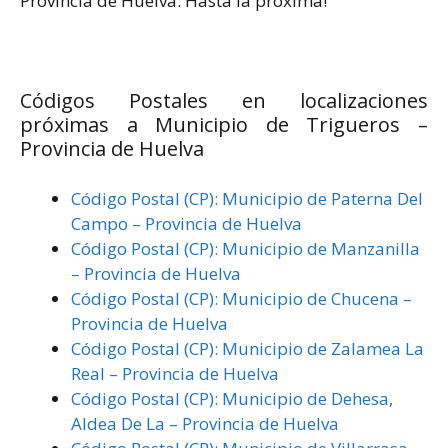
Provincia de Huelva. Hasta la próxima!
Códigos Postales en localizaciones
próximas a Municipio de Trigueros –
Provincia de Huelva
Código Postal (CP): Municipio de Paterna Del
Campo – Provincia de Huelva
Código Postal (CP): Municipio de Manzanilla
– Provincia de Huelva
Código Postal (CP): Municipio de Chucena –
Provincia de Huelva
Código Postal (CP): Municipio de Zalamea La
Real – Provincia de Huelva
Código Postal (CP): Municipio de Dehesa,
Aldea De La – Provincia de Huelva