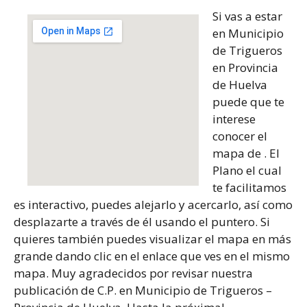
Si vas a estar
en Municipio
de Trigueros
en Provincia
de Huelva
puede que te
interese
conocer el
mapa de . El
Plano el cual
te facilitamos
es interactivo, puedes alejarlo y acercarlo, así como
desplazarte a través de él usando el puntero. Si
quieres también puedes visualizar el mapa en más
grande dando clic en el enlace que ves en el mismo
mapa. Muy agradecidos por revisar nuestra
publicación de C.P. en Municipio de Trigueros –