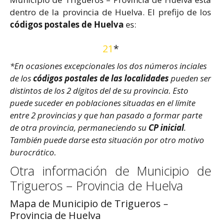
dentro de la provincia de Huelva. El prefijo de los
códigos postales de Huelva
es:
21
*
*En ocasiones excepcionales los dos números inciales
de los
códigos postales de las localidades
pueden ser
distintos de los 2 dígitos del de su provincia. Esto
puede suceder en poblaciones situadas en el límite
entre 2 provincias y que han pasado a formar parte
de otra provincia, permaneciendo su
CP inicial
.
También puede darse esta situación por otro motivo
burocrático.
Otra información de Municipio de
Trigueros – Provincia de Huelva
Mapa de Municipio de Trigueros –
Provincia de Huelva