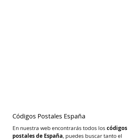
Códigos Postales España
En nuestra web encontrarás todos los
códigos
postales de España
, puedes buscar tanto el