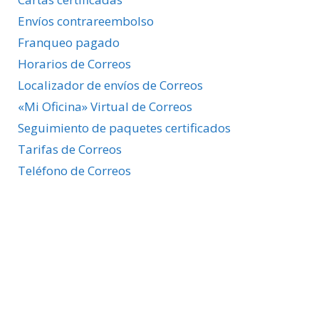
Envíos contrareembolso
Franqueo pagado
Horarios de Correos
Localizador de envíos de Correos
«Mi Oficina» Virtual de Correos
Seguimiento de paquetes certificados
Tarifas de Correos
Teléfono de Correos