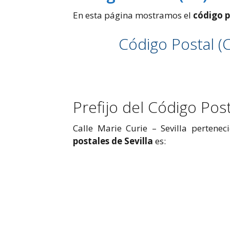
En esta página mostramos el
código p
Código Postal (C
Prefijo del Código Post
Calle Marie Curie – Sevilla perteneci
postales de Sevilla
es: