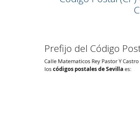
C
Prefijo del Código Post
Calle Matematicos Rey Pastor Y Castro – 
los
códigos postales de Sevilla
es: