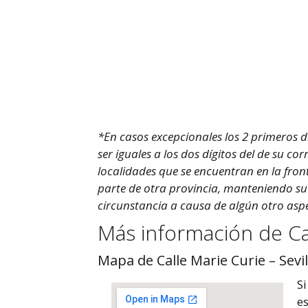
*En casos excepcionales los 2 primeros d
ser iguales a los dos dígitos del de su c
localidades que se encuentran en la fron
parte de otra provincia, manteniendo s
circunstancia a causa de algún otro asp
Más información de Cal
Mapa de Calle Marie Curie – Sevil
Si
es