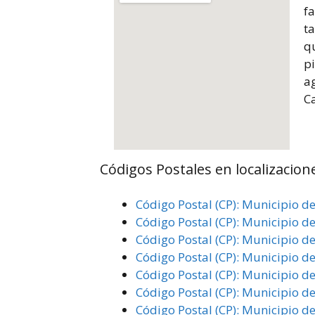
fa
ta
q
p
a
Ca
Códigos Postales en localizacione
Código Postal (CP): Municipio de
Código Postal (CP): Municipio de
Código Postal (CP): Municipio de 
Código Postal (CP): Municipio de 
Código Postal (CP): Municipio de
Código Postal (CP): Municipio de 
Código Postal (CP): Municipio de