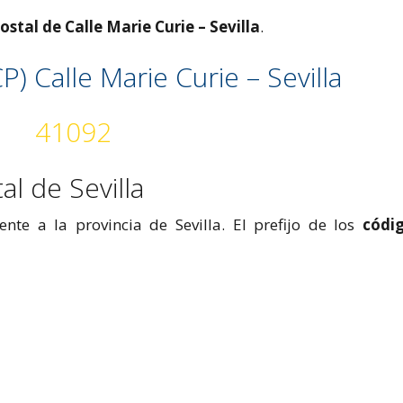
ostal de Calle Marie Curie – Sevilla
.
P) Calle Marie Curie – Sevilla
41092
al de Sevilla
ente a la provincia de Sevilla. El prefijo de los
códi