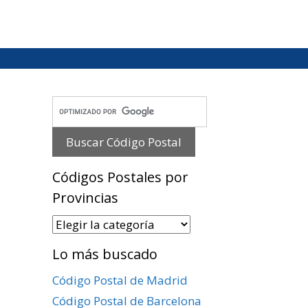
Códigos Postales por
Provincias
Códigos
Postales
Lo más buscado
por
Provincias
Código Postal de Madrid
Código Postal de Barcelona