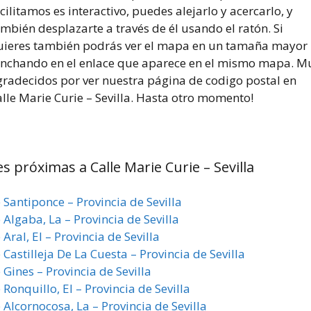
cilitamos es interactivo, puedes alejarlo y acercarlo, y
mbién desplazarte a través de él usando el ratón. Si
uieres también podrás ver el mapa en un tamaña mayor
inchando en el enlace que aparece en el mismo mapa. M
gradecidos por ver nuestra página de codigo postal en
lle Marie Curie – Sevilla. Hasta otro momento!
s próximas a Calle Marie Curie – Sevilla
 Santiponce – Provincia de Sevilla
 Algaba, La – Provincia de Sevilla
Aral, El – Provincia de Sevilla
Castilleja De La Cuesta – Provincia de Sevilla
 Gines – Provincia de Sevilla
Ronquillo, El – Provincia de Sevilla
 Alcornocosa, La – Provincia de Sevilla