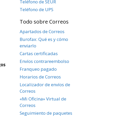
Teléfono de SEUR
Teléfono de UPS
Todo sobre Correos
Apartados de Correos
Burofax: Qué es y cómo
enviarlo
Cartas certificadas
Envíos contrareembolso
gos
Franqueo pagado
Horarios de Correos
Localizador de envíos de
Correos
«Mi Oficina» Virtual de
Correos
Seguimiento de paquetes