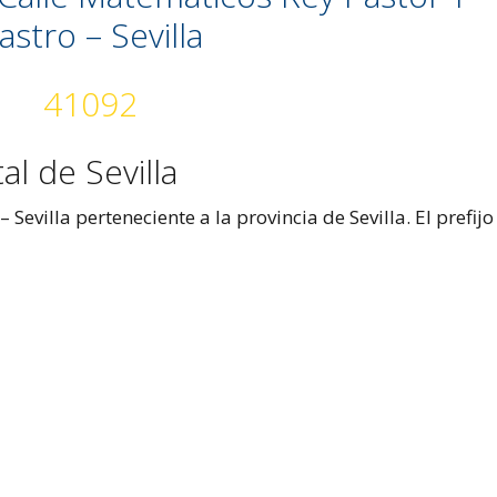
astro – Sevilla
41092
al de Sevilla
Sevilla perteneciente a la provincia de Sevilla. El prefijo