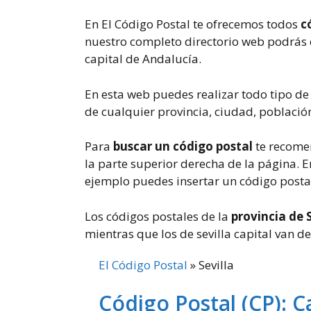
En El Código Postal te ofrecemos todos
c
nuestro completo directorio web podrás 
capital de Andalucía.
En esta web puedes realizar todo tipo de 
de cualquier provincia, ciudad, población
Para
buscar un código postal
te recome
la parte superior derecha de la página. 
ejemplo puedes insertar un código postal
Los códigos postales de la
provincia de S
mientras que los de sevilla capital van d
El Código Postal
»
Sevilla
Código Postal (CP): Ca