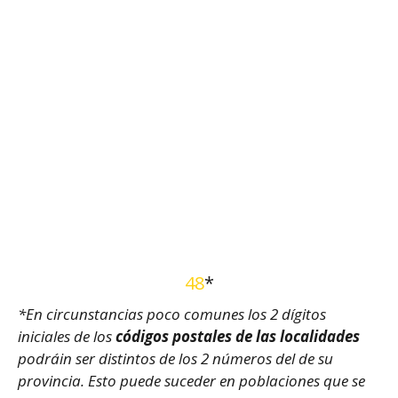
48
*
*En circunstancias poco comunes los 2 dígitos
iniciales de los
códigos postales de las localidades
podráin ser distintos de los 2 números del de su
provincia. Esto puede suceder en poblaciones que se