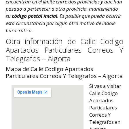
encuentran en el límite entre dos provincias y que han
pasado a pertenecer a otra provincia, manteniendo
su
código postal inicial
. Es posible que pueda ocurrir
esta circunstancia por algún otro motivo de índole
burocrático.
Otra información de Calle Codigo
Apartados Particulares Correos Y
Telegrafos – Algorta
Mapa de Calle Codigo Apartados
Particulares Correos Y Telegrafos – Algorta
Si vas a visitar
Calle Codigo
Apartados
Particulares
Correos Y
Telegrafos en