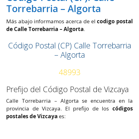
Torrebarria – Algorta
Más abajo informamos acerca de el
codigo postal
de Calle Torrebarria – Algorta
.
Código Postal (CP) Calle Torrebarria
– Algorta
48993
Prefijo del Código Postal de Vizcaya
Calle Torrebarria – Algorta se encuentra en la
provincia de Vizcaya. El prefijo de los
códigos
postales de Vizcaya
es: