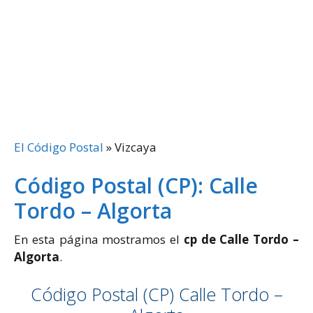
El Código Postal
»
Vizcaya
Código Postal (CP): Calle
Tordo – Algorta
En esta página mostramos el
cp de Calle Tordo –
Algorta
.
Código Postal (CP) Calle Tordo –