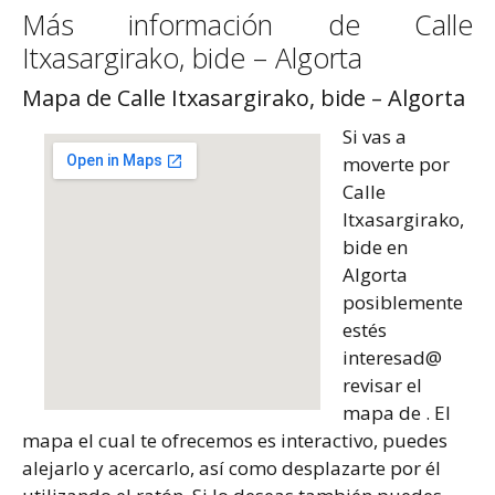
Más información de Calle
Itxasargirako, bide – Algorta
Mapa de Calle Itxasargirako, bide – Algorta
Si vas a
moverte por
Calle
Itxasargirako,
bide en
Algorta
posiblemente
estés
interesad@
revisar el
mapa de . El
mapa el cual te ofrecemos es interactivo, puedes
alejarlo y acercarlo, así como desplazarte por él