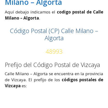
Milano – Algorta
Aquí debajo indicamos el
codigo postal de Calle
Milano – Algorta
.
Código Postal (CP) Calle Milano –
Algorta
48993
Prefijo del Código Postal de Vizcaya
Calle Milano – Algorta se encuentra en la provincia
de Vizcaya. El prefijo de los
códigos postales de
Vizcaya
es: