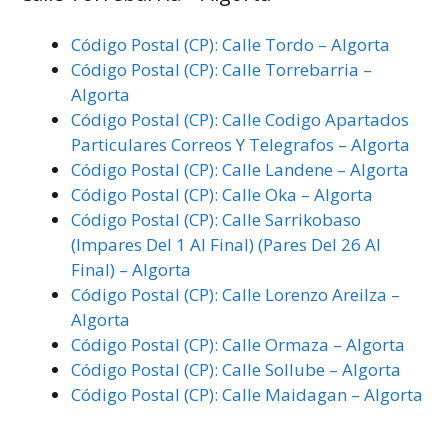
Código Postal (CP): Calle Tordo – Algorta
Código Postal (CP): Calle Torrebarria –
Algorta
Código Postal (CP): Calle Codigo Apartados
Particulares Correos Y Telegrafos – Algorta
Código Postal (CP): Calle Landene – Algorta
Código Postal (CP): Calle Oka – Algorta
Código Postal (CP): Calle Sarrikobaso
(Impares Del 1 Al Final) (Pares Del 26 Al
Final) – Algorta
Código Postal (CP): Calle Lorenzo Areilza –
Algorta
Código Postal (CP): Calle Ormaza – Algorta
Código Postal (CP): Calle Sollube – Algorta
Código Postal (CP): Calle Maidagan – Algorta