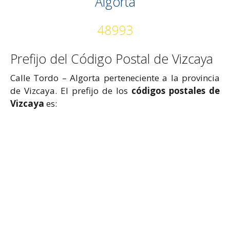
Algorta
48993
Prefijo del Código Postal de Vizcaya
Calle Tordo – Algorta perteneciente a la provincia
de Vizcaya. El prefijo de los
códigos postales de
Vizcaya
es: