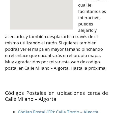
cual le
facilitamos es
interactivo,
puedes
alejarlo y
acercarlo, y también desplazarte a través de el
mismo utilizando el ratón. Si quieres también
podrás ver el mapa en mayor tamaño pinchando
en el enlace que encontrarás en el propio mapa.
Muy agradecidos por mirar esta web de codigo
postal en Calle Milano – Algorta. Hasta la próxima!
Códigos Postales en ubicaciones cerca de
Calle Milano – Algorta
Código Postal (CP): Calle Tordo – Algorta