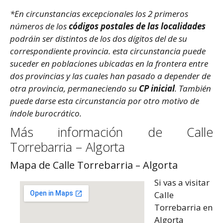
*En circunstancias excepcionales los 2 primeros
números de los
códigos postales de las localidades
podráin ser distintos de los dos dígitos del de su
correspondiente provincia. esta circunstancia puede
suceder en poblaciones ubicadas en la frontera entre
dos provincias y las cuales han pasado a depender de
otra provincia, permaneciendo su
CP inicial
. También
puede darse esta circunstancia por otro motivo de
índole burocrático.
Más información de Calle
Torrebarria – Algorta
Mapa de Calle Torrebarria – Algorta
Si vas a visitar
Calle
Torrebarria en
Algorta