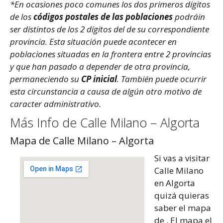
*En ocasiones poco comunes los dos primeros dígitos
de los
códigos postales de las poblaciones
podráin
ser distintos de los 2 dígitos del de su correspondiente
provincia. Esta situación puede acontecer en
poblaciones situadas en la frontera entre 2 provincias
y que han pasado a depender de otra provincia,
permaneciendo su
CP inicial
. También puede ocurrir
esta circunstancia a causa de algún otro motivo de
caracter administrativo.
Más Info de Calle Milano – Algorta
Mapa de Calle Milano – Algorta
Si vas a visitar
Calle Milano
en Algorta
quizá quieras
saber el mapa
de . El mapa el