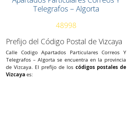
Telegrafos – Algorta
48998
Prefijo del Código Postal de Vizcaya
Calle Codigo Apartados Particulares Correos Y
Telegrafos – Algorta se encuentra en la provincia
de Vizcaya. El prefijo de los
códigos postales de
Vizcaya
es: