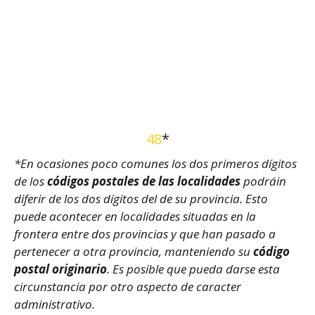
48
*
*En ocasiones poco comunes los dos primeros dígitos
de los
códigos postales de las localidades
podráin
diferir de los dos dígitos del de su provincia. Esto
puede acontecer en localidades situadas en la
frontera entre dos provincias y que han pasado a
pertenecer a otra provincia, manteniendo su
código
postal originario
. Es posible que pueda darse esta
circunstancia por otro aspecto de caracter
administrativo.