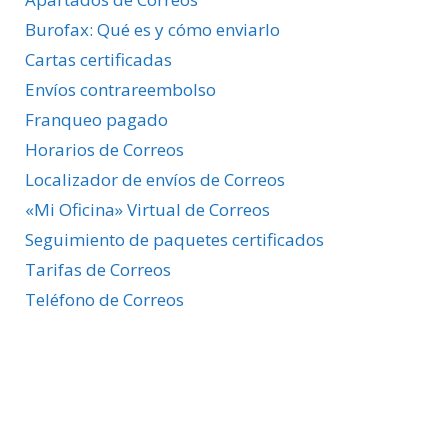
Burofax: Qué es y cómo enviarlo
Cartas certificadas
Envíos contrareembolso
Franqueo pagado
Horarios de Correos
Localizador de envíos de Correos
«Mi Oficina» Virtual de Correos
Seguimiento de paquetes certificados
Tarifas de Correos
Teléfono de Correos