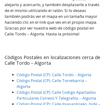
alejarlo y acercarlo, y también desplazarte a través
de el mismo utilizando el ratón. Si lo deseas
también podrás ver el mapa en un tamaña mayor
haciendo clic en el link que ves en el propio mapa.
Gracias por ver nuestra web de código postal en
Calle Tordo – Algorta. Hasta la próxima!
Códigos Postales en localizaciones cerca de
Calle Tordo – Algorta
Código Postal (CP): Calle Tordo – Algorta
Código Postal (CP): Calle Torrebarria –
Algorta
Código Postal (CP): Calle Codigo Apartados
Particulares Correos Y Telegrafos – Algorta
Código Postal (CP): Calle Itxasargirako, bide –