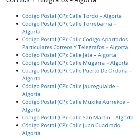
Código Postal (CP): Calle Tordo – Algorta
Código Postal (CP): Calle Torrebarria –
Algorta
Código Postal (CP): Calle Codigo Apartados
Particulares Correos Y Telegrafos – Algorta
Código Postal (CP): Calle Jata – Algorta
Código Postal (CP): Calle Mugarra – Algorta
Código Postal (CP): Calle Puerto De Orduña –
Algorta
Código Postal (CP): Calle Jaureguialde –
Algorta
Código Postal (CP): Calle Muxike Aurrekoa –
Algorta
Código Postal (CP): Calle San Martin – Algorta
Código Postal (CP): Calle Juan Cuadrado –
Algorta