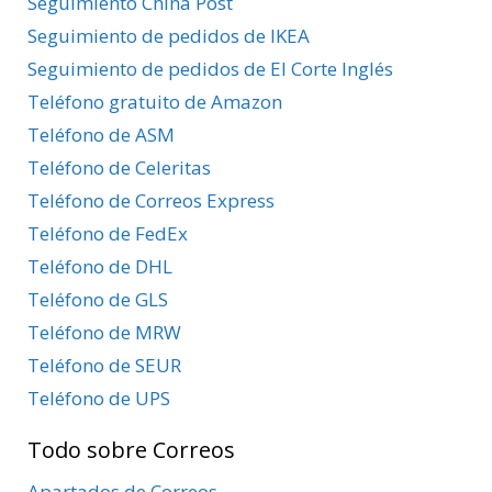
Seguimiento China Post
Seguimiento de pedidos de IKEA
Seguimiento de pedidos de El Corte Inglés
Teléfono gratuito de Amazon
Teléfono de ASM
Teléfono de Celeritas
Teléfono de Correos Express
Teléfono de FedEx
Teléfono de DHL
Teléfono de GLS
Teléfono de MRW
Teléfono de SEUR
Teléfono de UPS
Todo sobre Correos
Apartados de Correos