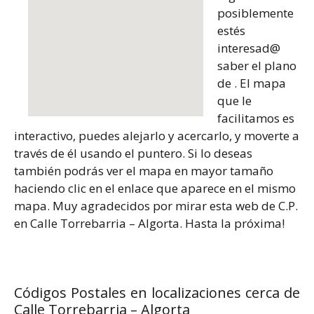
posiblemente
estés
interesad@
saber el plano
de . El mapa
que le
facilitamos es
interactivo, puedes alejarlo y acercarlo, y moverte a
través de él usando el puntero. Si lo deseas
también podrás ver el mapa en mayor tamaño
haciendo clic en el enlace que aparece en el mismo
mapa. Muy agradecidos por mirar esta web de C.P.
en Calle Torrebarria – Algorta. Hasta la próxima!
Códigos Postales en localizaciones cerca de
Calle Torrebarria – Algorta