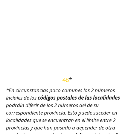
48
*
*En circunstancias poco comunes los 2 números
inciales de los
códigos postales de las localidades
podráin diferir de los 2 números del de su
correspondiente provincia. Esto puede suceder en
localidades que se encuentran en el límite entre 2
provincias y que han pasado a depender de otra