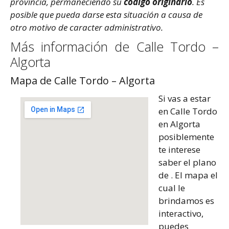
provincia, permaneciendo su
código originario
. Es
posible que pueda darse esta situación a causa de
otro motivo de caracter administrativo.
Más información de Calle Tordo –
Algorta
Mapa de Calle Tordo – Algorta
Si vas a estar
en Calle Tordo
en Algorta
posiblemente
te interese
saber el plano
de . El mapa el
cual le
brindamos es
interactivo,
puedes