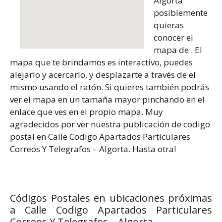
Algorta
posiblemente
quieras
conocer el
mapa de . El
mapa que te brindamos es interactivo, puedes
alejarlo y acercarlo, y desplazarte a través de el
mismo usando el ratón. Si quieres también podrás
ver el mapa en un tamaña mayor pinchando en el
enlace que ves en el propio mapa. Muy
agradecidos por ver nuestra publicación de codigo
postal en Calle Codigo Apartados Particulares
Correos Y Telegrafos – Algorta. Hasta otra!
Códigos Postales en ubicaciones próximas
a Calle Codigo Apartados Particulares
Correos Y Telegrafos – Algorta