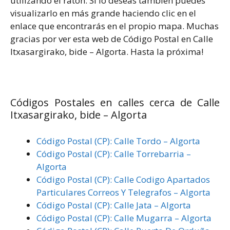
utilizando el ratón. Si lo deseas también puedes
visualizarlo en más grande haciendo clic en el
enlace que encontrarás en el propio mapa. Muchas
gracias por ver esta web de Código Postal en Calle
Itxasargirako, bide – Algorta. Hasta la próxima!
Códigos Postales en calles cerca de Calle
Itxasargirako, bide – Algorta
Código Postal (CP): Calle Tordo – Algorta
Código Postal (CP): Calle Torrebarria –
Algorta
Código Postal (CP): Calle Codigo Apartados
Particulares Correos Y Telegrafos – Algorta
Código Postal (CP): Calle Jata – Algorta
Código Postal (CP): Calle Mugarra – Algorta