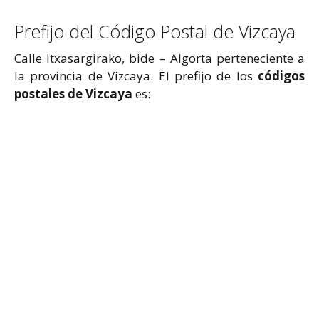
Prefijo del Código Postal de Vizcaya
Calle Itxasargirako, bide – Algorta perteneciente a
la provincia de Vizcaya. El prefijo de los
códigos
postales de Vizcaya
es: