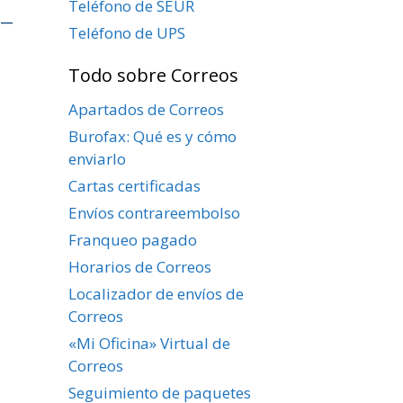
Teléfono de SEUR
 –
Teléfono de UPS
Todo sobre Correos
Apartados de Correos
Burofax: Qué es y cómo
enviarlo
Cartas certificadas
Envíos contrareembolso
Franqueo pagado
Horarios de Correos
Localizador de envíos de
Correos
«Mi Oficina» Virtual de
Correos
Seguimiento de paquetes