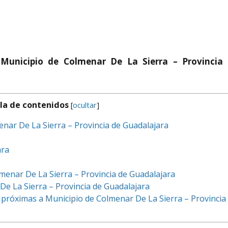
Municipio de Colmenar De La Sierra – Provincia
la de contenidos
[
ocultar
]
nar De La Sierra – Provincia de Guadalajara
ara
menar De La Sierra – Provincia de Guadalajara
e La Sierra – Provincia de Guadalajara
próximas a Municipio de Colmenar De La Sierra – Provincia