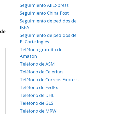
Seguimiento AliExpress
Seguimiento China Post
Seguimiento de pedidos de
IKEA
 de
Seguimiento de pedidos de
El Corte Inglés
Teléfono gratuito de
Amazon
Teléfono de ASM
Teléfono de Celeritas
Teléfono de Correos Express
Teléfono de FedEx
Teléfono de DHL
Teléfono de GLS
Teléfono de MRW