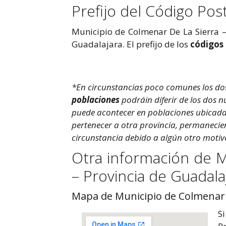
Prefijo del Código Pos
Municipio de Colmenar De La Sierra –
Guadalajara. El prefijo de los
códigos
*En circunstancias poco comunes los do
poblaciones
podráin diferir de los dos n
puede acontecer en poblaciones ubicadas
pertenecer a otra provincia, permaneci
circunstancia debido a algún otro motiv
Otra información de M
– Provincia de Guadala
Mapa de Municipio de Colmenar D
Si