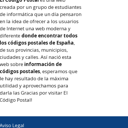
creada por un grupo de estudiantes
de informática que un día pensaron
en la idea de ofrecer a los usuarios
de Internet una web moderna y
diferente
donde encontrar todos
los códigos postales de España
,
de sus provincias, municipios,
ciudades y calles. Así nació esta
web sobre
información de
códigos postales
, esperamos que
le hay resultado de la máxima
utilidad y aprovechamos para
darla las Gracias por visitar El
Código Postal!
Aviso Legal