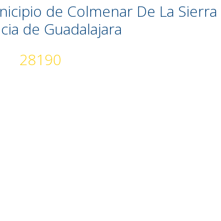
nicipio de Colmenar De La Sierra
cia de Guadalajara
28190