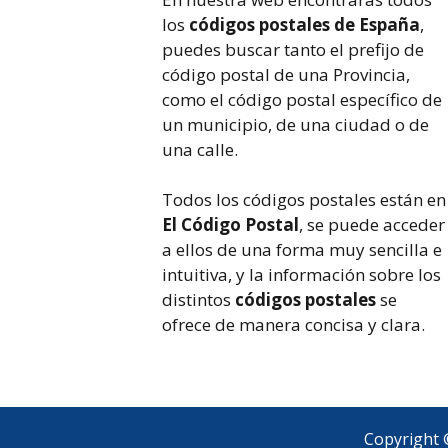
los
códigos postales de España
,
puedes buscar tanto el prefijo de
código postal de una Provincia,
como el código postal específico de
un municipio, de una ciudad o de
una calle.
Todos los códigos postales están en
El Código Postal
, se puede acceder
a ellos de una forma muy sencilla e
intuitiva, y la información sobre los
distintos
códigos postales
se
ofrece de manera concisa y clara.
Copyright 