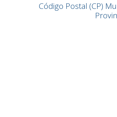
Código Postal (CP) Mu
Provin