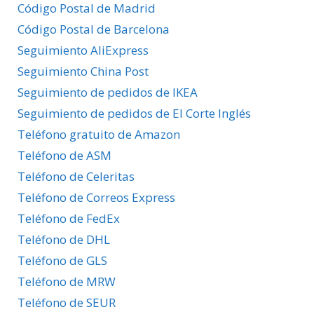
Provincias
Código Postal de Madrid
Código Postal de Barcelona
Seguimiento AliExpress
Seguimiento China Post
Seguimiento de pedidos de IKEA
Seguimiento de pedidos de El Corte Inglés
Teléfono gratuito de Amazon
Teléfono de ASM
Teléfono de Celeritas
Teléfono de Correos Express
Teléfono de FedEx
Teléfono de DHL
Teléfono de GLS
Teléfono de MRW
Teléfono de SEUR