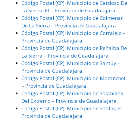
Código Postal (CP): Municipio de Cardoso De
La Sierra, El – Provincia de Guadalajara
Código Postal (CP): Municipio de Colmenar
De La Sierra – Provincia de Guadalajara
Código Postal (CP): Municipio de Corralejo –
Provincia de Guadalajara
Código Postal (CP): Municipio de Peñalba De
La Sierra – Provincia de Guadalajara
Código Postal (CP): Municipio de Santuy –
Provincia de Guadalajara
Código Postal (CP): Municipio de Moranchel
– Provincia de Guadalajara
Código Postal (CP): Municipio de Solanillos
Del Extremo – Provincia de Guadalajara
Código Postal (CP): Municipio de Sotillo, El –
Provincia de Guadalajara