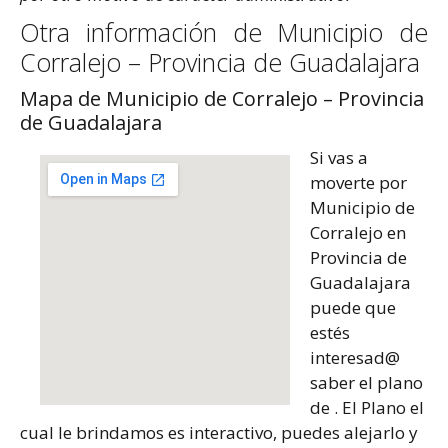
Otra información de Municipio de
Corralejo – Provincia de Guadalajara
Mapa de Municipio de Corralejo – Provincia
de Guadalajara
Si vas a
moverte por
Municipio de
Corralejo en
Provincia de
Guadalajara
puede que
estés
interesad@
saber el plano
de . El Plano el
cual le brindamos es interactivo, puedes alejarlo y