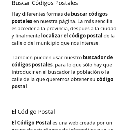
Buscar Códigos Postales
Hay diferentes formas de
buscar códigos
postales
en nuestra página. La más sencilla
es acceder a la provincia, después a la ciudad
y finalmente
localizar el código postal
de la
calle o del municipio que nos interese.
También pueden usar nuestro
buscador de
códigos postales
, para lo que sólo hay que
introducir en el buscador la población o la
calle de la que queremos obtener su
código
postal
.
El Código Postal
El Código Postal
es una web creada por un
grupo de estudiantes de informática que un