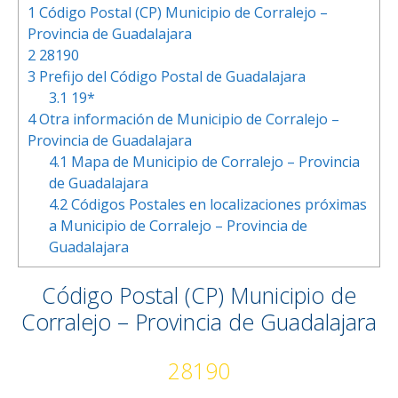
1
Código Postal (CP) Municipio de Corralejo –
Provincia de Guadalajara
2
28190
3
Prefijo del Código Postal de Guadalajara
3.1
19*
4
Otra información de Municipio de Corralejo –
Provincia de Guadalajara
4.1
Mapa de Municipio de Corralejo – Provincia
de Guadalajara
4.2
Códigos Postales en localizaciones próximas
a Municipio de Corralejo – Provincia de
Guadalajara
Código Postal (CP) Municipio de
Corralejo – Provincia de Guadalajara
28190