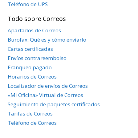
Teléfono de UPS
Todo sobre Correos
Apartados de Correos
Burofax: Qué es y cómo enviarlo
Cartas certificadas
Envíos contrareembolso
Franqueo pagado
Horarios de Correos
Localizador de envíos de Correos
«Mi Oficina» Virtual de Correos
Seguimiento de paquetes certificados
Tarifas de Correos
Teléfono de Correos