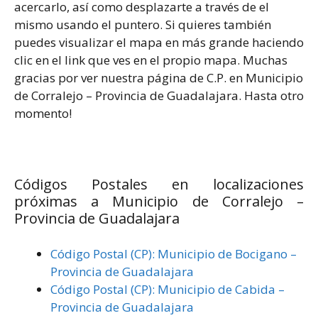
acercarlo, así como desplazarte a través de el
mismo usando el puntero. Si quieres también
puedes visualizar el mapa en más grande haciendo
clic en el link que ves en el propio mapa. Muchas
gracias por ver nuestra página de C.P. en Municipio
de Corralejo – Provincia de Guadalajara. Hasta otro
momento!
Códigos Postales en localizaciones
próximas a Municipio de Corralejo –
Provincia de Guadalajara
Código Postal (CP): Municipio de Bocigano –
Provincia de Guadalajara
Código Postal (CP): Municipio de Cabida –
Provincia de Guadalajara