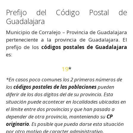
Prefijo del Código Postal de
Guadalajara
Municipio de Corralejo – Provincia de Guadalajara
perteneciente a la provincia de Guadalajara. El
prefijo de los
códigos postales de Guadalajara
es:
19
*
*En casos poco comunes los 2 primeros números de
los
códigos postales de las poblaciones
pueden
diferir de los dos dígitos del de su provincia. Esta
situación puede acontecer en localidades ubicadas en
el límite entre dos provincias y que han pasado a
depender de otra provincia, manteniendo su
CP
originario
. Es posible que pueda darse esta situación
por otro motivo de caracter administrativo.