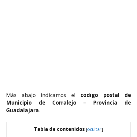
Más abajo indicamos el
codigo postal de
Municipio de Corralejo – Provincia de
Guadalajara
.
Tabla de contenidos
[
ocultar
]