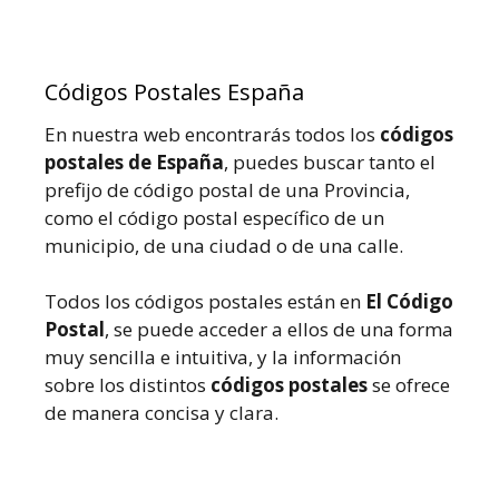
Códigos Postales España
En nuestra web encontrarás todos los
códigos
postales de España
, puedes buscar tanto el
prefijo de código postal de una Provincia,
como el código postal específico de un
municipio, de una ciudad o de una calle.
Todos los códigos postales están en
El Código
Postal
, se puede acceder a ellos de una forma
muy sencilla e intuitiva, y la información
sobre los distintos
códigos postales
se ofrece
de manera concisa y clara.