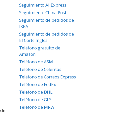
Seguimiento AliExpress
Seguimiento China Post
Seguimiento de pedidos de
IKEA
Seguimiento de pedidos de
El Corte Inglés
Teléfono gratuito de
Amazon
Teléfono de ASM
Teléfono de Celeritas
Teléfono de Correos Express
Teléfono de FedEx
Teléfono de DHL
Teléfono de GLS
Teléfono de MRW
 de