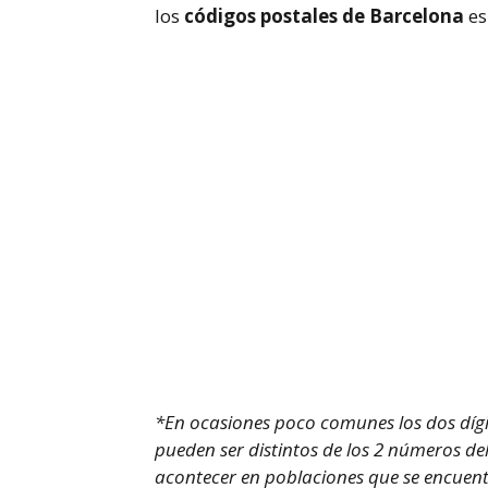
los
códigos postales de Barcelona
es
*En ocasiones poco comunes los dos dígit
pueden ser distintos de los 2 números de
acontecer en poblaciones que se encuentr