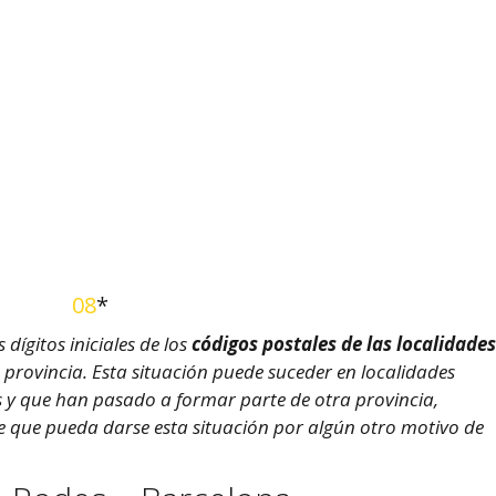
08
*
dígitos iniciales de los
códigos postales de las localidades
su provincia. Esta situación puede suceder en localidades
as y que han pasado a formar parte de otra provincia,
le que pueda darse esta situación por algún otro motivo de