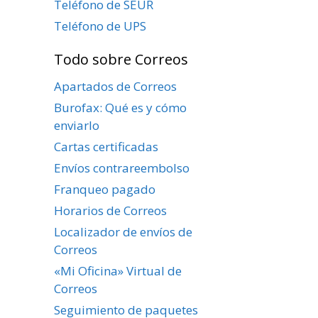
Teléfono de SEUR
Teléfono de UPS
Todo sobre Correos
Apartados de Correos
Burofax: Qué es y cómo
enviarlo
Cartas certificadas
Envíos contrareembolso
Franqueo pagado
Horarios de Correos
Localizador de envíos de
Correos
«Mi Oficina» Virtual de
Correos
Seguimiento de paquetes