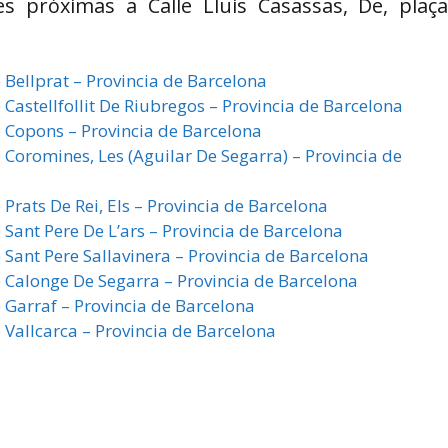
s próximas a Calle Lluis Casassas, De, plaç
 Bellprat – Provincia de Barcelona
 Castellfollit De Riubregos – Provincia de Barcelona
e Copons – Provincia de Barcelona
 Coromines, Les (Aguilar De Segarra) – Provincia de
 Prats De Rei, Els – Provincia de Barcelona
 Sant Pere De L’ars – Provincia de Barcelona
 Sant Pere Sallavinera – Provincia de Barcelona
e Calonge De Segarra – Provincia de Barcelona
 Garraf – Provincia de Barcelona
 Vallcarca – Provincia de Barcelona