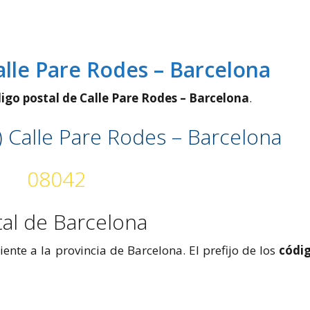
alle Pare Rodes – Barcelona
igo postal de Calle Pare Rodes – Barcelona
.
) Calle Pare Rodes – Barcelona
08042
tal de Barcelona
ente a la provincia de Barcelona. El prefijo de los
códi