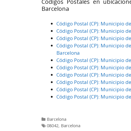
Códigos Postales en ubicacione
Barcelona
Código Postal (CP): Municipio de
Código Postal (CP): Municipio de
Código Postal (CP): Municipio d
Código Postal (CP): Municipio de
Barcelona
Código Postal (CP): Municipio de
Código Postal (CP): Municipio de
Código Postal (CP): Municipio de
Código Postal (CP): Municipio d
Código Postal (CP): Municipio de
Código Postal (CP): Municipio de
Categorías
Barcelona
Etiquetas
08042
,
Barcelona