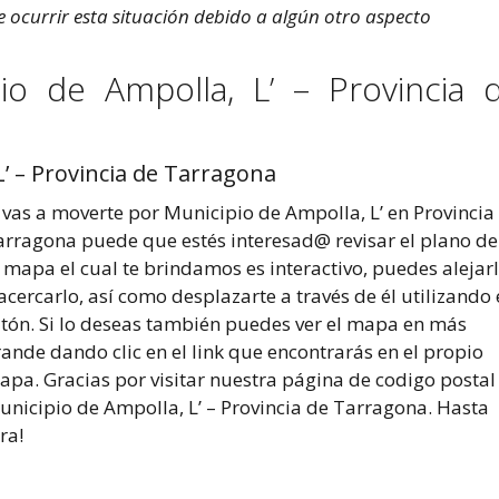
 ocurrir esta situación debido a algún otro aspecto
io de Ampolla, L’ – Provincia 
’ – Provincia de Tarragona
 vas a moverte por Municipio de Ampolla, L’ en Provincia
arragona puede que estés interesad@ revisar el plano de 
 mapa el cual te brindamos es interactivo, puedes alejar
acercarlo, así como desplazarte a través de él utilizando 
atón. Si lo deseas también puedes ver el mapa en más
ande dando clic en el link que encontrarás en el propio
apa. Gracias por visitar nuestra página de codigo postal
unicipio de Ampolla, L’ – Provincia de Tarragona. Hasta
ra!