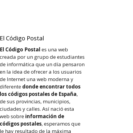
El Código Postal
El Código Postal
es una web
creada por un grupo de estudiantes
de informática que un día pensaron
en la idea de ofrecer a los usuarios
de Internet una web moderna y
diferente
donde encontrar todos
los códigos postales de España
,
de sus provincias, municipios,
ciudades y calles. Así nació esta
web sobre
información de
códigos postales
, esperamos que
le hay resultado de la máxima