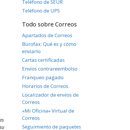
Teléfono de SEUR
Teléfono de UPS
Todo sobre Correos
Apartados de Correos
Burofax: Qué es y cómo
enviarlo
Cartas certificadas
Envíos contrareembolso
Franqueo pagado
Horarios de Correos
Localizador de envíos de
Correos
«Mi Oficina» Virtual de
Correos
as
Seguimiento de paquetes
su