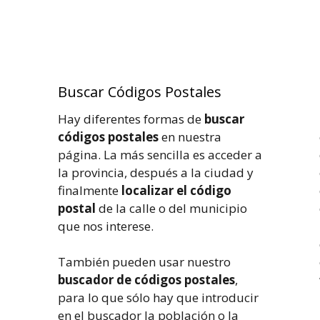
Buscar Códigos Postales
Hay diferentes formas de
buscar
códigos postales
en nuestra
página. La más sencilla es acceder a
la provincia, después a la ciudad y
finalmente
localizar el código
postal
de la calle o del municipio
que nos interese.
También pueden usar nuestro
buscador de códigos postales
,
para lo que sólo hay que introducir
en el buscador la población o la