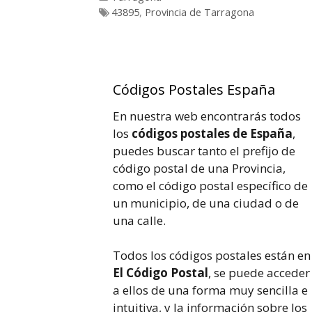
Etiquetas
43895
,
Provincia de Tarragona
Códigos Postales España
En nuestra web encontrarás todos
los
códigos postales de España
,
puedes buscar tanto el prefijo de
código postal de una Provincia,
como el código postal específico de
un municipio, de una ciudad o de
una calle.
Todos los códigos postales están en
El Código Postal
, se puede acceder
a ellos de una forma muy sencilla e
intuitiva, y la información sobre los