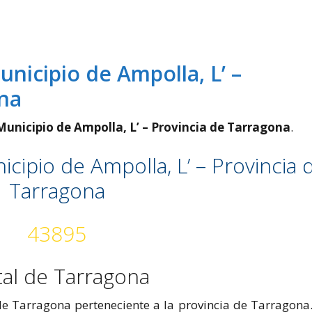
unicipio de Ampolla, L’ –
ona
Municipio de Ampolla, L’ – Provincia de Tarragona
.
icipio de Ampolla, L’ – Provincia 
Tarragona
43895
tal de Tarragona
de Tarragona perteneciente a la provincia de Tarragona.