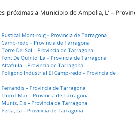
es próximas a Municipio de Ampolla, L’ – Provin
e Rustical Mont-roig – Provincia de Tarragona
de Camp-redo – Provincia de Tarragona
 Torre Del Sol – Provincia de Tarragona
e Font De Quinto, La – Provincia de Tarragona
 Altafulla – Provincia de Tarragona
e Poligono Industrial El Camp-redo – Provincia de
e Ferrandis – Provincia de Tarragona
e Llum I Mar – Provincia de Tarragona
e Munts, Els – Provincia de Tarragona
 Perla, La – Provincia de Tarragona