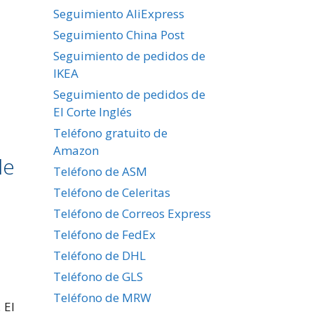
Seguimiento AliExpress
Seguimiento China Post
Seguimiento de pedidos de
IKEA
Seguimiento de pedidos de
El Corte Inglés
Teléfono gratuito de
Amazon
de
Teléfono de ASM
Teléfono de Celeritas
Teléfono de Correos Express
Teléfono de FedEx
Teléfono de DHL
Teléfono de GLS
Teléfono de MRW
 El