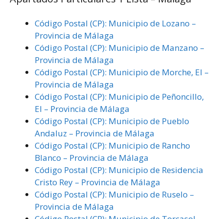
Código Postal (CP): Municipio de Lozano –
Provincia de Málaga
Código Postal (CP): Municipio de Manzano –
Provincia de Málaga
Código Postal (CP): Municipio de Morche, El –
Provincia de Málaga
Código Postal (CP): Municipio de Peñoncillo,
El – Provincia de Málaga
Código Postal (CP): Municipio de Pueblo
Andaluz – Provincia de Málaga
Código Postal (CP): Municipio de Rancho
Blanco – Provincia de Málaga
Código Postal (CP): Municipio de Residencia
Cristo Rey – Provincia de Málaga
Código Postal (CP): Municipio de Ruselo –
Provincia de Málaga
Código Postal (CP): Municipio de Torcasol –