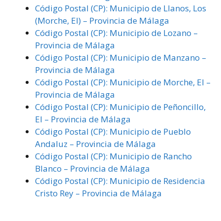
Código Postal (CP): Municipio de Llanos, Los
(Morche, El) – Provincia de Málaga
Código Postal (CP): Municipio de Lozano –
Provincia de Málaga
Código Postal (CP): Municipio de Manzano –
Provincia de Málaga
Código Postal (CP): Municipio de Morche, El –
Provincia de Málaga
Código Postal (CP): Municipio de Peñoncillo,
El – Provincia de Málaga
Código Postal (CP): Municipio de Pueblo
Andaluz – Provincia de Málaga
Código Postal (CP): Municipio de Rancho
Blanco – Provincia de Málaga
Código Postal (CP): Municipio de Residencia
Cristo Rey – Provincia de Málaga