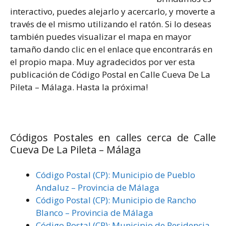
interactivo, puedes alejarlo y acercarlo, y moverte a
través de el mismo utilizando el ratón. Si lo deseas
también puedes visualizar el mapa en mayor
tamaño dando clic en el enlace que encontrarás en
el propio mapa. Muy agradecidos por ver esta
publicación de Código Postal en Calle Cueva De La
Pileta – Málaga. Hasta la próxima!
Códigos Postales en calles cerca de Calle
Cueva De La Pileta – Málaga
Código Postal (CP): Municipio de Pueblo
Andaluz – Provincia de Málaga
Código Postal (CP): Municipio de Rancho
Blanco – Provincia de Málaga
Código Postal (CP): Municipio de Residencia