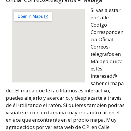
Si vas a estar
en Calle
Codigo
Corresponden
cia Oficial
Correos-
telegrafos en
Málaga quizá
estés
interesad@
saber el mapa
de . El mapa que le facilitamos es interactivo,
puedes alejarlo y acercarlo, y desplazarte a través
de él utilizando el ratón. Si quieres también podrás
visualizarlo en un tamaña mayor dando clic en el
enlace que encontrarás en el propio mapa. Muy
agradecidos por ver esta web de C.P. en Calle