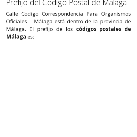
Prefijo del Código Postal de Málaga
Calle Codigo Correspondencia Para Organismos
Oficiales – Málaga está dentro de la provincia de
Málaga. El prefijo de los
códigos postales de
Málaga
es: