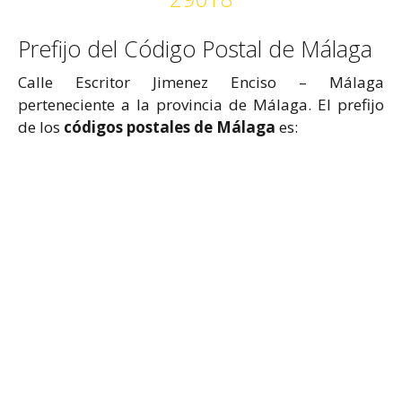
Prefijo del Código Postal de Málaga
Calle Escritor Jimenez Enciso – Málaga
perteneciente a la provincia de Málaga. El prefijo
de los
códigos postales de Málaga
es: