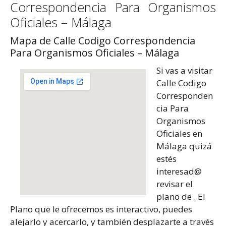
Correspondencia Para Organismos
Oficiales – Málaga
Mapa de Calle Codigo Correspondencia
Para Organismos Oficiales – Málaga
Si vas a visitar
Calle Codigo
Corresponden
cia Para
Organismos
Oficiales en
Málaga quizá
estés
interesad@
revisar el
plano de . El
Plano que le ofrecemos es interactivo, puedes
alejarlo y acercarlo, y también desplazarte a través