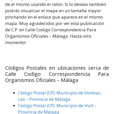
de el mismo usando el ratón. Si lo deseas también
podrás visualizar el mapa en un tamaña mayor
pinchando en el enlace que aparece en el mismo
mapa. Muy agradecidos por ver esta publicación
de C.P. en Calle Codigo Correspondencia Para
Organismos Oficiales – Málaga. Hasta otro
momento!
Códigos Postales en ubicaciones cerca de
Calle Codigo Correspondencia Para
Organismos Oficiales – Málaga
Código Postal (CP): Municipio de Violetas,
Las – Provincia de Málaga
Código Postal (CP): Municipio de Huit –
Provincia de Málaga