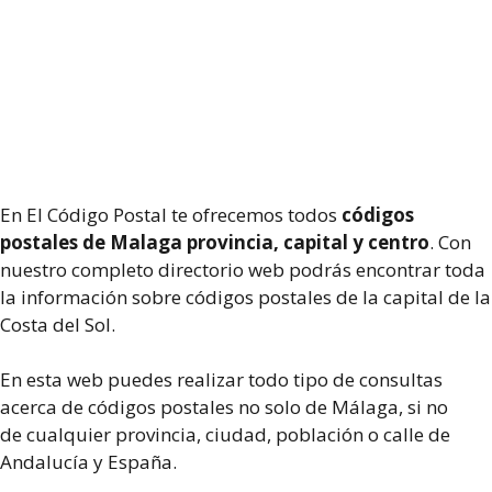
En El Código Postal te ofrecemos todos
códigos
postales de Malaga provincia, capital y centro
.
Con
nuestro completo directorio web podrás encontrar toda
la información sobre códigos postales de la capital de la
Costa del Sol.
En esta web puedes realizar todo tipo de consultas
acerca de códigos postales no solo de Málaga, si no
de cualquier provincia, ciudad, población o calle de
Andalucía y España.