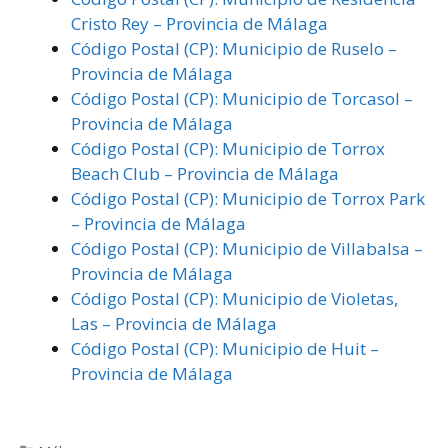
Cristo Rey – Provincia de Málaga
Código Postal (CP): Municipio de Ruselo –
Provincia de Málaga
Código Postal (CP): Municipio de Torcasol –
Provincia de Málaga
Código Postal (CP): Municipio de Torrox
Beach Club – Provincia de Málaga
Código Postal (CP): Municipio de Torrox Park
– Provincia de Málaga
Código Postal (CP): Municipio de Villabalsa –
Provincia de Málaga
Código Postal (CP): Municipio de Violetas,
Las – Provincia de Málaga
Código Postal (CP): Municipio de Huit –
Provincia de Málaga