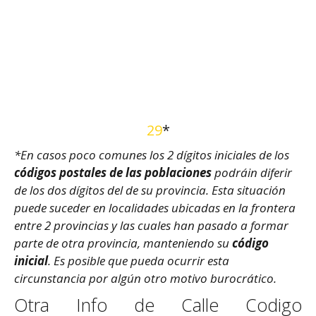
29
*
*En casos poco comunes los 2 dígitos iniciales de los
códigos postales de las poblaciones
podráin diferir
de los dos dígitos del de su provincia. Esta situación
puede suceder en localidades ubicadas en la frontera
entre 2 provincias y las cuales han pasado a formar
parte de otra provincia, manteniendo su
código
inicial
. Es posible que pueda ocurrir esta
circunstancia por algún otro motivo burocrático.
Otra Info de Calle Codigo