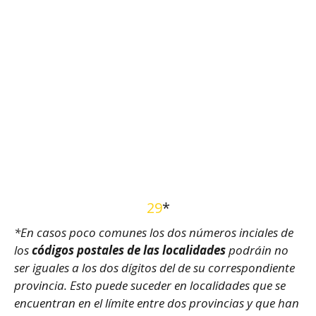
29
*
*En casos poco comunes los dos números inciales de
los
códigos postales de las localidades
podráin no
ser iguales a los dos dígitos del de su correspondiente
provincia. Esto puede suceder en localidades que se
encuentran en el límite entre dos provincias y que han