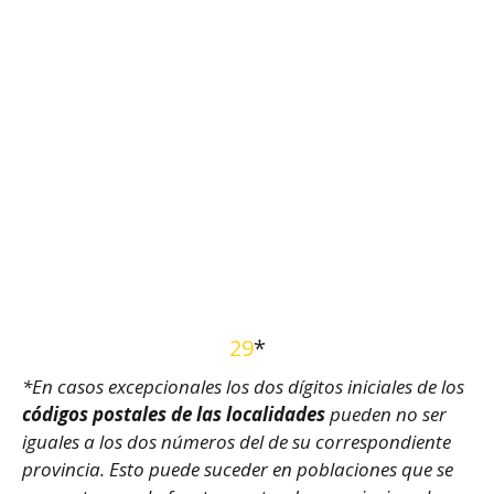
29
*
*En casos excepcionales los dos dígitos iniciales de los
códigos postales de las localidades
pueden no ser
iguales a los dos números del de su correspondiente
provincia. Esto puede suceder en poblaciones que se