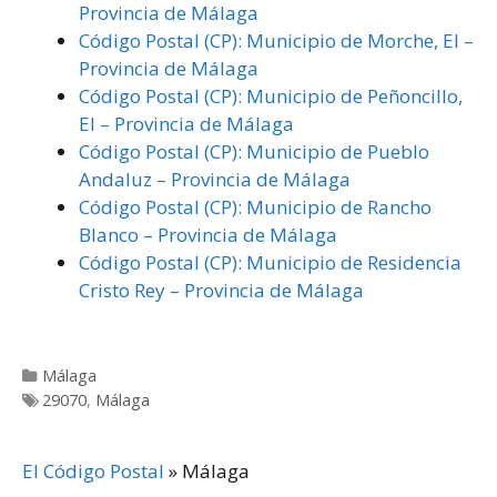
Provincia de Málaga
Código Postal (CP): Municipio de Morche, El –
Provincia de Málaga
Código Postal (CP): Municipio de Peñoncillo,
El – Provincia de Málaga
Código Postal (CP): Municipio de Pueblo
Andaluz – Provincia de Málaga
Código Postal (CP): Municipio de Rancho
Blanco – Provincia de Málaga
Código Postal (CP): Municipio de Residencia
Cristo Rey – Provincia de Málaga
Categorías
Málaga
Etiquetas
29070
,
Málaga
El Código Postal
»
Málaga