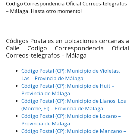
Codigo Correspondencia Oficial Correos-telegrafos
– Málaga. Hasta otro momento!
Códigos Postales en ubicaciones cercanas a
Calle Codigo Correspondencia Oficial
Correos-telegrafos – Málaga
Código Postal (CP): Municipio de Violetas,
Las – Provincia de Málaga
Código Postal (CP): Municipio de Huit –
Provincia de Málaga
Código Postal (CP): Municipio de Llanos, Los
(Morche, El) – Provincia de Málaga
Código Postal (CP): Municipio de Lozano –
Provincia de Málaga
Código Postal (CP): Municipio de Manzano –