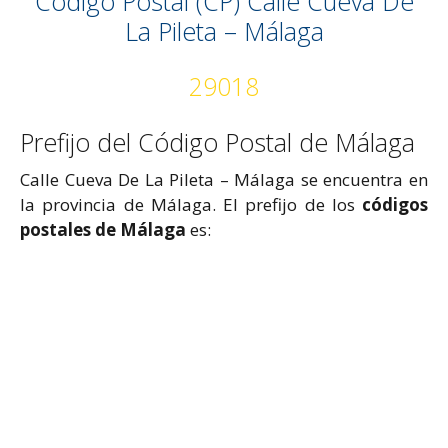
Código Postal (CP) Calle Cueva De
La Pileta – Málaga
29018
Prefijo del Código Postal de Málaga
Calle Cueva De La Pileta – Málaga se encuentra en
la provincia de Málaga. El prefijo de los
códigos
postales de Málaga
es: