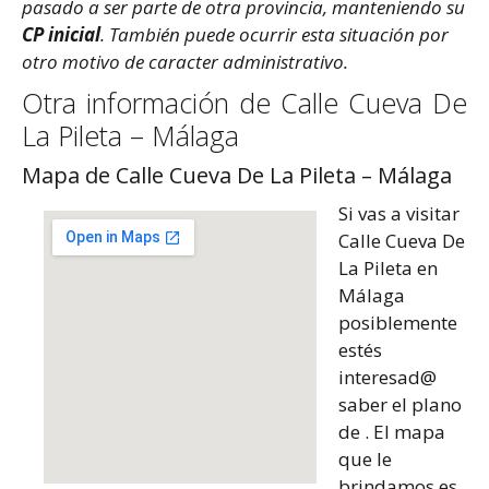
pasado a ser parte de otra provincia, manteniendo su
CP inicial
. También puede ocurrir esta situación por
otro motivo de caracter administrativo.
Otra información de Calle Cueva De
La Pileta – Málaga
Mapa de Calle Cueva De La Pileta – Málaga
Si vas a visitar
Calle Cueva De
La Pileta en
Málaga
posiblemente
estés
interesad@
saber el plano
de . El mapa
que le
brindamos es