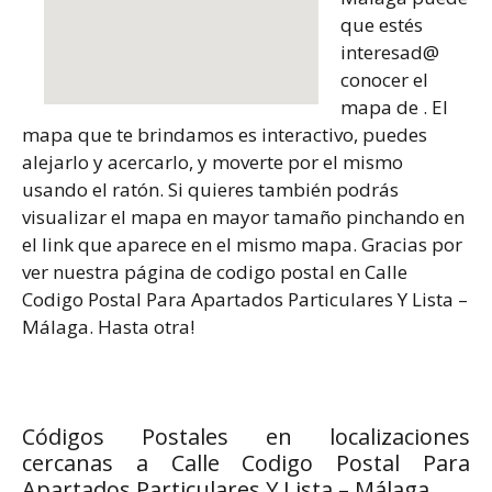
que estés
interesad@
conocer el
mapa de . El
mapa que te brindamos es interactivo, puedes
alejarlo y acercarlo, y moverte por el mismo
usando el ratón. Si quieres también podrás
visualizar el mapa en mayor tamaño pinchando en
el link que aparece en el mismo mapa. Gracias por
ver nuestra página de codigo postal en Calle
Codigo Postal Para Apartados Particulares Y Lista –
Málaga. Hasta otra!
Códigos Postales en localizaciones
cercanas a Calle Codigo Postal Para
Apartados Particulares Y Lista – Málaga