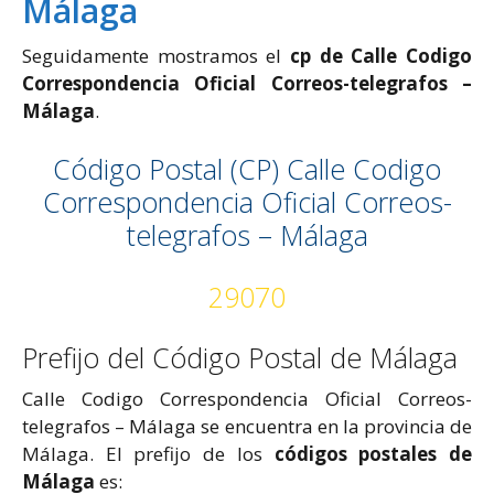
Málaga
Seguidamente mostramos el
cp de Calle Codigo
Correspondencia Oficial Correos-telegrafos –
Málaga
.
Código Postal (CP) Calle Codigo
Correspondencia Oficial Correos-
telegrafos – Málaga
29070
Prefijo del Código Postal de Málaga
Calle Codigo Correspondencia Oficial Correos-
telegrafos – Málaga se encuentra en la provincia de
Málaga. El prefijo de los
códigos postales de
Málaga
es: