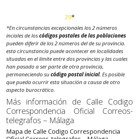
29
*
*En circunstancias excepcionales los 2 números
inciales de los
códigos postales de las poblaciones
pueden diferir de los 2 números del de su provincia.
esta circunstancia puede acontecer en localidades
situadas en el límite entre dos provincias y las cuales
han pasado a ser parte de otra provincia,
permaneciendo su
código postal inicial
. Es posible
que pueda ocurrir esta situación a causa de otro
aspecto burocrático.
Más información de Calle Codigo
Correspondencia Oficial Correos-
telegrafos – Málaga
Mapa de Calle Codigo Correspondencia
Oficial Correos-telegrafos – Málaga