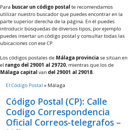
Para
buscar un código postal
te recomendamos
utilizar nuestro buscador que puedes encontrar en la
parte superior derecha de la página. En él puedes
introducir búsquedas de diversos tipos, por ejemplo
puedes insertar un código postal y consultar todas las
ubicaciones con ese CP.
Los códigos postales de
Málaga provincia
se sitúan en
el
rango
del 29001
al 29720
, mientras que los de
Málaga capital
van
del 29001 al 29018
.
El Código Postal
»
Málaga
Código Postal (CP): Calle
Codigo Correspondencia
Oficial Correos-telegrafos –