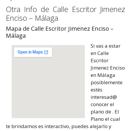
Otra Info de Calle Escritor Jimenez
Enciso – Málaga
Mapa de Calle Escritor Jimenez Enciso –
Málaga
Si vas a estar
en Calle
Escritor
Jimenez Enciso
en Málaga
posiblemente
estés
interesad@
conocer el
plano de . El
Plano el cual
te brindamos es interactivo, puedes alejarlo y