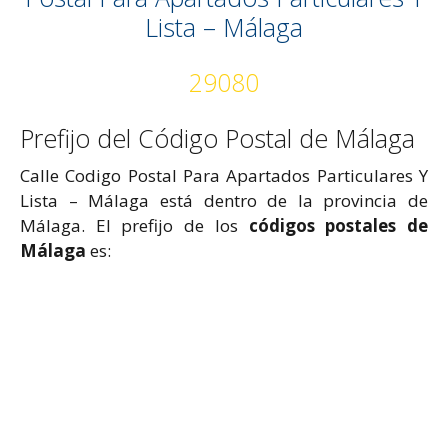
Lista – Málaga
29080
Prefijo del Código Postal de Málaga
Calle Codigo Postal Para Apartados Particulares Y
Lista – Málaga está dentro de la provincia de
Málaga. El prefijo de los
códigos postales de
Málaga
es: