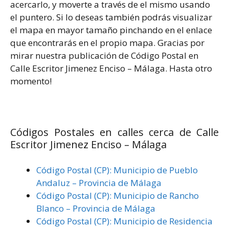
acercarlo, y moverte a través de el mismo usando
el puntero. Si lo deseas también podrás visualizar
el mapa en mayor tamaño pinchando en el enlace
que encontrarás en el propio mapa. Gracias por
mirar nuestra publicación de Código Postal en
Calle Escritor Jimenez Enciso – Málaga. Hasta otro
momento!
Códigos Postales en calles cerca de Calle
Escritor Jimenez Enciso – Málaga
Código Postal (CP): Municipio de Pueblo
Andaluz – Provincia de Málaga
Código Postal (CP): Municipio de Rancho
Blanco – Provincia de Málaga
Código Postal (CP): Municipio de Residencia