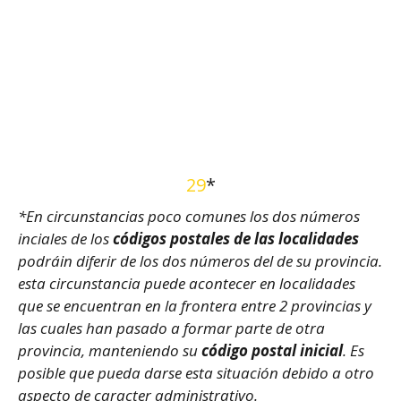
29
*
*En circunstancias poco comunes los dos números
inciales de los
códigos postales de las localidades
podráin diferir de los dos números del de su provincia.
esta circunstancia puede acontecer en localidades
que se encuentran en la frontera entre 2 provincias y
las cuales han pasado a formar parte de otra
provincia, manteniendo su
código postal inicial
. Es
posible que pueda darse esta situación debido a otro
aspecto de caracter administrativo.