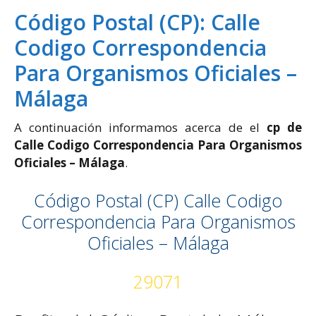
Código Postal (CP): Calle
Codigo Correspondencia
Para Organismos Oficiales –
Málaga
A continuación informamos acerca de el
cp de
Calle Codigo Correspondencia Para Organismos
Oficiales – Málaga
.
Código Postal (CP) Calle Codigo
Correspondencia Para Organismos
Oficiales – Málaga
29071