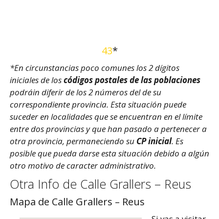
43
*
*En circunstancias poco comunes los 2 dígitos
iniciales de los
códigos postales de las poblaciones
podráin diferir de los 2 números del de su
correspondiente provincia. Esta situación puede
suceder en localidades que se encuentran en el límite
entre dos provincias y que han pasado a pertenecer a
otra provincia, permaneciendo su
CP inicial
. Es
posible que pueda darse esta situación debido a algún
otro motivo de caracter administrativo.
Otra Info de Calle Grallers – Reus
Mapa de Calle Grallers – Reus
Si vas a visitar