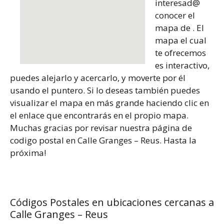
interesad@
conocer el
mapa de . El
mapa el cual
te ofrecemos
es interactivo,
puedes alejarlo y acercarlo, y moverte por él
usando el puntero. Si lo deseas también puedes
visualizar el mapa en más grande haciendo clic en
el enlace que encontrarás en el propio mapa.
Muchas gracias por revisar nuestra página de
codigo postal en Calle Granges – Reus. Hasta la
próxima!
Códigos Postales en ubicaciones cercanas a
Calle Granges – Reus