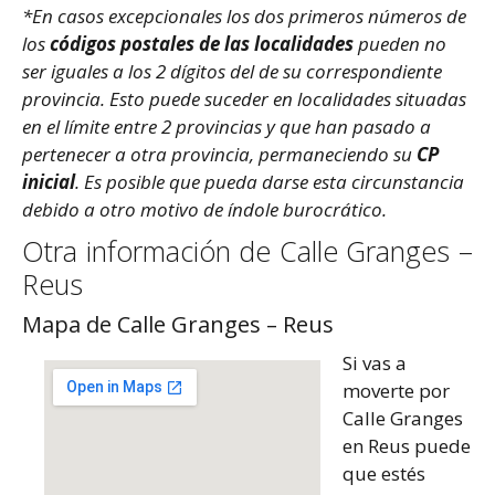
*En casos excepcionales los dos primeros números de
los
códigos postales de las localidades
pueden no
ser iguales a los 2 dígitos del de su correspondiente
provincia. Esto puede suceder en localidades situadas
en el límite entre 2 provincias y que han pasado a
pertenecer a otra provincia, permaneciendo su
CP
inicial
. Es posible que pueda darse esta circunstancia
debido a otro motivo de índole burocrático.
Otra información de Calle Granges –
Reus
Mapa de Calle Granges – Reus
Si vas a
moverte por
Calle Granges
en Reus puede
que estés