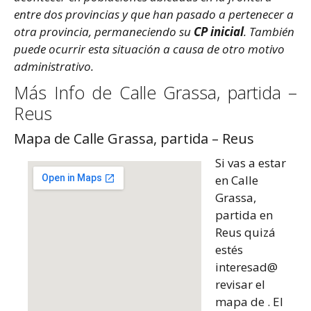
entre dos provincias y que han pasado a pertenecer a
otra provincia, permaneciendo su
CP inicial
. También
puede ocurrir esta situación a causa de otro motivo
administrativo.
Más Info de Calle Grassa, partida –
Reus
Mapa de Calle Grassa, partida – Reus
Si vas a estar
en Calle
Grassa,
partida en
Reus quizá
estés
interesad@
revisar el
mapa de . El