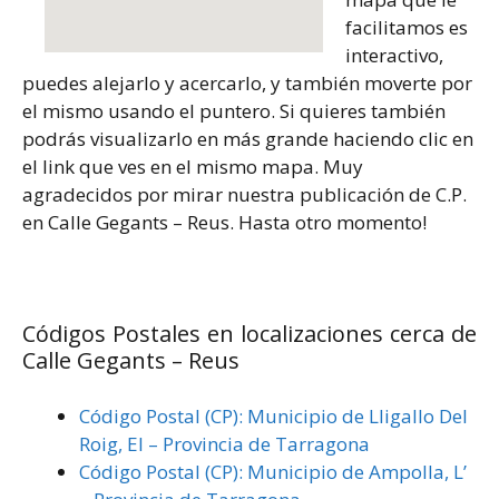
facilitamos es
interactivo,
puedes alejarlo y acercarlo, y también moverte por
el mismo usando el puntero. Si quieres también
podrás visualizarlo en más grande haciendo clic en
el link que ves en el mismo mapa. Muy
agradecidos por mirar nuestra publicación de C.P.
en Calle Gegants – Reus. Hasta otro momento!
Códigos Postales en localizaciones cerca de
Calle Gegants – Reus
Código Postal (CP): Municipio de Lligallo Del
Roig, El – Provincia de Tarragona
Código Postal (CP): Municipio de Ampolla, L’