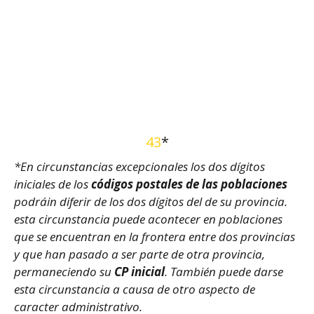
43
*
*En circunstancias excepcionales los dos dígitos
iniciales de los
códigos postales de las poblaciones
podráin diferir de los dos dígitos del de su provincia.
esta circunstancia puede acontecer en poblaciones
que se encuentran en la frontera entre dos provincias
y que han pasado a ser parte de otra provincia,
permaneciendo su
CP inicial
. También puede darse
esta circunstancia a causa de otro aspecto de
caracter administrativo.