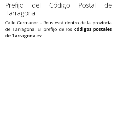
Prefijo del Código Postal de
Tarragona
Calle Germanor – Reus está dentro de la provincia
de Tarragona. El prefijo de los
códigos postales
de Tarragona
es: