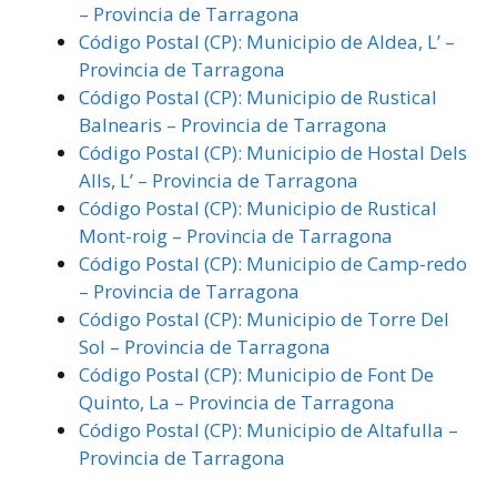
– Provincia de Tarragona
Código Postal (CP): Municipio de Aldea, L’ –
Provincia de Tarragona
Código Postal (CP): Municipio de Rustical
Balnearis – Provincia de Tarragona
Código Postal (CP): Municipio de Hostal Dels
Alls, L’ – Provincia de Tarragona
Código Postal (CP): Municipio de Rustical
Mont-roig – Provincia de Tarragona
Código Postal (CP): Municipio de Camp-redo
– Provincia de Tarragona
Código Postal (CP): Municipio de Torre Del
Sol – Provincia de Tarragona
Código Postal (CP): Municipio de Font De
Quinto, La – Provincia de Tarragona
Código Postal (CP): Municipio de Altafulla –
Provincia de Tarragona