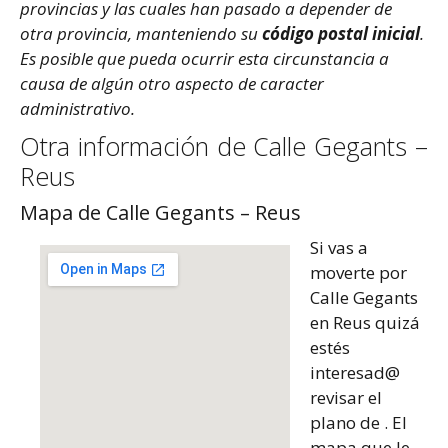
provincias y las cuales han pasado a depender de
otra provincia, manteniendo su
código postal inicial
.
Es posible que pueda ocurrir esta circunstancia a
causa de algún otro aspecto de caracter
administrativo.
Otra información de Calle Gegants –
Reus
Mapa de Calle Gegants – Reus
Si vas a
moverte por
Calle Gegants
en Reus quizá
estés
interesad@
revisar el
plano de . El
mapa que le