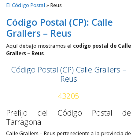
El Código Postal
»
Reus
Código Postal (CP): Calle
Grallers – Reus
Aquí debajo mostramos el
codigo postal de Calle
Grallers – Reus
.
Código Postal (CP) Calle Grallers –
Reus
43205
Prefijo del Código Postal de
Tarragona
Calle Grallers – Reus perteneciente a la provincia de