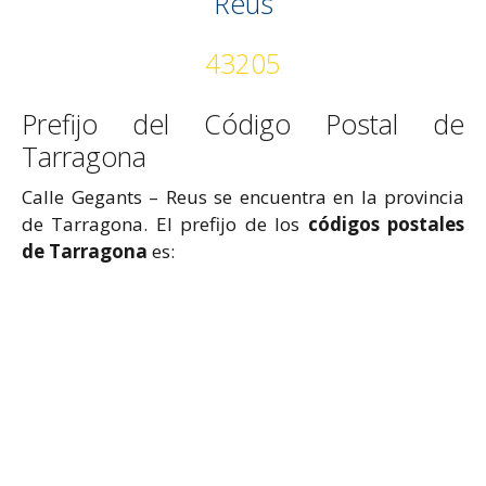
Reus
43205
Prefijo del Código Postal de
Tarragona
Calle Gegants – Reus se encuentra en la provincia
de Tarragona. El prefijo de los
códigos postales
de Tarragona
es: