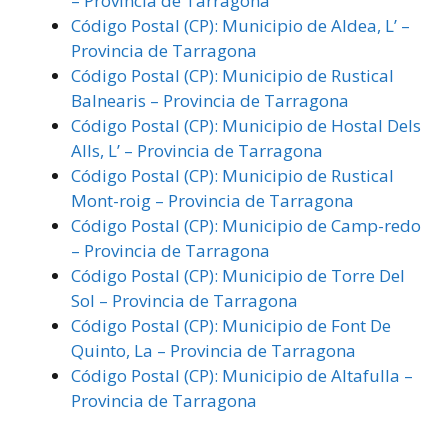
– Provincia de Tarragona
Código Postal (CP): Municipio de Aldea, L’ –
Provincia de Tarragona
Código Postal (CP): Municipio de Rustical
Balnearis – Provincia de Tarragona
Código Postal (CP): Municipio de Hostal Dels
Alls, L’ – Provincia de Tarragona
Código Postal (CP): Municipio de Rustical
Mont-roig – Provincia de Tarragona
Código Postal (CP): Municipio de Camp-redo
– Provincia de Tarragona
Código Postal (CP): Municipio de Torre Del
Sol – Provincia de Tarragona
Código Postal (CP): Municipio de Font De
Quinto, La – Provincia de Tarragona
Código Postal (CP): Municipio de Altafulla –
Provincia de Tarragona