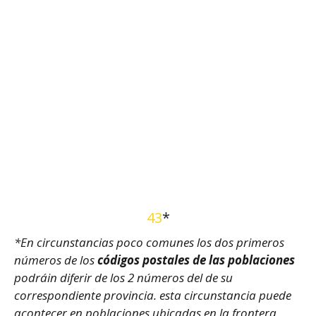
43
*
*En circunstancias poco comunes los dos primeros
números de los
códigos postales de las poblaciones
podráin diferir de los 2 números del de su
correspondiente provincia. esta circunstancia puede
acontecer en poblaciones ubicadas en la frontera