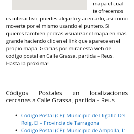
mapa el cual
te ofrecemos
es interactivo, puedes alejarlo y acercarlo, así como
moverte por el mismo usando el puntero. Si
quieres también podrás visualizar el mapa en más
grande haciendo clic en el link que aparece en el
propio mapa. Gracias por mirar esta web de
codigo postal en Calle Grassa, partida – Reus.
Hasta la próxima!
Códigos Postales en localizaciones
cercanas a Calle Grassa, partida – Reus
Código Postal (CP): Municipio de Lligallo Del
Roig, El – Provincia de Tarragona
Código Postal (CP): Municipio de Ampolla, L’