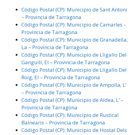
Código Postal (CP): Municipio de Sant Antoni
– Provincia de Tarragona
Código Postal (CP): Municipio de Camarles –
Provincia de Tarragona
Código Postal (CP): Municipio de Granadella,
La – Provincia de Tarragona
Código Postal (CP): Municipio de Lligallo Del
Ganguill, El – Provincia de Tarragona
Código Postal (CP): Municipio de Lligallo Del
Roig, El – Provincia de Tarragona
Código Postal (CP): Municipio de Ampolla, L’
– Provincia de Tarragona
Código Postal (CP): Municipio de Aldea, L’ –
Provincia de Tarragona
Código Postal (CP): Municipio de Rustical
Balnearis – Provincia de Tarragona
Código Postal (CP): Municipio de Hostal Dels