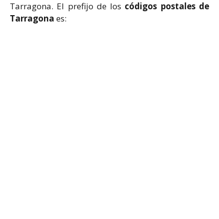
Tarragona. El prefijo de los
códigos postales de
Tarragona
es: