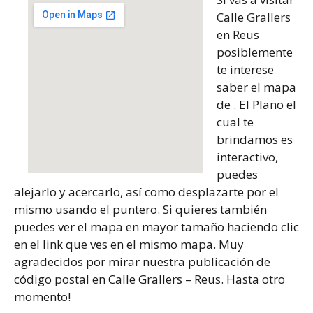
Calle Grallers
en Reus
posiblemente
te interese
saber el mapa
de . El Plano el
cual te
brindamos es
interactivo,
puedes
alejarlo y acercarlo, así como desplazarte por el
mismo usando el puntero. Si quieres también
puedes ver el mapa en mayor tamaño haciendo clic
en el link que ves en el mismo mapa. Muy
agradecidos por mirar nuestra publicación de
código postal en Calle Grallers – Reus. Hasta otro
momento!