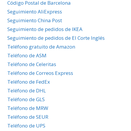
Código Postal de Barcelona
Seguimiento AliExpress
Seguimiento China Post
Seguimiento de pedidos de IKEA
Seguimiento de pedidos de El Corte Inglés
Teléfono gratuito de Amazon
Teléfono de ASM
Teléfono de Celeritas
Teléfono de Correos Express
Teléfono de FedEx
Teléfono de DHL
Teléfono de GLS
Teléfono de MRW
Teléfono de SEUR
Teléfono de UPS