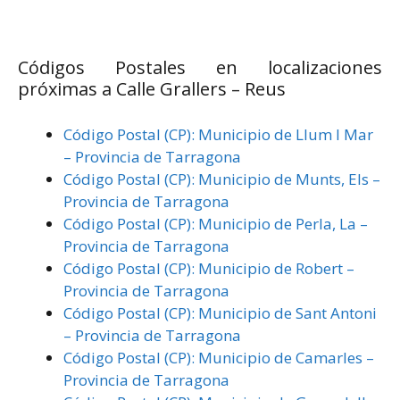
Códigos Postales en localizaciones
próximas a Calle Grallers – Reus
Código Postal (CP): Municipio de Llum I Mar
– Provincia de Tarragona
Código Postal (CP): Municipio de Munts, Els –
Provincia de Tarragona
Código Postal (CP): Municipio de Perla, La –
Provincia de Tarragona
Código Postal (CP): Municipio de Robert –
Provincia de Tarragona
Código Postal (CP): Municipio de Sant Antoni
– Provincia de Tarragona
Código Postal (CP): Municipio de Camarles –
Provincia de Tarragona