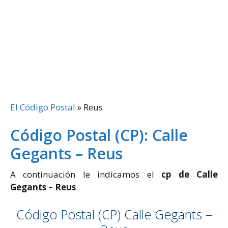
El Código Postal
»
Reus
Código Postal (CP): Calle
Gegants – Reus
A continuación le indicamos el
cp de Calle
Gegants – Reus
.
Código Postal (CP) Calle Gegants –