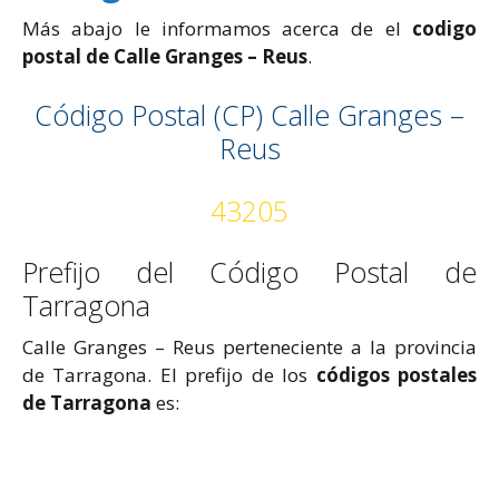
Más abajo le informamos acerca de el
codigo
postal de Calle Granges – Reus
.
Código Postal (CP) Calle Granges –
Reus
43205
Prefijo del Código Postal de
Tarragona
Calle Granges – Reus perteneciente a la provincia
de Tarragona. El prefijo de los
códigos postales
de Tarragona
es: