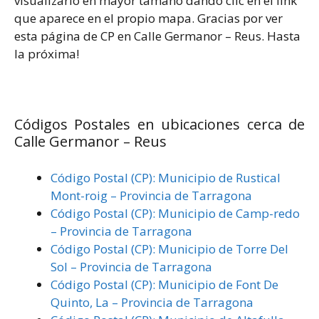
visualizarlo en mayor tamaño dando clic en el link
que aparece en el propio mapa. Gracias por ver
esta página de CP en Calle Germanor – Reus. Hasta
la próxima!
Códigos Postales en ubicaciones cerca de
Calle Germanor – Reus
Código Postal (CP): Municipio de Rustical
Mont-roig – Provincia de Tarragona
Código Postal (CP): Municipio de Camp-redo
– Provincia de Tarragona
Código Postal (CP): Municipio de Torre Del
Sol – Provincia de Tarragona
Código Postal (CP): Municipio de Font De
Quinto, La – Provincia de Tarragona