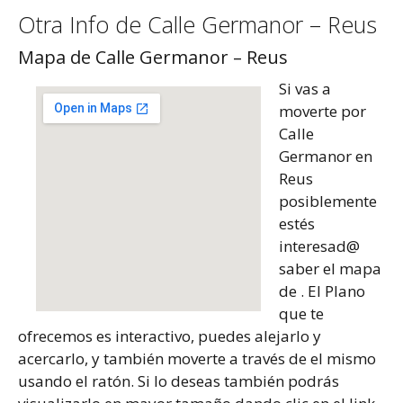
Otra Info de Calle Germanor – Reus
Mapa de Calle Germanor – Reus
Si vas a
moverte por
Calle
Germanor en
Reus
posiblemente
estés
interesad@
saber el mapa
de . El Plano
que te
ofrecemos es interactivo, puedes alejarlo y
acercarlo, y también moverte a través de el mismo
usando el ratón. Si lo deseas también podrás