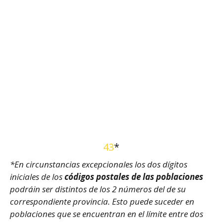
43
*
*En circunstancias excepcionales los dos dígitos
iniciales de los
códigos postales de las poblaciones
podráin ser distintos de los 2 números del de su
correspondiente provincia. Esto puede suceder en
poblaciones que se encuentran en el límite entre dos