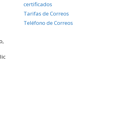
certificados
Tarifas de Correos
Teléfono de Correos
o,
lic