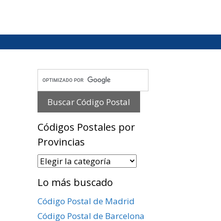
Códigos Postales por
Provincias
Códigos
Postales
Lo más buscado
por
Provincias
Código Postal de Madrid
Código Postal de Barcelona