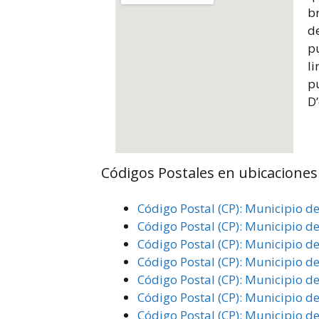
br
de
p
l
pu
D
Códigos Postales en ubicaciones
Código Postal (CP): Municipio d
Código Postal (CP): Municipio d
Código Postal (CP): Municipio de
Código Postal (CP): Municipio d
Código Postal (CP): Municipio d
Código Postal (CP): Municipio d
Código Postal (CP): Municipio d