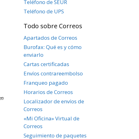
Teléfono de SEUR
Teléfono de UPS
Todo sobre Correos
Apartados de Correos
Burofax: Qué es y cómo
enviarlo
Cartas certificadas
Envíos contrareembolso
Franqueo pagado
Horarios de Correos
en
Localizador de envíos de
Correos
«Mi Oficina» Virtual de
Correos
Seguimiento de paquetes