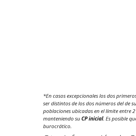
*En casos excepcionales los dos primero
ser distintos de los dos números del de 
poblaciones ubicadas en el límite entre 
manteniendo su
CP inicial
. Es posible q
burocrático.