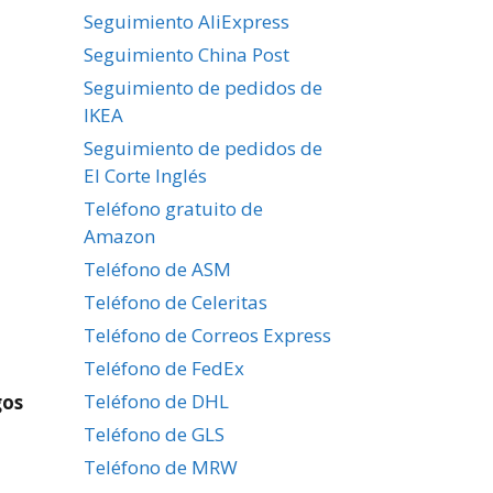
Seguimiento AliExpress
Seguimiento China Post
Seguimiento de pedidos de
IKEA
Seguimiento de pedidos de
El Corte Inglés
Teléfono gratuito de
Amazon
Teléfono de ASM
Teléfono de Celeritas
Teléfono de Correos Express
Teléfono de FedEx
Teléfono de DHL
gos
Teléfono de GLS
Teléfono de MRW