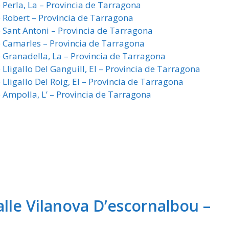
 Perla, La – Provincia de Tarragona
e Robert – Provincia de Tarragona
e Sant Antoni – Provincia de Tarragona
e Camarles – Provincia de Tarragona
e Granadella, La – Provincia de Tarragona
 Lligallo Del Ganguill, El – Provincia de Tarragona
 Lligallo Del Roig, El – Provincia de Tarragona
e Ampolla, L’ – Provincia de Tarragona
alle Vilanova D’escornalbou –